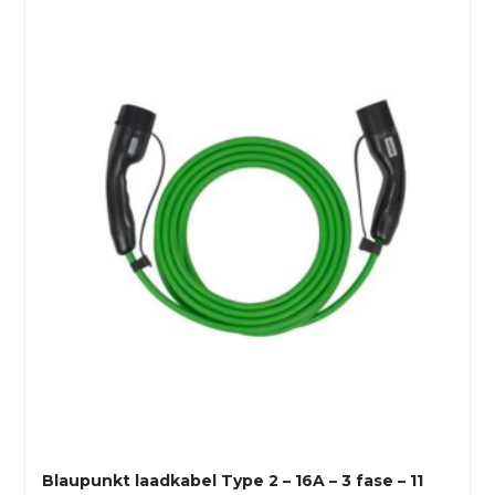
Blaupunkt laadkabel Type 2 – 16A – 3 fase – 11