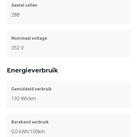
Aantal cellen
288
Nominaal voltage
352 V
Energieverbruik
Gemiddeld verbruik
192 Wh/km
Berekend verbruik
0,0 kWh/100km