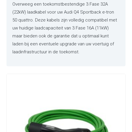
Overweeg een toekomstbestendige 3 Fase 32A
(22kW) laadkabel voor uw Audi Q4 Sportback e-tron
50 quattro. Deze kabels zijn volledig compatibel met
uw huidige laadcapaciteit van 3 Fase 16A (11kW)
maar bieden ook de garantie dat u optimaal kunt
laden bij een eventuele upgrade van uw voertuig of
laadinfrastructuur in de toekomst.