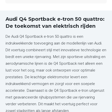
Audi Q4 Sportback e-tron 50 quattro:
De toekomst van elektrisch rijden
De Audi Q4 Sportback e-tron 50 quattro is een
indrukwekkende toevoeging aan de modellenlijn van Audi.
Dit voertuig combineert stijl met innovatieve technologie en
biedt een unieke rijervaring. Met zijn sportieve uitstraling en
aerodynamische lijnen is de Q4 Sportback niet alleen een
lust voor het oog, maar ook ontworpen voor optimale
prestaties. De krachtige elektromotor levert een
indrukwekkend vermogen en zorgt voor een soepele
acceleratie. Daarnaast is de Q4 Sportback e-tron uitgerust
met geavanceerde rijhulpsystemen die uw rijervaring
verder verbeteren. Dit maakt het voertuig perfect voor
zowel stadsritten als lange afstanden.