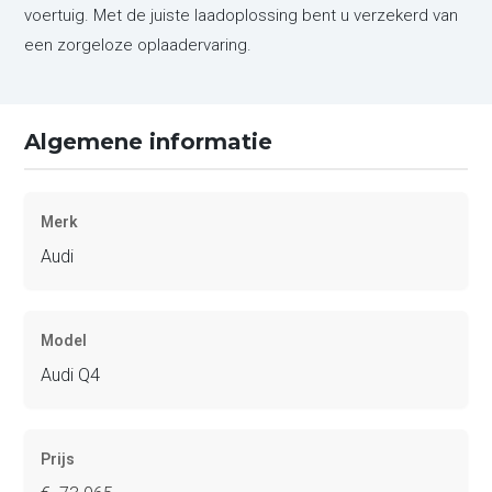
voertuig. Met de juiste laadoplossing bent u verzekerd van
een zorgeloze oplaadervaring.
Algemene informatie
Merk
Audi
Model
Audi Q4
Prijs