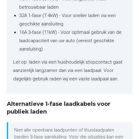
betrouwbaar laden
32A 1-fase (7.4kW) - Voor sneller laden via een
geschikte aansluiting
16A 3-fase (11kW) - Voor optimaal gebruik van de
laadcapaciteit van uw auto (vereist geschikte
aansluiting)
Let op: laden via een huishoudelijk stopcontact gaat
aanzienlijk langzamer dan via een laadpaal. Voor
dagelijks gebruik raden wij een vaste laadpaal aan.
Alternatieve 1-fase laadkabels voor
publiek laden
Niet alle openbare laadpunten of thuislaadpalen
bieden 3-fase aansluiting. Voor die situaties kan een