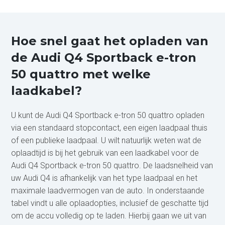
Hoe snel gaat het opladen van
de Audi Q4 Sportback e-tron
50 quattro met welke
laadkabel?
U kunt de Audi Q4 Sportback e-tron 50 quattro opladen
via een standaard stopcontact, een eigen laadpaal thuis
of een publieke laadpaal. U wilt natuurlijk weten wat de
oplaadtijd is bij het gebruik van een laadkabel voor de
Audi Q4 Sportback e-tron 50 quattro. De laadsnelheid van
uw Audi Q4 is afhankelijk van het type laadpaal en het
maximale laadvermogen van de auto. In onderstaande
tabel vindt u alle oplaadopties, inclusief de geschatte tijd
om de accu volledig op te laden. Hierbij gaan we uit van