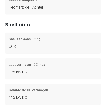
Rechterzijde - Achter
Snelladen
Snellaad aansluiting
CCS
Laadvermogen DC max
175 kW DC
Gemiddeld DC vermogen
115 kW DC