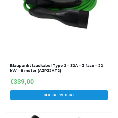
Blaupunkt laadkabel Type 2 – 32A – 3 fase – 22
kW – 8 meter (A3P32AT2)
€
339,00
BEKIJK PRODUCT