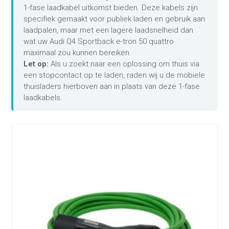
1-fase laadkabel uitkomst bieden. Deze kabels zijn
specifiek gemaakt voor publiek laden en gebruik aan
laadpalen, maar met een lagere laadsnelheid dan
wat uw Audi Q4 Sportback e-tron 50 quattro
maximaal zou kunnen bereiken.
Let op:
Als u zoekt naar een oplossing om thuis via
een stopcontact op te laden, raden wij u de mobiele
thuisladers hierboven aan in plaats van deze 1-fase
laadkabels.