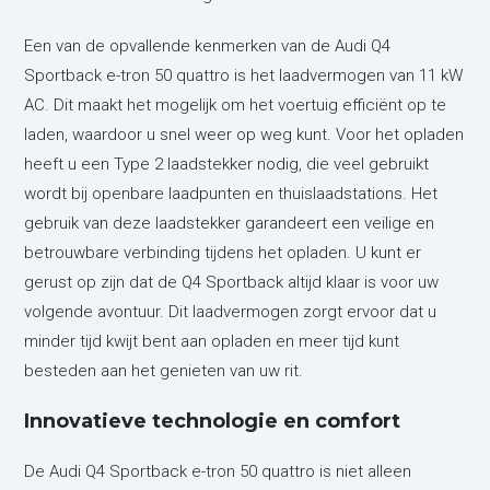
Een van de opvallende kenmerken van de Audi Q4
Sportback e-tron 50 quattro is het laadvermogen van 11 kW
AC. Dit maakt het mogelijk om het voertuig efficiënt op te
laden, waardoor u snel weer op weg kunt. Voor het opladen
heeft u een Type 2 laadstekker nodig, die veel gebruikt
wordt bij openbare laadpunten en thuislaadstations. Het
gebruik van deze laadstekker garandeert een veilige en
betrouwbare verbinding tijdens het opladen. U kunt er
gerust op zijn dat de Q4 Sportback altijd klaar is voor uw
volgende avontuur. Dit laadvermogen zorgt ervoor dat u
minder tijd kwijt bent aan opladen en meer tijd kunt
besteden aan het genieten van uw rit.
Innovatieve technologie en comfort
De Audi Q4 Sportback e-tron 50 quattro is niet alleen