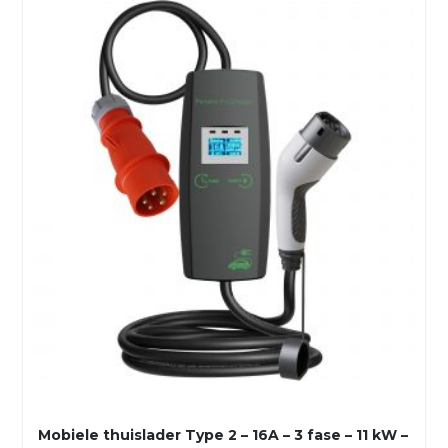
Mobiele thuislader Type 2 – 16A – 3 fase – 11 kW –