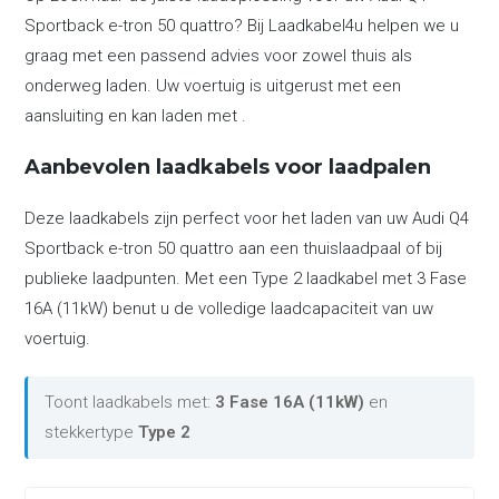
Sportback e-tron 50 quattro? Bij Laadkabel4u helpen we u
graag met een passend advies voor zowel thuis als
onderweg laden. Uw voertuig is uitgerust met een
aansluiting en kan laden met .
Aanbevolen laadkabels voor laadpalen
Deze laadkabels zijn perfect voor het laden van uw Audi Q4
Sportback e-tron 50 quattro aan een thuislaadpaal of bij
publieke laadpunten. Met een Type 2 laadkabel met 3 Fase
16A (11kW) benut u de volledige laadcapaciteit van uw
voertuig.
Toont laadkabels met:
3 Fase 16A (11kW)
en
stekkertype
Type 2