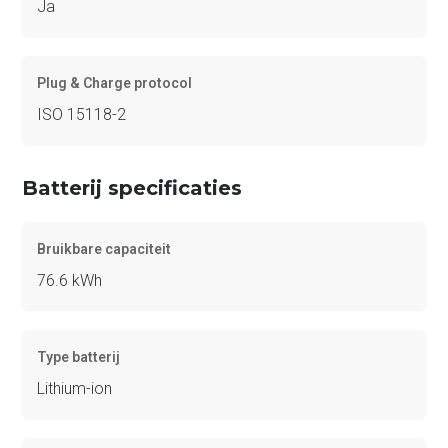
Ja
Plug & Charge protocol
ISO 15118-2
Batterij specificaties
Bruikbare capaciteit
76.6 kWh
Type batterij
Lithium-ion