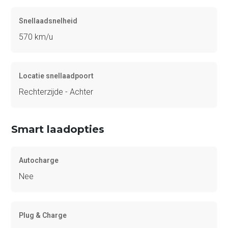
Snellaadsnelheid
570 km/u
Locatie snellaadpoort
Rechterzijde - Achter
Smart laadopties
Autocharge
Nee
Plug & Charge