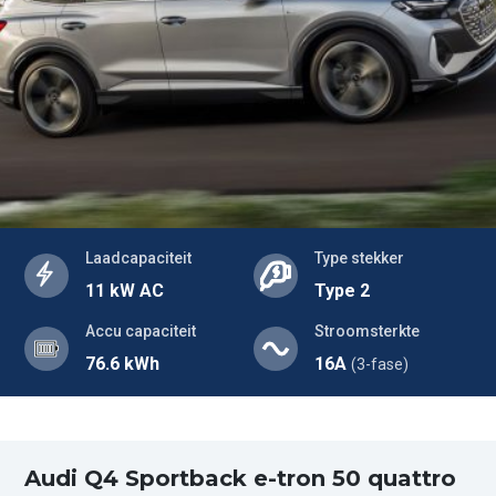
Laadcapaciteit
Type stekker
11 kW AC
Type 2
Accu capaciteit
Stroomsterkte
76.6 kWh
16A
(3-fase)
Audi Q4 Sportback e-tron 50 quattro