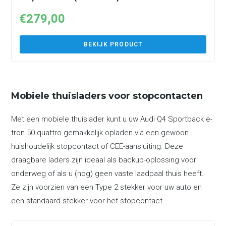
€
279,00
BEKIJK PRODUCT
Mobiele thuisladers voor stopcontacten
Met een mobiele thuislader kunt u uw Audi Q4 Sportback e-
tron 50 quattro gemakkelijk opladen via een gewoon
huishoudelijk stopcontact of CEE-aansluiting. Deze
draagbare laders zijn ideaal als backup-oplossing voor
onderweg of als u (nog) geen vaste laadpaal thuis heeft.
Ze zijn voorzien van een Type 2 stekker voor uw auto en
een standaard stekker voor het stopcontact.