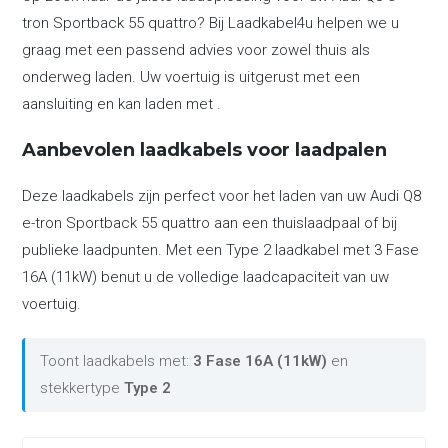
tron Sportback 55 quattro? Bij Laadkabel4u helpen we u
graag met een passend advies voor zowel thuis als
onderweg laden. Uw voertuig is uitgerust met een
aansluiting en kan laden met .
Aanbevolen laadkabels voor laadpalen
Deze laadkabels zijn perfect voor het laden van uw Audi Q8
e-tron Sportback 55 quattro aan een thuislaadpaal of bij
publieke laadpunten. Met een Type 2 laadkabel met 3 Fase
16A (11kW) benut u de volledige laadcapaciteit van uw
voertuig.
Toont laadkabels met:
3 Fase 16A (11kW)
en
stekkertype
Type 2