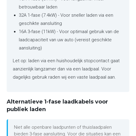
betrouwbaar laden
32A 1-fase (7.4kW) - Voor sneller laden via een
geschikte aansluiting
16A 3-fase (11kW) - Voor optimaal gebruik van de
laadcapaciteit van uw auto (vereist geschikte
aansluiting)
Let op: laden via een huishoudelijk stopcontact gaat
aanzienlijk langzamer dan via een laadpaal. Voor
dagelijks gebruik raden wij een vaste laadpaal aan.
Alternatieve 1-fase laadkabels voor
publiek laden
Niet alle openbare laadpunten of thuislaadpalen
bieden 3-fase aansluiting. Voor die situaties kan een