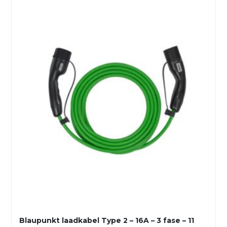
Blaupunkt laadkabel Type 2 – 16A – 3 fase – 11