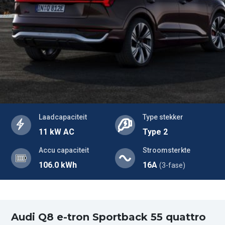
Laadcapaciteit
Type stekker
11 kW AC
Type 2
Accu capaciteit
Stroomsterkte
106.0 kWh
16A
(3-fase)
Audi Q8 e-tron Sportback 55 quattro