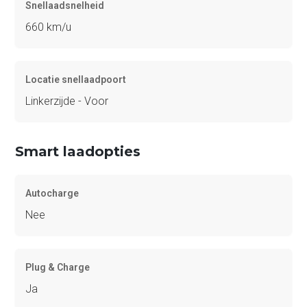
Snellaadsnelheid
660 km/u
Locatie snellaadpoort
Linkerzijde - Voor
Smart laadopties
Autocharge
Nee
Plug & Charge
Ja