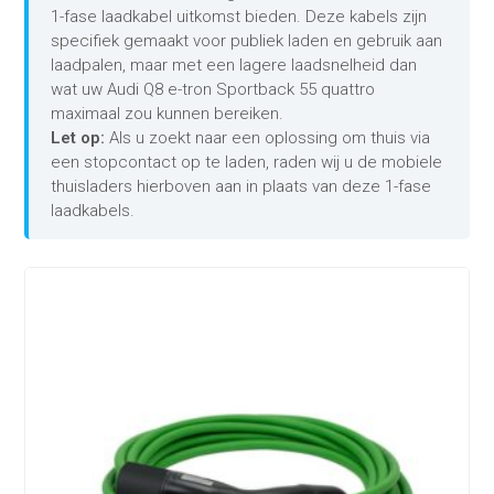
1-fase laadkabel uitkomst bieden. Deze kabels zijn
specifiek gemaakt voor publiek laden en gebruik aan
laadpalen, maar met een lagere laadsnelheid dan
wat uw Audi Q8 e-tron Sportback 55 quattro
maximaal zou kunnen bereiken.
Let op:
Als u zoekt naar een oplossing om thuis via
een stopcontact op te laden, raden wij u de mobiele
thuisladers hierboven aan in plaats van deze 1-fase
laadkabels.