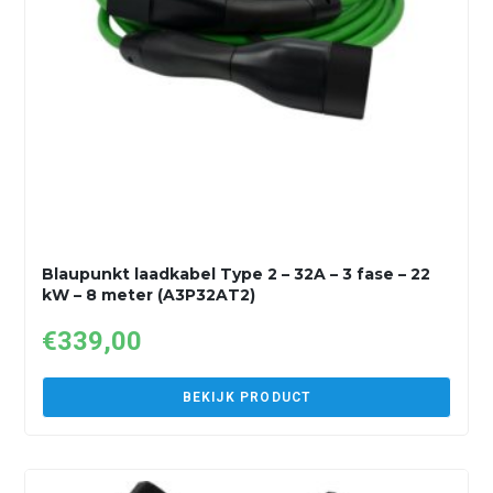
Blaupunkt laadkabel Type 2 – 32A – 3 fase – 22
kW – 8 meter (A3P32AT2)
€
339,00
BEKIJK PRODUCT