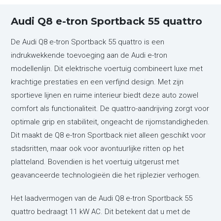
Audi Q8 e-tron Sportback 55 quattro
De Audi Q8 e-tron Sportback 55 quattro is een
indrukwekkende toevoeging aan de Audi e-tron
modellenlijn. Dit elektrische voertuig combineert luxe met
krachtige prestaties en een verfijnd design. Met zijn
sportieve lijnen en ruime interieur biedt deze auto zowel
comfort als functionaliteit. De quattro-aandrijving zorgt voor
optimale grip en stabiliteit, ongeacht de rijomstandigheden.
Dit maakt de Q8 e-tron Sportback niet alleen geschikt voor
stadsritten, maar ook voor avontuurlijke ritten op het
platteland. Bovendien is het voertuig uitgerust met
geavanceerde technologieën die het rijplezier verhogen.
Het laadvermogen van de Audi Q8 e-tron Sportback 55
quattro bedraagt 11 kW AC. Dit betekent dat u met de