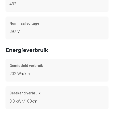
432
Nominaal voltage
397 V
Energieverbruik
Gemiddeld verbruik
202 Wh/km
Berekend verbruik
0,0 kWh/100km