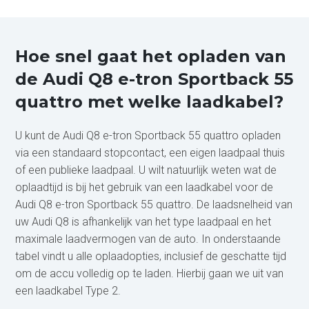
Hoe snel gaat het opladen van
de Audi Q8 e-tron Sportback 55
quattro met welke laadkabel?
U kunt de Audi Q8 e-tron Sportback 55 quattro opladen
via een standaard stopcontact, een eigen laadpaal thuis
of een publieke laadpaal. U wilt natuurlijk weten wat de
oplaadtijd is bij het gebruik van een laadkabel voor de
Audi Q8 e-tron Sportback 55 quattro. De laadsnelheid van
uw Audi Q8 is afhankelijk van het type laadpaal en het
maximale laadvermogen van de auto. In onderstaande
tabel vindt u alle oplaadopties, inclusief de geschatte tijd
om de accu volledig op te laden. Hierbij gaan we uit van
een laadkabel Type 2.