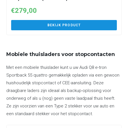
€
279,00
BEKIJK PRODUCT
Mobiele thuisladers voor stopcontacten
Met een mobiele thuislader kunt u uw Audi Q8 e-tron
Sportback 55 quattro gemakkelijk opladen via een gewoon
huishoudelijk stopcontact of CEE-aansluiting. Deze
draagbare laders zijn ideaal als backup-oplossing voor
onderweg of als u (nog) geen vaste laadpaal thuis heeft.
Ze zijn voorzien van een Type 2 stekker voor uw auto en
een standaard stekker voor het stopcontact.