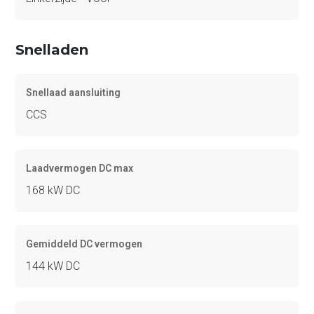
Snelladen
Snellaad aansluiting
CCS
Laadvermogen DC max
168 kW DC
Gemiddeld DC vermogen
144 kW DC