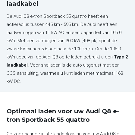
laadkabel
De Audi Q8 e-tron Sportback 55 quattro heeft een
actieradius tussen 445 km - 595 km. De Audi heeft een
laadvermogen van 11 kW AC en een capaciteit van 106.0
kWh. Met een vermogen van 300 kW (408 pk) sprint de
zware EV binnen 5.6 sec naar de 100 km/u. Om de 106.0
kWh accu van de Audi Q8 op te laden gebruikt u een
Type 2
laadkabel
. Voor snelladen is de auto uitgerust met een
CCS aansluiting, waarmee u kunt laden met maximaal 168
kW DC.
Optimaal laden voor uw Audi Q8 e-
tron Sportback 55 quattro
Op zoek naar de juiste laadoplossing voor uw Audi Q8 e-