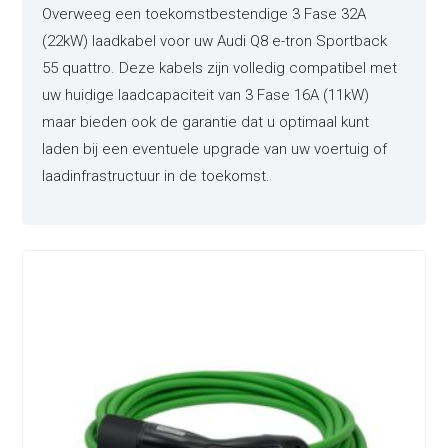
Overweeg een toekomstbestendige 3 Fase 32A
(22kW) laadkabel voor uw Audi Q8 e-tron Sportback
55 quattro. Deze kabels zijn volledig compatibel met
uw huidige laadcapaciteit van 3 Fase 16A (11kW)
maar bieden ook de garantie dat u optimaal kunt
laden bij een eventuele upgrade van uw voertuig of
laadinfrastructuur in de toekomst.