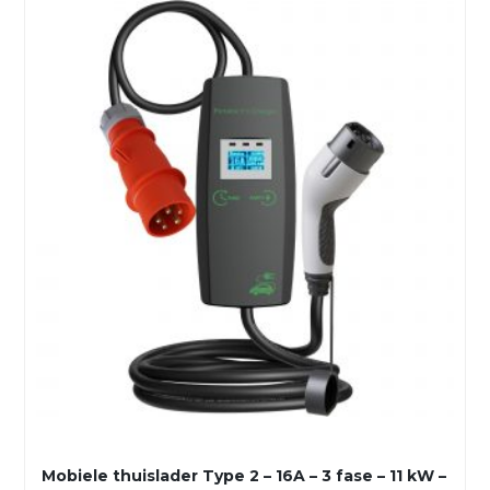
Mobiele thuislader Type 2 – 16A – 3 fase – 11 kW –