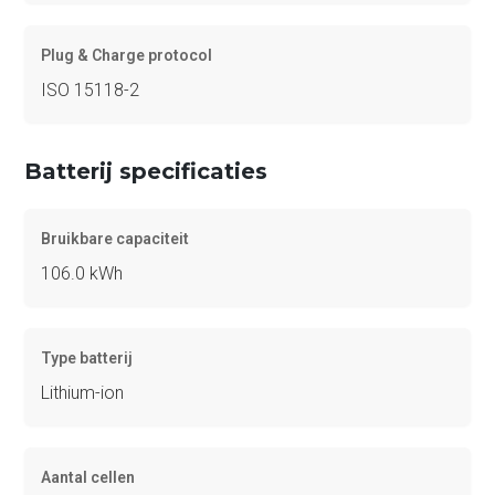
Plug & Charge protocol
ISO 15118-2
Batterij specificaties
Bruikbare capaciteit
106.0 kWh
Type batterij
Lithium-ion
Aantal cellen