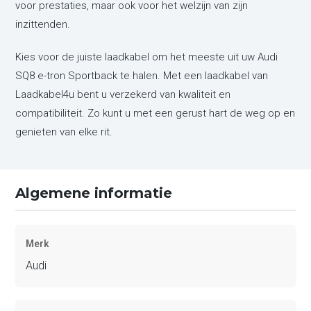
voor prestaties, maar ook voor het welzijn van zijn
inzittenden.
Kies voor de juiste laadkabel om het meeste uit uw Audi
SQ8 e-tron Sportback te halen. Met een laadkabel van
Laadkabel4u bent u verzekerd van kwaliteit en
compatibiliteit. Zo kunt u met een gerust hart de weg op en
genieten van elke rit.
Algemene informatie
Merk
Audi