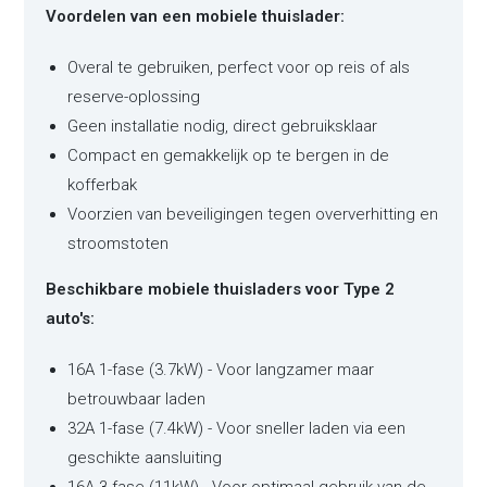
Voordelen van een mobiele thuislader:
Overal te gebruiken, perfect voor op reis of als
reserve-oplossing
Geen installatie nodig, direct gebruiksklaar
Compact en gemakkelijk op te bergen in de
kofferbak
Voorzien van beveiligingen tegen oververhitting en
stroomstoten
Beschikbare mobiele thuisladers voor Type 2
auto's:
16A 1-fase (3.7kW) - Voor langzamer maar
betrouwbaar laden
32A 1-fase (7.4kW) - Voor sneller laden via een
geschikte aansluiting