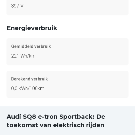
397 V
Energieverbruik
Gemiddeld verbruik
221 Wh/km
Berekend verbruik
0,0 kWh/100km
Audi SQ8 e-tron Sportback: De
toekomst van elektrisch rijden