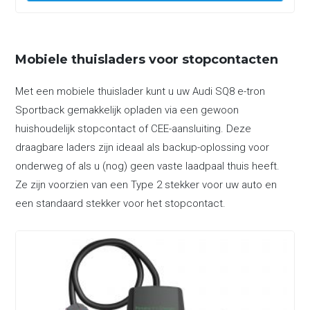
Mobiele thuisladers voor stopcontacten
Met een mobiele thuislader kunt u uw Audi SQ8 e-tron
Sportback gemakkelijk opladen via een gewoon
huishoudelijk stopcontact of CEE-aansluiting. Deze
draagbare laders zijn ideaal als backup-oplossing voor
onderweg of als u (nog) geen vaste laadpaal thuis heeft.
Ze zijn voorzien van een Type 2 stekker voor uw auto en
een standaard stekker voor het stopcontact.