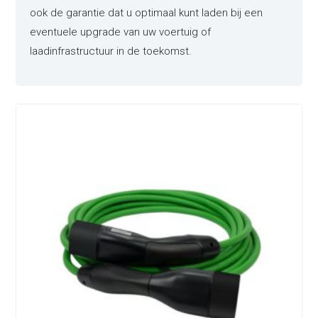
ook de garantie dat u optimaal kunt laden bij een
eventuele upgrade van uw voertuig of
laadinfrastructuur in de toekomst.