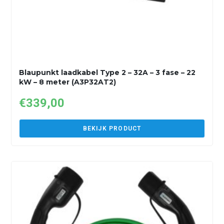
Blaupunkt laadkabel Type 2 – 32A – 3 fase – 22
kW – 8 meter (A3P32AT2)
€
339,00
BEKIJK PRODUCT