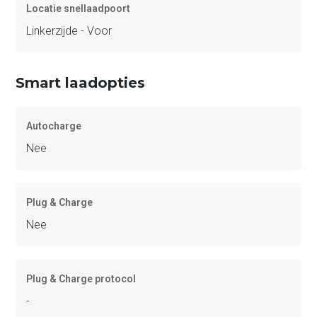
Locatie snellaadpoort
Linkerzijde - Voor
Smart laadopties
Autocharge
Nee
Plug & Charge
Nee
Plug & Charge protocol
-