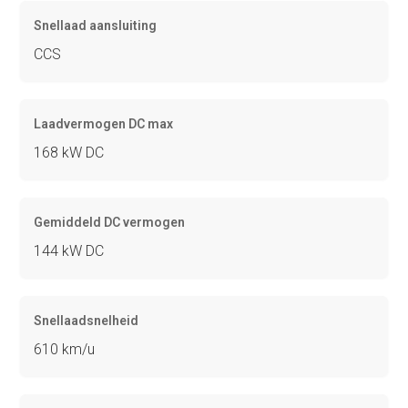
Snellaad aansluiting
CCS
Laadvermogen DC max
168 kW DC
Gemiddeld DC vermogen
144 kW DC
Snellaadsnelheid
610 km/u