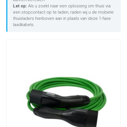
Let op:
Als u zoekt naar een oplossing om thuis via
een stopcontact op te laden, raden wij u de mobiele
thuisladers hierboven aan in plaats van deze 1-fase
laadkabels.