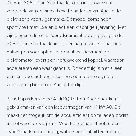
De Audi SQ8 e-tron Sportback is een indrukwekkend
voorbeeld van de innovatieve benadering van Audi in de
elektrische voertuigenmarkt. Dit model combineert
sportiviteit met luxe en biedt een krachtige rijervaring. Met
zijn elegante lijnen en aerodynamische vormgeving is de
SQ8 e-tron Sportback niet alleen aantrekkelijk, maar ook
ontworpen voor optimale prestaties. De krachtige
elektromotor levert een indrukwekkend koppel, waardoor
accelereren een waar genot is. Dit voertuig is niet alleen
een lust voor het oog, maar ook een technologische
vooruitgang binnen de Audi e-tron lijn.
Bij het opladen van de Audi SQ8 e-tron Sportback kunt u
gebruikmaken van een laadvermogen van 11 kW AC. Dit
maakt het mogelijk om de accu efficiënt op te laden, zodat
u snel weer op weg kunt. Voor het opladen heeft u een
Type 2 laadstekker nodig, wat de compatibiliteit met de