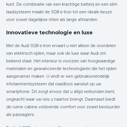
kunt. De combinatie van een krachtige batterij en een slim
laadsysteem maakt de SQ8 e-tron tot een ideale keuze
voor zowel dagelijkse ritten als lange afstanden.
Innovatieve technologie en luxe
Met de Audi SQ8 e-tron ervaart u niet alleen de voordelen
van elektrisch rijden, maar ook de luxe waar Audi om
bekend staat. Het interieur is voorzien van hoogwaardige
materialen en geavanceerde technologieën die het rijden
aangenamer maken. U vindt er een gebruiksvriendelijk
infotainmentsysteem dat naadloos aansluit op uw
smartphone. Dit zorgt ervoor dat u altijd verbonden bent,
ongeacht waar uw reis u naartoe brengt. Daarnaast biedt
de ruime cabine voldoende comfort voor zowel bestuurder
als passagiers.