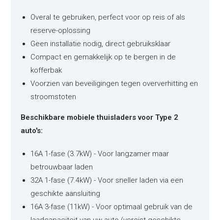
Overal te gebruiken, perfect voor op reis of als
reserve-oplossing
Geen installatie nodig, direct gebruiksklaar
Compact en gemakkelijk op te bergen in de
kofferbak
Voorzien van beveiligingen tegen oververhitting en
stroomstoten
Beschikbare mobiele thuisladers voor Type 2
auto's:
16A 1-fase (3.7kW) - Voor langzamer maar
betrouwbaar laden
32A 1-fase (7.4kW) - Voor sneller laden via een
geschikte aansluiting
16A 3-fase (11kW) - Voor optimaal gebruik van de