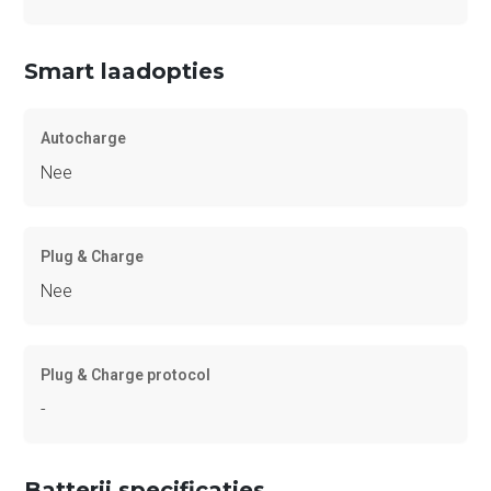
Smart laadopties
Autocharge
Nee
Plug & Charge
Nee
Plug & Charge protocol
-
Batterij specificaties