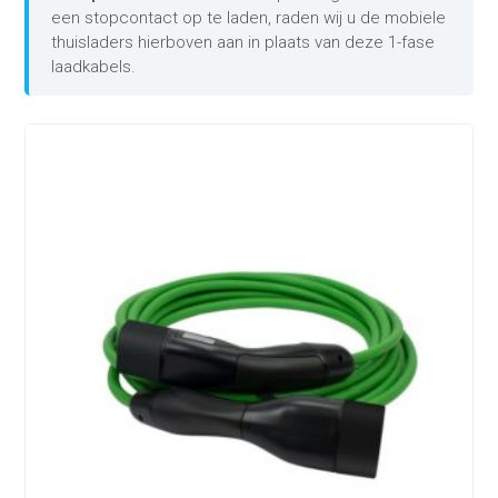
een stopcontact op te laden, raden wij u de mobiele
thuisladers hierboven aan in plaats van deze 1-fase
laadkabels.