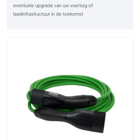
eventuele upgrade van uw voertuig of
laadinfrastructuur in de toekomst.