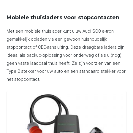
Mobiele thuisladers voor stopcontacten
Met een mobiele thuislader kunt u uw Audi SQ8 e-tron
gemakkelijk opladen via een gewoon huishoudelijk
stopcontact of CEE-aansluiting. Deze draagbare laders zijn
ideaal als backup-oplossing voor onderweg of als u (nog)
geen vaste laadpaal thuis heeft. Ze zijn voorzien van een
Type 2 stekker voor uw auto en een standaard stekker voor
het stopcontact.