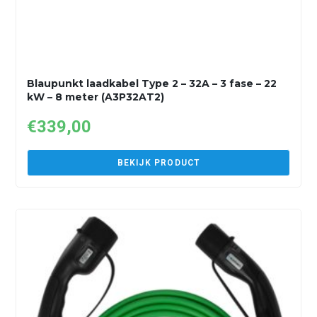
Blaupunkt laadkabel Type 2 – 32A – 3 fase – 22
kW – 8 meter (A3P32AT2)
€
339,00
BEKIJK PRODUCT