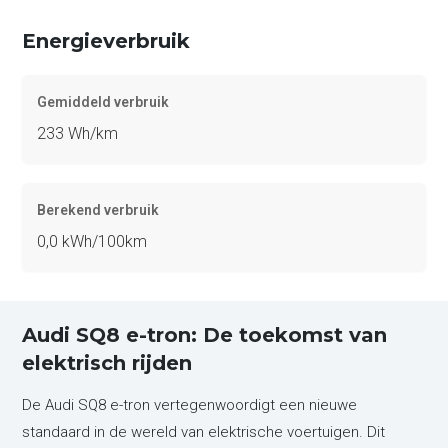
Energieverbruik
Gemiddeld verbruik
233 Wh/km
Berekend verbruik
0,0 kWh/100km
Audi SQ8 e-tron: De toekomst van
elektrisch rijden
De Audi SQ8 e-tron vertegenwoordigt een nieuwe
standaard in de wereld van elektrische voertuigen. Dit