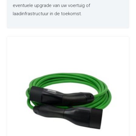
eventuele upgrade van uw voertuig of
laadinfrastructuur in de toekomst.