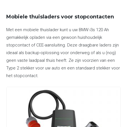
Mobiele thuisladers voor stopcontacten
Met een mobiele thuislader kunt u uw BMW i3s 120 Ah
gemakkelijk opladen via een gewoon huishoudelijk
stopcontact of CEE-aansluiting. Deze draagbare laders zijn
ideaal als backup-oplossing voor onderweg of als u (nog)
geen vaste laadpaal thuis heeft. Ze zijn voorzien van een
Type 2 stekker voor uw auto en een standaard stekker voor
het stopcontact.