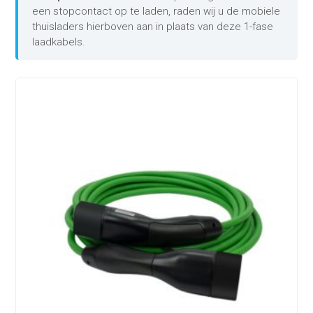
een stopcontact op te laden, raden wij u de mobiele
thuisladers hierboven aan in plaats van deze 1-fase
laadkabels.