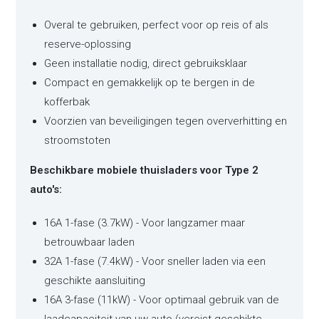
Overal te gebruiken, perfect voor op reis of als
reserve-oplossing
Geen installatie nodig, direct gebruiksklaar
Compact en gemakkelijk op te bergen in de
kofferbak
Voorzien van beveiligingen tegen oververhitting en
stroomstoten
Beschikbare mobiele thuisladers voor Type 2
auto's:
16A 1-fase (3.7kW) - Voor langzamer maar
betrouwbaar laden
32A 1-fase (7.4kW) - Voor sneller laden via een
geschikte aansluiting
16A 3-fase (11kW) - Voor optimaal gebruik van de