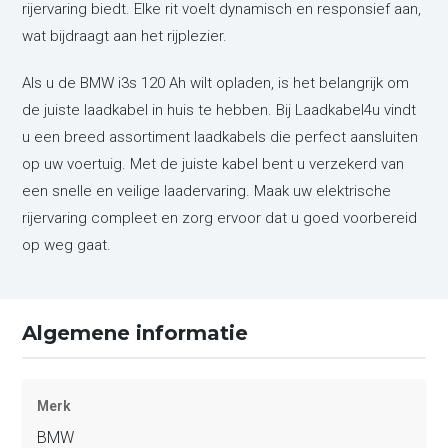
rijervaring biedt. Elke rit voelt dynamisch en responsief aan,
wat bijdraagt aan het rijplezier.
Als u de BMW i3s 120 Ah wilt opladen, is het belangrijk om
de juiste laadkabel in huis te hebben. Bij Laadkabel4u vindt
u een breed assortiment laadkabels die perfect aansluiten
op uw voertuig. Met de juiste kabel bent u verzekerd van
een snelle en veilige laadervaring. Maak uw elektrische
rijervaring compleet en zorg ervoor dat u goed voorbereid
op weg gaat.
Algemene informatie
Merk
BMW