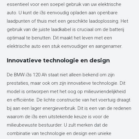
essentieel voor een soepel gebruik van uw elektrische
auto. U kunt de i3s eenvoudig opladen aan openbare
laadpunten of thuis met een geschikte laadoplossing. Het
gebruik van de juiste laadkabel is cruciaal om de batterij
optimaal te benutten. Dit maakt het leven met een
elektrische auto een stuk eenvoudiger en aangenamer.
Innovatieve technologie en design
De BMW i3s 120 Ah staat niet alleen bekend om zijn
prestaties, maar ook om zijn innovatieve technologie. Dit
model is ontworpen met het oog op milieuvriendelijkheid
en efficiëntie. De lichte constructie van het voertuig draagt
bij aan een lager energieverbruik. Dit is een van de redenen
waarom de i3s een uitstekende keuze is voor de
milieubewuste bestuurder. U zult merken dat de
combinatie van technologie en design een unieke