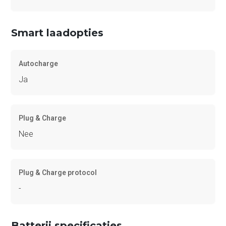
Smart laadopties
Autocharge
Ja
Plug & Charge
Nee
Plug & Charge protocol
-
Batterij specificaties