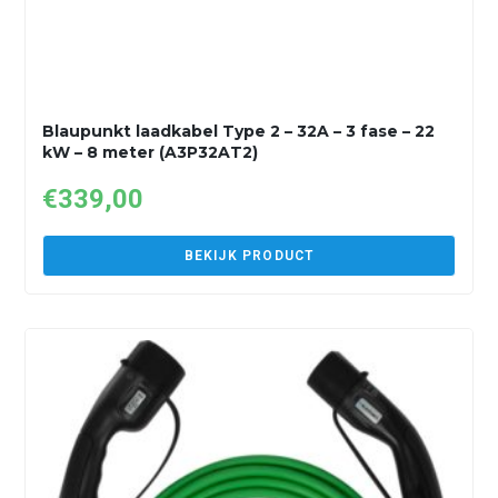
Blaupunkt laadkabel Type 2 – 32A – 3 fase – 22
kW – 8 meter (A3P32AT2)
€
339,00
BEKIJK PRODUCT