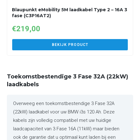
Blaupunkt eMobility 5M laadkabel Type 2 – 16A 3
fase (C3P16AT2)
€
219,00
BEKIJK PRODUCT
Toekomstbestendige 3 Fase 32A (22kW)
laadkabels
Overweeg een toekomstbestendige 3 Fase 32A
(22kW) laadkabel voor uw BMW i3s 120 Ah. Deze
kabels zijn volledig compatibel met uw huidige
laadcapaciteit van 3 Fase 16A (11kW) maar bieden
ook de garantie dat u optimaal kunt laden bij een