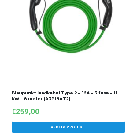
Blaupunkt laadkabel Type 2 – 16A – 3 fase – 11
kW – 8 meter (A3P16AT2)
€
259,00
BEKIJK PRODUCT