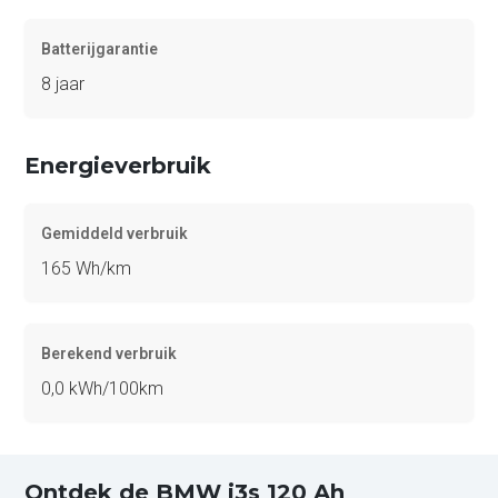
Batterijgarantie
8 jaar
Energieverbruik
Gemiddeld verbruik
165 Wh/km
Berekend verbruik
0,0 kWh/100km
Ontdek de BMW i3s 120 Ah