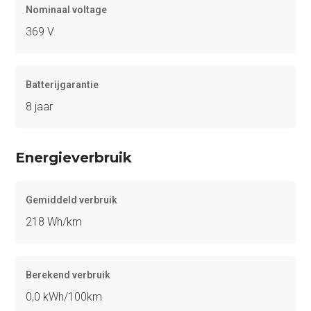
Nominaal voltage
369 V
Batterijgarantie
8 jaar
Energieverbruik
Gemiddeld verbruik
218 Wh/km
Berekend verbruik
0,0 kWh/100km