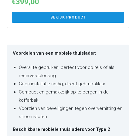
€
399,00
BEKIJK PRODUCT
Voordelen van een mobiele thuislader:
Overal te gebruiken, perfect voor op reis of als
reserve-oplossing
Geen installatie nodig, direct gebruiksklaar
Compact en gemakkelijk op te bergen in de
kofferbak
Voorzien van beveiligingen tegen oververhitting en
stroomstoten
Beschikbare mobiele thuisladers voor Type 2