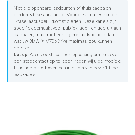
Niet alle openbare laadpunten of thuislaadpalen
bieden 3-fase aansluiting. Voor die situaties kan een
1-fase laadkabel uitkomst bieden. Deze kabels zijn
specifiek gemaakt voor publiek laden en gebruik aan
laadpalen, maar met een lagere laadsnelheid dan
wat uw BMW iX M70 xDrive maximaal zou kunnen
bereiken.
Let op:
Als u zoekt naar een oplossing om thuis via
een stopcontact op te laden, raden wij u de mobiele
thuisladers hierboven aan in plaats van deze 1-fase
laadkabels.