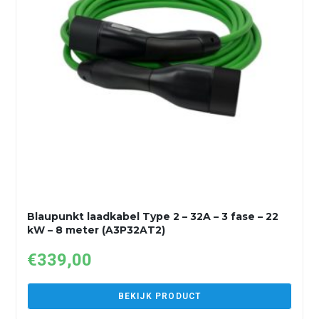
Blaupunkt laadkabel Type 2 – 32A – 3 fase – 22
kW – 8 meter (A3P32AT2)
€
339,00
BEKIJK PRODUCT