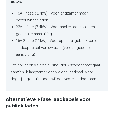
auto's:
16A 1-fase (3.7kW) - Voor langzamer maar
betrouwbaar laden
32A 1-fase (7.4kW) - Voor sneller laden via een
geschikte aansluiting
16A 3-fase (11kW) - Voor optimaal gebruik van de
laadcapaciteit van uw auto (vereist geschikte
aansluiting)
Let op: laden via een huishoudelijk stopcontact gaat
aanzienlijk langzamer dan via een laadpaal. Voor
dagelijks gebruik raden wij een vaste laadpaal aan.
Alternatieve 1-fase laadkabels voor
publiek laden