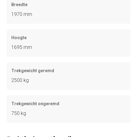
Breedte
1970 mm
Hoogte
1695 mm
Trekgewicht geremd
2500 kg
Trekgewicht ongeremd
750 kg