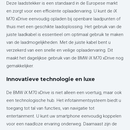
Deze laadstekker is een standaard in de Europese markt
en zorgt voor een efficiënte oplaadervaring. U kunt de iX
M70 xDrive eenvoudig opladen bij openbare laadpunten of
thuis met een geschikte laadoplossing. Het gebruik van de
juiste laadkabel is essentieel om optimaal gebruik te maken
van de laadmogelijkheden. Met de juiste kabel bent u
verzekerd van een snelle en veilige oplaadervaring. Dit
maakt het dagelijkse gebruik van de BMW iX M70 xDrive nog
gemakkelijker.
Innovatieve technologie en luxe
De BMW iX M70 xDrive is niet alleen een voertuig, maar ook
een technologische hub. Het infotainmentsysteem biedt u
toegang tot tal van functies, van navigatie tot
entertainment. U kunt uw smartphone eenvoudig koppelen
voor een naadloze ervaring onderweg. Daarnaast zijn de