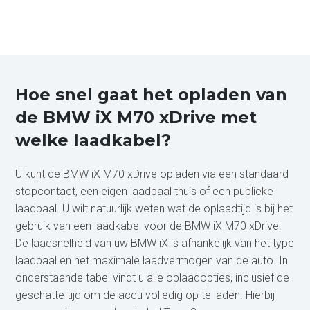
Hoe snel gaat het opladen van
de BMW iX M70 xDrive met
welke laadkabel?
U kunt de BMW iX M70 xDrive opladen via een standaard
stopcontact, een eigen laadpaal thuis of een publieke
laadpaal. U wilt natuurlijk weten wat de oplaadtijd is bij het
gebruik van een laadkabel voor de BMW iX M70 xDrive.
De laadsnelheid van uw BMW iX is afhankelijk van het type
laadpaal en het maximale laadvermogen van de auto. In
onderstaande tabel vindt u alle oplaadopties, inclusief de
geschatte tijd om de accu volledig op te laden. Hierbij