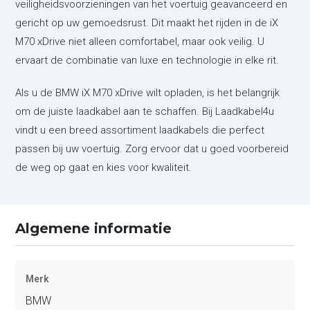
veiligheidsvoorzieningen van het voertuig geavanceerd en
gericht op uw gemoedsrust. Dit maakt het rijden in de iX
M70 xDrive niet alleen comfortabel, maar ook veilig. U
ervaart de combinatie van luxe en technologie in elke rit.
Als u de BMW iX M70 xDrive wilt opladen, is het belangrijk
om de juiste laadkabel aan te schaffen. Bij Laadkabel4u
vindt u een breed assortiment laadkabels die perfect
passen bij uw voertuig. Zorg ervoor dat u goed voorbereid
de weg op gaat en kies voor kwaliteit.
Algemene informatie
Merk
BMW