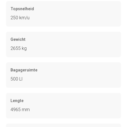
Topsnelheid
250 km/u
Gewicht
2655 kg
Bagageruimte
500 Ll
Lengte
4965 mm