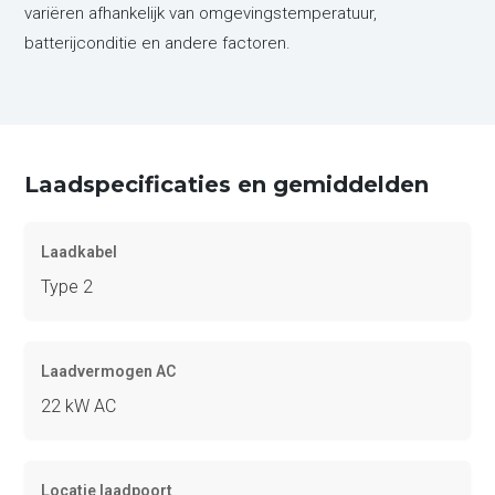
variëren afhankelijk van omgevingstemperatuur,
batterijconditie en andere factoren.
Laadspecificaties en gemiddelden
Laadkabel
Type 2
Laadvermogen AC
22 kW AC
Locatie laadpoort