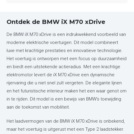
Ontdek de BMW iX M70 xDrive
De BMW iX M70 xDrive is een indrukwekkend voorbeeld van
moderne elektrische voertuigen. Dit model combineert
luxe met krachtige prestaties en innovatieve technologie.
Het voertuig is ontworpen met een focus op duurzaamheid
en biedt een uitstekende actieradius. Met een krachtige
elektromotor levert de iX M70 xDrive een dynamische
rijervaring die u niet snel zult vergeten. De elegante lijnen
en het futuristische interieur maken het een waar genot om
in te rijden. Dit model is een bewijs van BMW’s toewijding
aan de toekomst van mobiliteit.
Het laadvermogen van de BMW iX M70 xDrive is onbekend,
maar het voertuig is uitgerust met een Type 2 laadstekker.