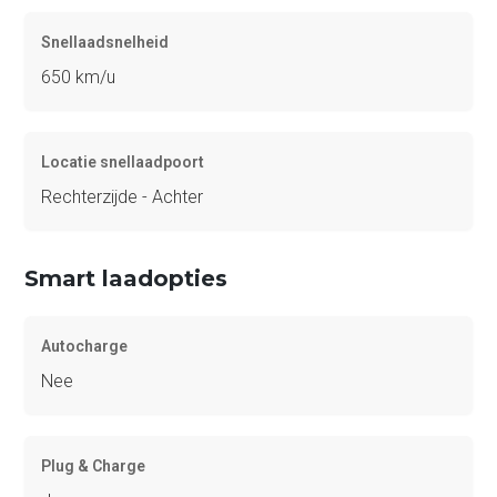
Snellaadsnelheid
650 km/u
Locatie snellaadpoort
Rechterzijde - Achter
Smart laadopties
Autocharge
Nee
Plug & Charge