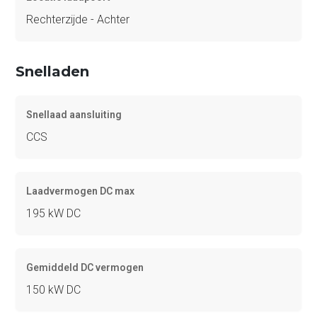
Rechterzijde - Achter
Snelladen
Snellaad aansluiting
CCS
Laadvermogen DC max
195 kW DC
Gemiddeld DC vermogen
150 kW DC