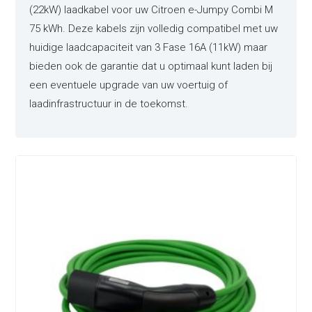
(22kW) laadkabel voor uw Citroen e-Jumpy Combi M
75 kWh. Deze kabels zijn volledig compatibel met uw
huidige laadcapaciteit van 3 Fase 16A (11kW) maar
bieden ook de garantie dat u optimaal kunt laden bij
een eventuele upgrade van uw voertuig of
laadinfrastructuur in de toekomst.