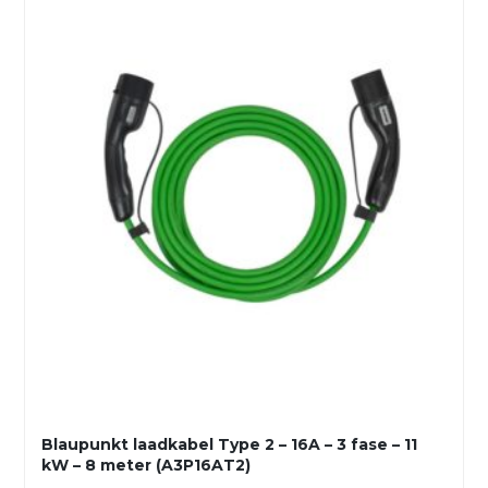
Blaupunkt laadkabel Type 2 – 16A – 3 fase – 11
kW – 8 meter (A3P16AT2)