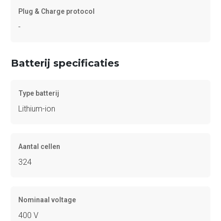
Plug & Charge protocol
-
Batterij specificaties
Type batterij
Lithium-ion
Aantal cellen
324
Nominaal voltage
400 V