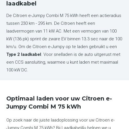
laadkabel
De Citroen e-Jumpy Combi M 75 kWh heeft een actieradius
tussen 230 km - 295 km. De Citroen heeft een
laadvermogen van 11 kW AC. Met een vermogen van 100
kW (136 pk) sprint de zware EV binnen 13.3 sec naar de 100
km/u. Om de Citroen e-Jumpy op te laden gebruikt u een
Type 2 laadkabel
. Voor snelladen is de auto uitgerust met
een CCS aansluiting, waarmee u kunt laden met maximaal
100 kW DC.
Optimaal laden voor uw Citroen e-
Jumpy Combi M 75 kWh
Op zoek naar de juiste laadoplossing voor uw Citroen e-
Jumpy Combi M 75 kWh? Bij Laadkabel4u helpen we u