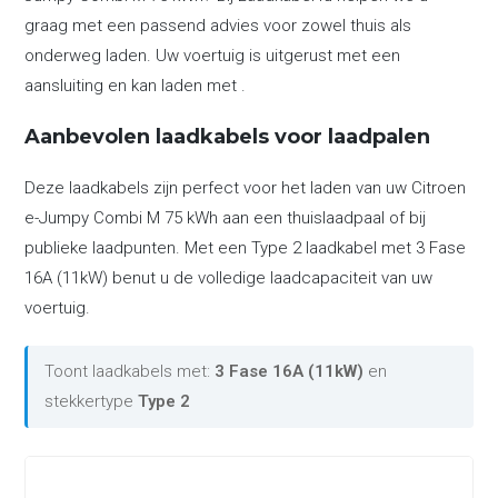
graag met een passend advies voor zowel thuis als
onderweg laden. Uw voertuig is uitgerust met een
aansluiting en kan laden met .
Aanbevolen laadkabels voor laadpalen
Deze laadkabels zijn perfect voor het laden van uw Citroen
e-Jumpy Combi M 75 kWh aan een thuislaadpaal of bij
publieke laadpunten. Met een Type 2 laadkabel met 3 Fase
16A (11kW) benut u de volledige laadcapaciteit van uw
voertuig.
Toont laadkabels met:
3 Fase 16A (11kW)
en
stekkertype
Type 2