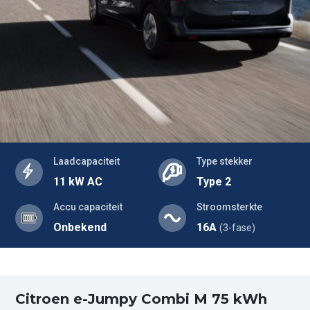
Laadcapaciteit
Type stekker
11 kW AC
Type 2
Accu capaciteit
Stroomsterkte
Onbekend
16A
(3-fase)
Citroen e-Jumpy Combi M 75 kWh