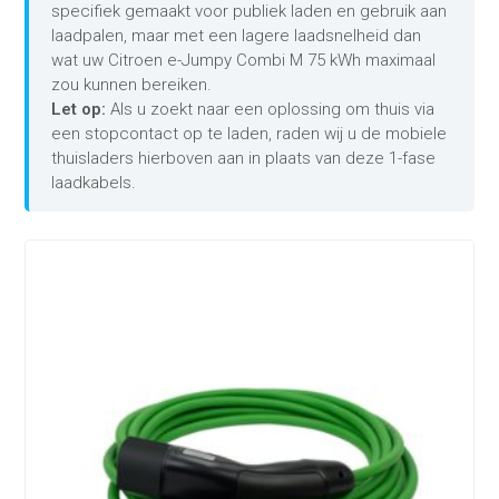
specifiek gemaakt voor publiek laden en gebruik aan
laadpalen, maar met een lagere laadsnelheid dan
wat uw Citroen e-Jumpy Combi M 75 kWh maximaal
zou kunnen bereiken.
Let op:
Als u zoekt naar een oplossing om thuis via
een stopcontact op te laden, raden wij u de mobiele
thuisladers hierboven aan in plaats van deze 1-fase
laadkabels.