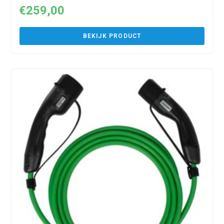
€
259,00
BEKIJK PRODUCT