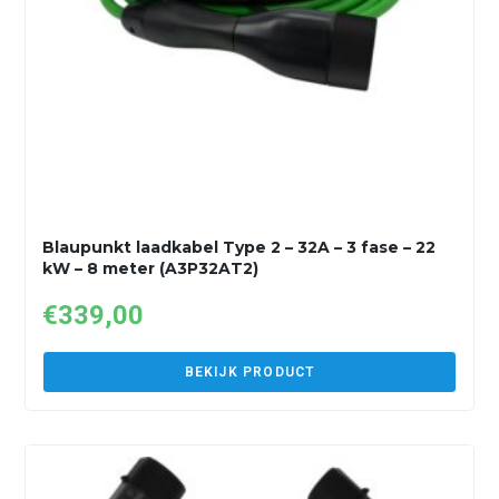
Blaupunkt laadkabel Type 2 – 32A – 3 fase – 22
kW – 8 meter (A3P32AT2)
€
339,00
BEKIJK PRODUCT