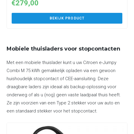
€
279,00
BEKIJK PRODUCT
Mobiele thuisladers voor stopcontacten
Met een mobiele thuislader kunt u uw Citroen e-Jumpy
Combi M 75 kWh gemakkelijk opladen via een gewoon
huishoudelijk stopcontact of CEE-aansluiting. Deze
draagbare laders zijn ideaal als backup-oplossing voor
onderweg of als u (nog) geen vaste laadpaal thuis heeft.
Ze zijn voorzien van een Type 2 stekker voor uw auto en
een standaard stekker voor het stopcontact.