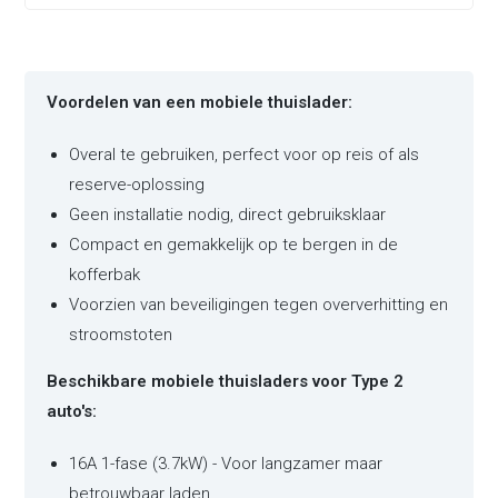
Voordelen van een mobiele thuislader:
Overal te gebruiken, perfect voor op reis of als
reserve-oplossing
Geen installatie nodig, direct gebruiksklaar
Compact en gemakkelijk op te bergen in de
kofferbak
Voorzien van beveiligingen tegen oververhitting en
stroomstoten
Beschikbare mobiele thuisladers voor Type 2
auto's:
16A 1-fase (3.7kW) - Voor langzamer maar
betrouwbaar laden