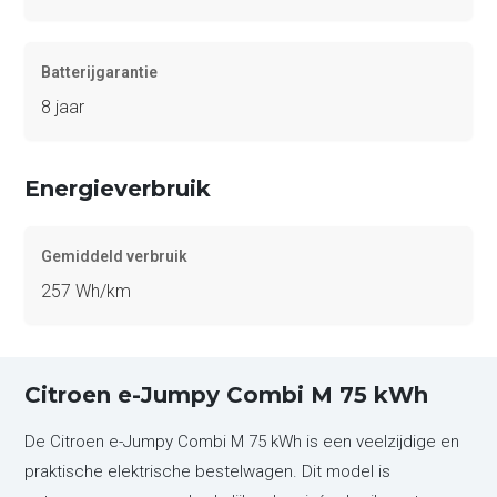
Batterijgarantie
8 jaar
Energieverbruik
Gemiddeld verbruik
257 Wh/km
Citroen e-Jumpy Combi M 75 kWh
De Citroen e-Jumpy Combi M 75 kWh is een veelzijdige en
praktische elektrische bestelwagen. Dit model is