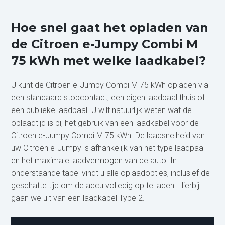
Hoe snel gaat het opladen van
de Citroen e-Jumpy Combi M
75 kWh met welke laadkabel?
U kunt de Citroen e-Jumpy Combi M 75 kWh opladen via
een standaard stopcontact, een eigen laadpaal thuis of
een publieke laadpaal. U wilt natuurlijk weten wat de
oplaadtijd is bij het gebruik van een laadkabel voor de
Citroen e-Jumpy Combi M 75 kWh. De laadsnelheid van
uw Citroen e-Jumpy is afhankelijk van het type laadpaal
en het maximale laadvermogen van de auto. In
onderstaande tabel vindt u alle oplaadopties, inclusief de
geschatte tijd om de accu volledig op te laden. Hierbij
gaan we uit van een laadkabel Type 2.