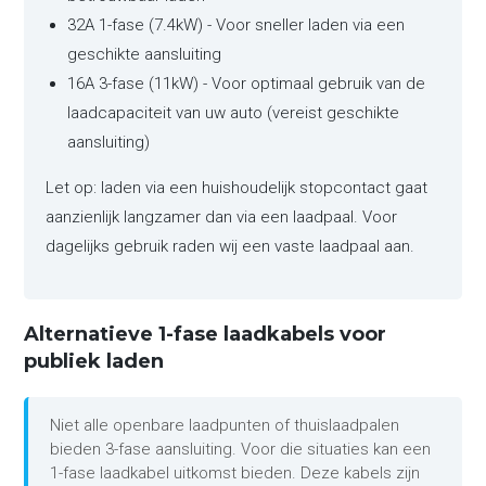
32A 1-fase (7.4kW) - Voor sneller laden via een
geschikte aansluiting
16A 3-fase (11kW) - Voor optimaal gebruik van de
laadcapaciteit van uw auto (vereist geschikte
aansluiting)
Let op: laden via een huishoudelijk stopcontact gaat
aanzienlijk langzamer dan via een laadpaal. Voor
dagelijks gebruik raden wij een vaste laadpaal aan.
Alternatieve 1-fase laadkabels voor
publiek laden
Niet alle openbare laadpunten of thuislaadpalen
bieden 3-fase aansluiting. Voor die situaties kan een
1-fase laadkabel uitkomst bieden. Deze kabels zijn