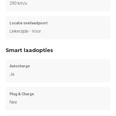
290 km/u
Locatie snellaadpoort
Linkerzijde - Voor
Smart laadopties
Autocharge
Ja
Plug & Charge
Nee