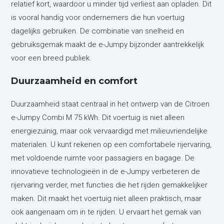
relatief kort, waardoor u minder tijd verliest aan opladen. Dit
is vooral handig voor ondernemers die hun voertuig
dagelijks gebruiken. De combinatie van snelheid en
gebruiksgemak maakt de e-Jumpy bijzonder aantrekkelijk
voor een breed publiek.
Duurzaamheid en comfort
Duurzaamheid staat centraal in het ontwerp van de Citroen
e-Jumpy Combi M 75 kWh. Dit voertuig is niet alleen
energiezuinig, maar ook vervaardigd met milieuvriendelijke
materialen. U kunt rekenen op een comfortabele rijervaring,
met voldoende ruimte voor passagiers en bagage. De
innovatieve technologieën in de e-Jumpy verbeteren de
rijervaring verder, met functies die het rijden gemakkelijker
maken. Dit maakt het voertuig niet alleen praktisch, maar
ook aangenaam om in te rijden. U ervaart het gemak van