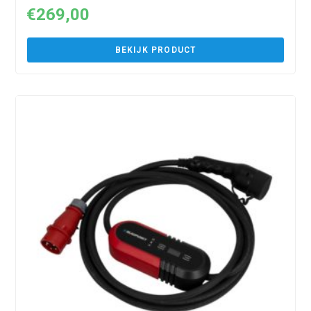
€
269,00
BEKIJK PRODUCT