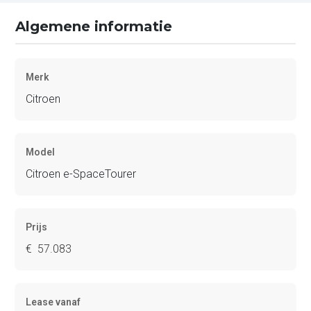
Algemene informatie
Merk
Citroen
Model
Citroen e-SpaceTourer
Prijs
€ 57.083
Lease vanaf