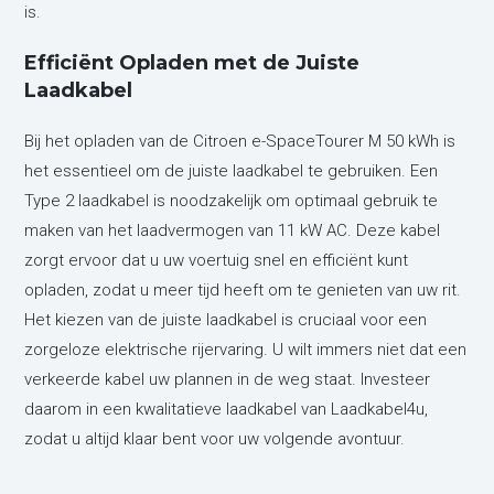
is.
Efficiënt Opladen met de Juiste
Laadkabel
Bij het opladen van de Citroen e-SpaceTourer M 50 kWh is
het essentieel om de juiste laadkabel te gebruiken. Een
Type 2 laadkabel is noodzakelijk om optimaal gebruik te
maken van het laadvermogen van 11 kW AC. Deze kabel
zorgt ervoor dat u uw voertuig snel en efficiënt kunt
opladen, zodat u meer tijd heeft om te genieten van uw rit.
Het kiezen van de juiste laadkabel is cruciaal voor een
zorgeloze elektrische rijervaring. U wilt immers niet dat een
verkeerde kabel uw plannen in de weg staat. Investeer
daarom in een kwalitatieve laadkabel van Laadkabel4u,
zodat u altijd klaar bent voor uw volgende avontuur.