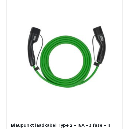
Blaupunkt laadkabel Type 2 – 16A – 3 fase – 11