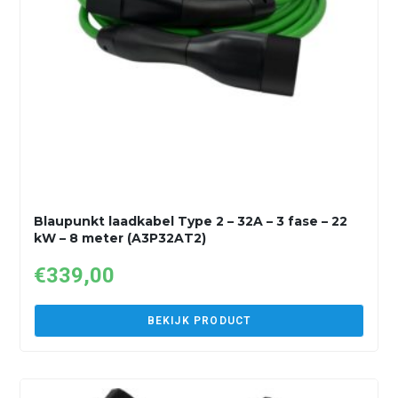
Blaupunkt laadkabel Type 2 – 32A – 3 fase – 22
kW – 8 meter (A3P32AT2)
€
339,00
BEKIJK PRODUCT