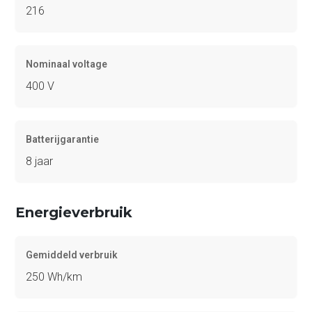
216
Nominaal voltage
400 V
Batterijgarantie
8 jaar
Energieverbruik
Gemiddeld verbruik
250 Wh/km