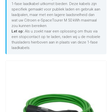
1-fase laadkabel uitkomst bieden. Deze kabels zijn
specifiek gemaakt voor publiek laden en gebruik aan
laadpalen, maar met een lagere laadsnelheid dan
wat uw Citroen e-SpaceTourer M 50 kWh maximaal
zou kunnen bereiken.
Let op:
Als u zoekt naar een oplossing om thuis via
een stopcontact op te laden, raden wij u de mobiele
thuisladers hierboven aan in plaats van deze 1-fase
laadkabels.