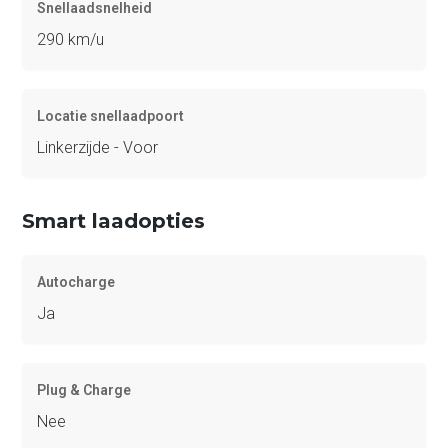
Snellaadsnelheid
290 km/u
Locatie snellaadpoort
Linkerzijde - Voor
Smart laadopties
Autocharge
Ja
Plug & Charge
Nee