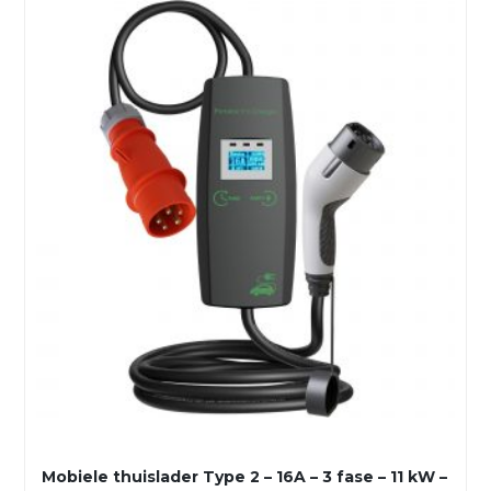
Mobiele thuislader Type 2 – 16A – 3 fase – 11 kW –