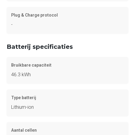
Plug & Charge protocol
-
Batterij specificaties
Bruikbare capaciteit
46.3 kWh
Type batterij
Lithium-ion
Aantal cellen