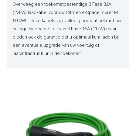
Overweeg een toekomstbestendige 3 Fase 32A
(22kW) laadkabel voor uw Citroen e-SpaceTourer M
50 kWh. Deze kabels zijn volledig compatibel met uw
huidige laadcapaciteit van 3 Fase 16A (11kW) maar
bieden ook de garantie dat u optimaal kunt laden bij
een eventuele upgrade van uw voertuig of
laadinfrastructuur in de toekomst.