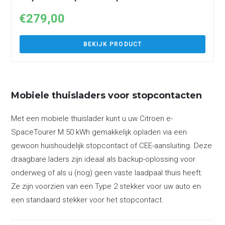
€
279,00
BEKIJK PRODUCT
Mobiele thuisladers voor stopcontacten
Met een mobiele thuislader kunt u uw Citroen e-
SpaceTourer M 50 kWh gemakkelijk opladen via een
gewoon huishoudelijk stopcontact of CEE-aansluiting. Deze
draagbare laders zijn ideaal als backup-oplossing voor
onderweg of als u (nog) geen vaste laadpaal thuis heeft.
Ze zijn voorzien van een Type 2 stekker voor uw auto en
een standaard stekker voor het stopcontact.