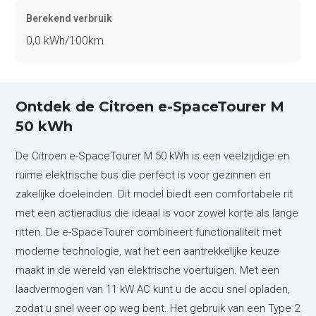
Berekend verbruik
0,0 kWh/100km
Ontdek de Citroen e-SpaceTourer M
50 kWh
De Citroen e-SpaceTourer M 50 kWh is een veelzijdige en
ruime elektrische bus die perfect is voor gezinnen en
zakelijke doeleinden. Dit model biedt een comfortabele rit
met een actieradius die ideaal is voor zowel korte als lange
ritten. De e-SpaceTourer combineert functionaliteit met
moderne technologie, wat het een aantrekkelijke keuze
maakt in de wereld van elektrische voertuigen. Met een
laadvermogen van 11 kW AC kunt u de accu snel opladen,
zodat u snel weer op weg bent. Het gebruik van een Type 2