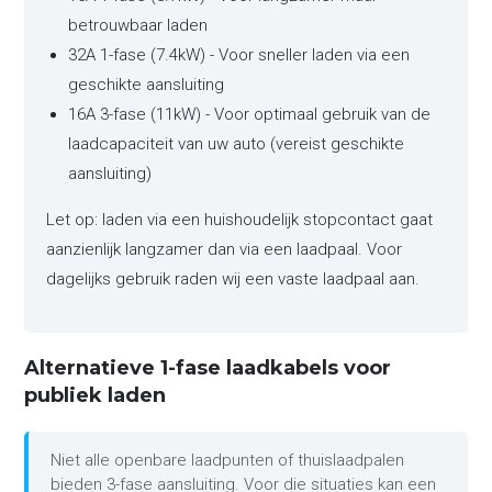
betrouwbaar laden
32A 1-fase (7.4kW) - Voor sneller laden via een
geschikte aansluiting
16A 3-fase (11kW) - Voor optimaal gebruik van de
laadcapaciteit van uw auto (vereist geschikte
aansluiting)
Let op: laden via een huishoudelijk stopcontact gaat
aanzienlijk langzamer dan via een laadpaal. Voor
dagelijks gebruik raden wij een vaste laadpaal aan.
Alternatieve 1-fase laadkabels voor
publiek laden
Niet alle openbare laadpunten of thuislaadpalen
bieden 3-fase aansluiting. Voor die situaties kan een