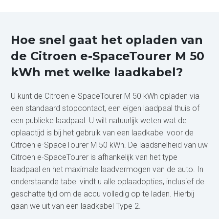
Hoe snel gaat het opladen van
de Citroen e-SpaceTourer M 50
kWh met welke laadkabel?
U kunt de Citroen e-SpaceTourer M 50 kWh opladen via
een standaard stopcontact, een eigen laadpaal thuis of
een publieke laadpaal. U wilt natuurlijk weten wat de
oplaadtijd is bij het gebruik van een laadkabel voor de
Citroen e-SpaceTourer M 50 kWh. De laadsnelheid van uw
Citroen e-SpaceTourer is afhankelijk van het type
laadpaal en het maximale laadvermogen van de auto. In
onderstaande tabel vindt u alle oplaadopties, inclusief de
geschatte tijd om de accu volledig op te laden. Hierbij
gaan we uit van een laadkabel Type 2.