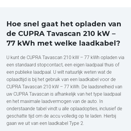
Hoe snel gaat het opladen van
de CUPRA Tavascan 210 kW –
77 kWh met welke laadkabel?
U kunt de CUPRA Tavascan 210 kW – 77 kWh opladen via
een standaard stopcontact, een eigen laadpaal thuis of
een publieke laadpaal. U wilt natuurlijk weten wat de
oplaadtijd is bij het gebruik van een laadkabel voor de
CUPRA Tavascan 210 kW – 77 kWh. De laadsnelheid van
uw CUPRA Tavascan is afhankelijk van het type laadpaal
en het maximale laadvermogen van de auto. In
onderstaande tabel vindt u alle oplaadopties, inclusief de
geschatte tijd om de accu volledig op te laden. Hierbij
gaan we uit van een laadkabel Type 2.