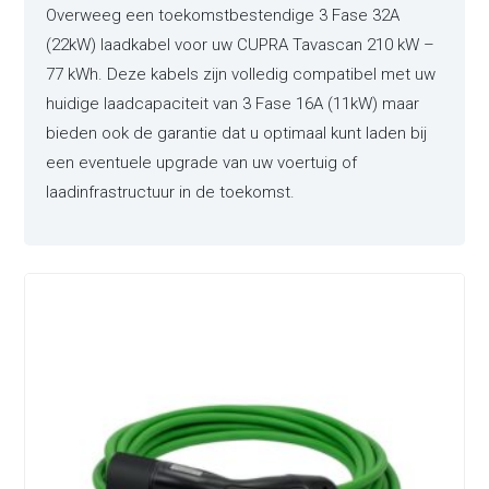
Overweeg een toekomstbestendige 3 Fase 32A
(22kW) laadkabel voor uw CUPRA Tavascan 210 kW –
77 kWh. Deze kabels zijn volledig compatibel met uw
huidige laadcapaciteit van 3 Fase 16A (11kW) maar
bieden ook de garantie dat u optimaal kunt laden bij
een eventuele upgrade van uw voertuig of
laadinfrastructuur in de toekomst.