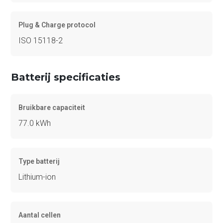
Plug & Charge protocol
ISO 15118-2
Batterij specificaties
Bruikbare capaciteit
77.0 kWh
Type batterij
Lithium-ion
Aantal cellen