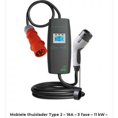
Mobiele thuislader Type 2 – 16A – 3 fase – 11 kW –