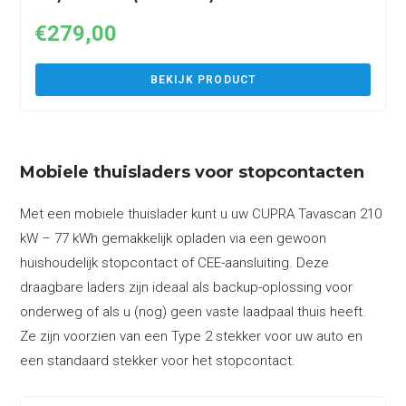
€
279,00
BEKIJK PRODUCT
Mobiele thuisladers voor stopcontacten
Met een mobiele thuislader kunt u uw CUPRA Tavascan 210
kW – 77 kWh gemakkelijk opladen via een gewoon
huishoudelijk stopcontact of CEE-aansluiting. Deze
draagbare laders zijn ideaal als backup-oplossing voor
onderweg of als u (nog) geen vaste laadpaal thuis heeft.
Ze zijn voorzien van een Type 2 stekker voor uw auto en
een standaard stekker voor het stopcontact.