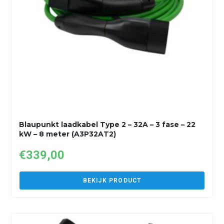
Blaupunkt laadkabel Type 2 – 32A – 3 fase – 22
kW – 8 meter (A3P32AT2)
€
339,00
BEKIJK PRODUCT