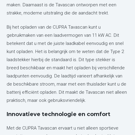
maken. Daarnaast is de Tavascan ontworpen met een
strakke, moderne uitstraling die de aandacht trekt.
Bij het opladen van de CUPRA Tavascan kunt u
gebruikmaken van een laadvermogen van 11 kW AC. Dit
betekent dat u met de juiste laadkabel eenvoudig en snel
kunt opladen. Het is belangrijk om te weten dat de Type 2
laadstekker hierbij de standaard is. Dit type stekker is
breed beschikbaar en maakt het opladen bij verschillende
laadpunten eenvoudig. De laadtijd varieert afhankelijk van
de beschikbare stroom, maar met een thuislader kunt u de
batterij efficiënt opladen. Dit maakt de Tavascan niet alleen
praktisch, maar ook gebruiksvriendelijk.
Innovatieve technologie en comfort
Met de CUPRA Tavascan ervaart u niet alleen sportieve