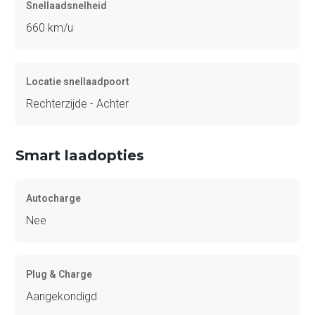
Snellaadsnelheid
660 km/u
Locatie snellaadpoort
Rechterzijde - Achter
Smart laadopties
Autocharge
Nee
Plug & Charge
Aangekondigd