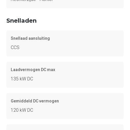
Snelladen
Snellaad aansluiting
CCS
Laadvermogen DC max
135 kW DC
Gemiddeld DC vermogen
120 kW DC