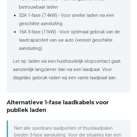
betrouwbaar laden
32A 1-fase (7.4kW) - Voor sneller laden via een
geschikte aansluiting
16A 3-fase (11kW) - Voor optimaal gebruik van de
laadcapaciteit van uw auto (vereist geschikte
aansluiting)
Let op: laden via een huishoudelijk stopcontact gaat
aanzienlijk langzamer dan via een laadpaal. Voor
dagelijks gebruik raden wij een vaste laadpaal aan.
Alternatieve 1-fase laadkabels voor
publiek laden
Niet alle openbare laadpunten of thuislaadpalen
bieden 3-fase aansluiting. Voor die situaties kan een