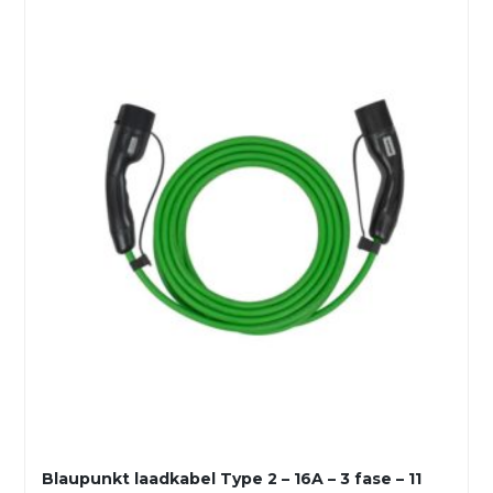
Blaupunkt laadkabel Type 2 – 16A – 3 fase – 11