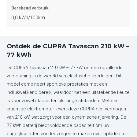
Berekend verbruik
0,0 kWh/100km
Ontdek de CUPRA Tavascan 210 kW –
77 kWh
De CUPRA Tavascan 210 kW – 77 kWh is een opvallende
verschijning in de wereld van elektrische voertuigen. Dit
model combineert sportieve prestaties met een
indrukwekkend bereik, waardoor het een uitstekende keuze
is voor zowel stadsritten als lange afstanden. Met een
krachtige elektromotor levert deze CUPRA een vermogen
van 210 kW, wat zorgt voor een dynamische rijervaring. De
77 kWh batterij biedt voldoende capaciteit om uw
dagelijkse ritten zonder zorgen te maken over opladen te