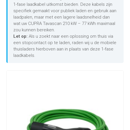
1-fase laadkabel uitkomst bieden. Deze kabels zijn
specifiek gemaakt voor publiek laden en gebruik aan
laadpalen, maar met een lagere laadsnelheid dan
wat uw CUPRA Tavascan 210 kW – 77 kWh maximaal
zou kunnen bereiken.
Let op:
Als u zoekt naar een oplossing om thuis via
een stopcontact op te laden, raden wij u de mobiele
thuisladers hierboven aan in plaats van deze 1-fase
laadkabels.