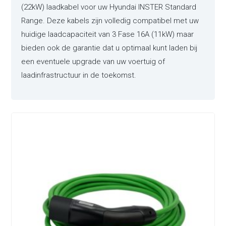
(22kW) laadkabel voor uw Hyundai INSTER Standard
Range. Deze kabels zijn volledig compatibel met uw
huidige laadcapaciteit van 3 Fase 16A (11kW) maar
bieden ook de garantie dat u optimaal kunt laden bij
een eventuele upgrade van uw voertuig of
laadinfrastructuur in de toekomst.