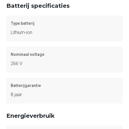
Batterij specificaties
Type batterij
Lithium-ion
Nominaal voltage
266 V
Batterijgarantie
8 jaar
Energieverbruik