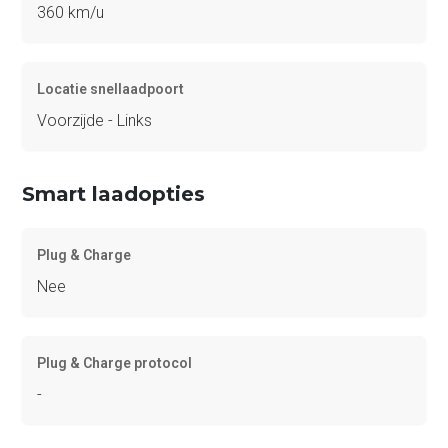
360 km/u
Locatie snellaadpoort
Voorzijde - Links
Smart laadopties
Plug & Charge
Nee
Plug & Charge protocol
-