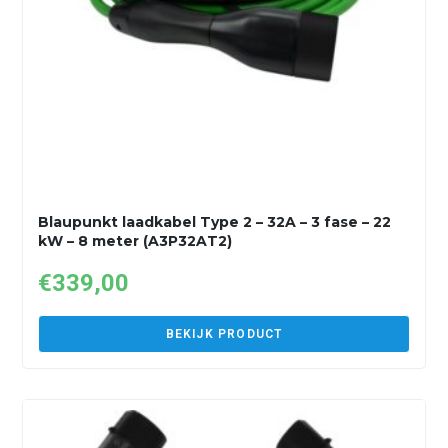
Blaupunkt laadkabel Type 2 – 32A – 3 fase – 22
kW – 8 meter (A3P32AT2)
€
339,00
BEKIJK PRODUCT