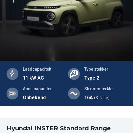
Laadcapaciteit
Type stekker
11 kW AC
Type 2
Accu capaciteit
Stroomsterkte
Onbekend
16A
(3-fase)
Hyundai INSTER Standard Range