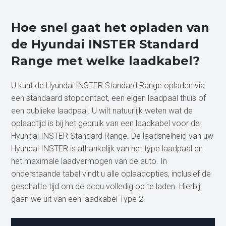
Hoe snel gaat het opladen van
de Hyundai INSTER Standard
Range met welke laadkabel?
U kunt de Hyundai INSTER Standard Range opladen via
een standaard stopcontact, een eigen laadpaal thuis of
een publieke laadpaal. U wilt natuurlijk weten wat de
oplaadtijd is bij het gebruik van een laadkabel voor de
Hyundai INSTER Standard Range. De laadsnelheid van uw
Hyundai INSTER is afhankelijk van het type laadpaal en
het maximale laadvermogen van de auto. In
onderstaande tabel vindt u alle oplaadopties, inclusief de
geschatte tijd om de accu volledig op te laden. Hierbij
gaan we uit van een laadkabel Type 2.