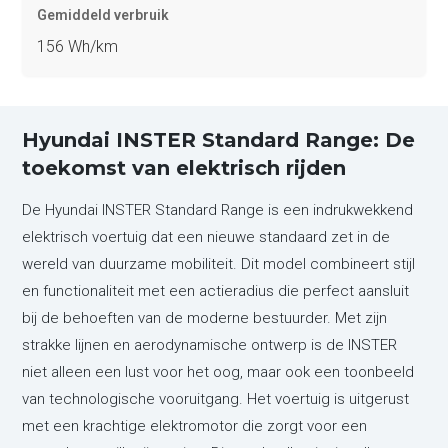
Gemiddeld verbruik
156 Wh/km
Hyundai INSTER Standard Range: De
toekomst van elektrisch rijden
De Hyundai INSTER Standard Range is een indrukwekkend
elektrisch voertuig dat een nieuwe standaard zet in de
wereld van duurzame mobiliteit. Dit model combineert stijl
en functionaliteit met een actieradius die perfect aansluit
bij de behoeften van de moderne bestuurder. Met zijn
strakke lijnen en aerodynamische ontwerp is de INSTER
niet alleen een lust voor het oog, maar ook een toonbeeld
van technologische vooruitgang. Het voertuig is uitgerust
met een krachtige elektromotor die zorgt voor een