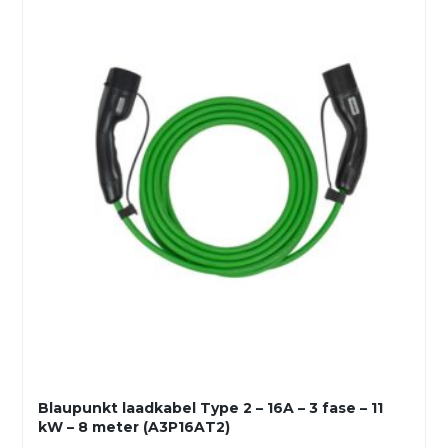
Blaupunkt laadkabel Type 2 – 16A – 3 fase – 11
kW – 8 meter (A3P16AT2)