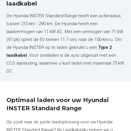
laadkabel
De Hyundai INSTER Standard Range heeft een actieradius
tussen 210 km - 290 km. De Hyundai heeft een
laadvermogen van 11 kW AC. Met een vermogen van 71 kW
(97 pk) sprint de EV binnen 11.7 sec naar de 100 km/u. Om
de Hyundai INSTER op te laden gebruikt u een
Type 2
laadkabel
. Voor snelladen is de auto uitgerust met een
CCS aansluiting, waarmee u kunt laden met maximaal 73 kW
DC.
Optimaal laden voor uw Hyundai
INSTER Standard Range
Op zoek naar de juiste laadoplossing voor uw Hyundai
INSTER Standard Range? Bij Laadkabel4u helpen we u