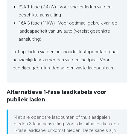
32A 1-fase (7.4kW) - Voor sneller laden via een
geschikte aansluiting
16A 3-fase (11kW) - Voor optimaal gebruik van de
laadcapaciteit van uw auto (vereist geschikte
aansluiting)
Let op: laden via een huishoudelijk stopcontact gaat
aanzienlijk langzamer dan via een laadpaal. Voor
dagelijks gebruik raden wij een vaste laadpaal aan.
Alternatieve 1-fase laadkabels voor
publiek laden
Niet alle openbare laadpunten of thuislaadpalen
bieden 3-fase aansluiting. Voor die situaties kan een
1-fase laadkabel uitkomst bieden. Deze kabels zijn