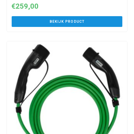
€
259,00
BEKIJK PRODUCT