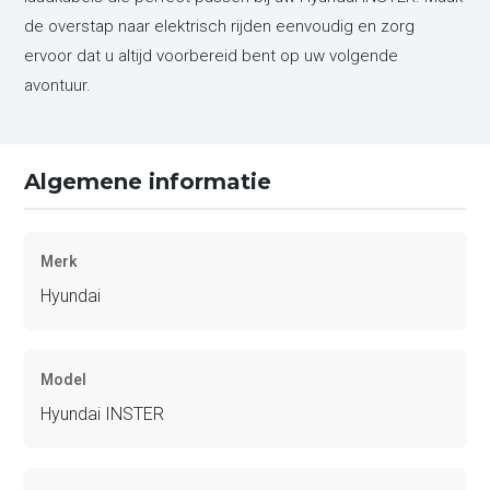
de overstap naar elektrisch rijden eenvoudig en zorg
ervoor dat u altijd voorbereid bent op uw volgende
avontuur.
Algemene informatie
Merk
Hyundai
Model
Hyundai INSTER