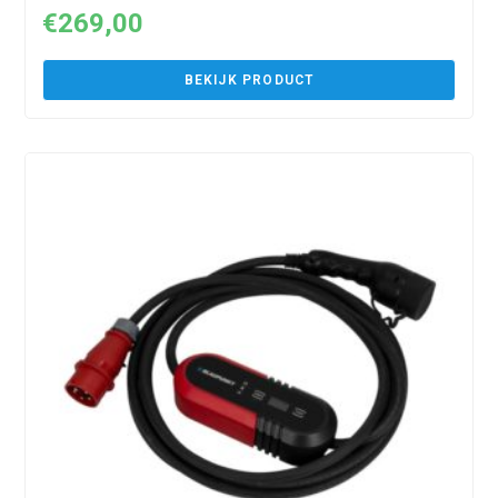
€
269,00
BEKIJK PRODUCT