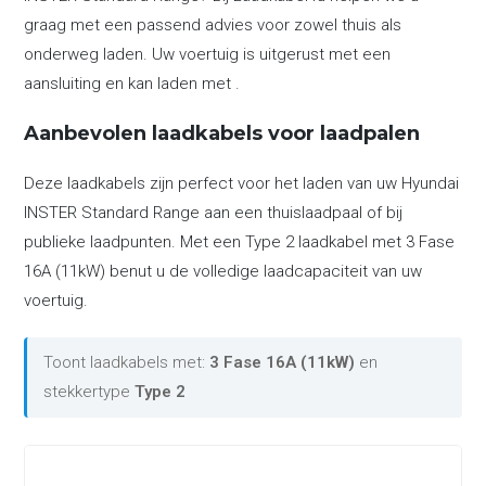
graag met een passend advies voor zowel thuis als
onderweg laden. Uw voertuig is uitgerust met een
aansluiting en kan laden met .
Aanbevolen laadkabels voor laadpalen
Deze laadkabels zijn perfect voor het laden van uw Hyundai
INSTER Standard Range aan een thuislaadpaal of bij
publieke laadpunten. Met een Type 2 laadkabel met 3 Fase
16A (11kW) benut u de volledige laadcapaciteit van uw
voertuig.
Toont laadkabels met:
3 Fase 16A (11kW)
en
stekkertype
Type 2