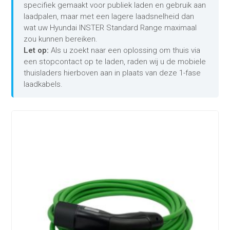
specifiek gemaakt voor publiek laden en gebruik aan
laadpalen, maar met een lagere laadsnelheid dan
wat uw Hyundai INSTER Standard Range maximaal
zou kunnen bereiken.
Let op:
Als u zoekt naar een oplossing om thuis via
een stopcontact op te laden, raden wij u de mobiele
thuisladers hierboven aan in plaats van deze 1-fase
laadkabels.