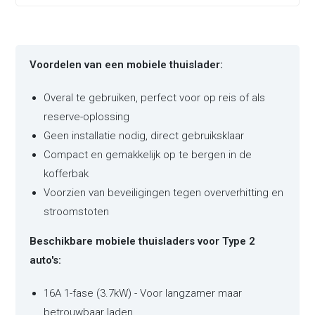
Voordelen van een mobiele thuislader:
Overal te gebruiken, perfect voor op reis of als
reserve-oplossing
Geen installatie nodig, direct gebruiksklaar
Compact en gemakkelijk op te bergen in de
kofferbak
Voorzien van beveiligingen tegen oververhitting en
stroomstoten
Beschikbare mobiele thuisladers voor Type 2
auto's:
16A 1-fase (3.7kW) - Voor langzamer maar
betrouwbaar laden