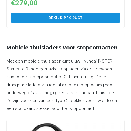
€
279,00
BEKIJK PRODUCT
Mobiele thuisladers voor stopcontacten
Met een mobiele thuislader kunt u uw Hyundai INSTER
Standard Range gemakkelijk opladen via een gewoon
huishoudelijk stopcontact of CEE-aansluiting. Deze
draagbare laders zijn ideaal als backup-oplossing voor
onderweg of als u (nog) geen vaste laadpaal thuis heeft.
Ze zijn voorzien van een Type 2 stekker voor uw auto en
een standaard stekker voor het stopcontact.