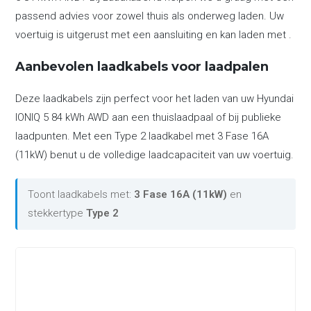
passend advies voor zowel thuis als onderweg laden. Uw
voertuig is uitgerust met een aansluiting en kan laden met .
Aanbevolen laadkabels voor laadpalen
Deze laadkabels zijn perfect voor het laden van uw Hyundai
IONIQ 5 84 kWh AWD aan een thuislaadpaal of bij publieke
laadpunten. Met een Type 2 laadkabel met 3 Fase 16A
(11kW) benut u de volledige laadcapaciteit van uw voertuig.
Toont laadkabels met:
3 Fase 16A (11kW)
en
stekkertype
Type 2