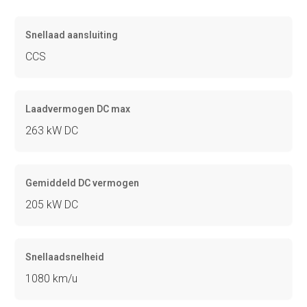
Snellaad aansluiting
CCS
Laadvermogen DC max
263 kW DC
Gemiddeld DC vermogen
205 kW DC
Snellaadsnelheid
1080 km/u