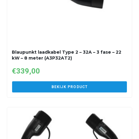
Blaupunkt laadkabel Type 2 – 32A – 3 fase – 22
kW – 8 meter (A3P32AT2)
€
339,00
BEKIJK PRODUCT