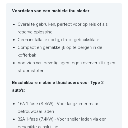
Voordelen van een mobiele thuislader:
Overal te gebruiken, perfect voor op reis of als
reserve-oplossing
Geen installatie nodig, direct gebruiksklaar
Compact en gemakkelijk op te bergen in de
kofferbak
Voorzien van beveiligingen tegen oververhitting en
stroomstoten
Beschikbare mobiele thuisladers voor Type 2
auto's:
16A 1-fase (3.7kW) - Voor langzamer maar
betrouwbaar laden
32A 1-fase (7.4kW) - Voor sneller laden via een
geschikte aansluiting