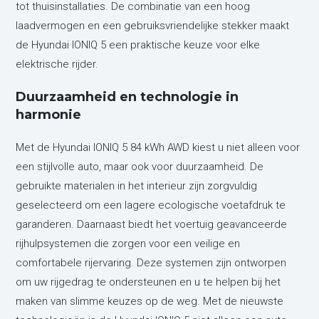
tot thuisinstallaties. De combinatie van een hoog
laadvermogen en een gebruiksvriendelijke stekker maakt
de Hyundai IONIQ 5 een praktische keuze voor elke
elektrische rijder.
Duurzaamheid en technologie in
harmonie
Met de Hyundai IONIQ 5 84 kWh AWD kiest u niet alleen voor
een stijlvolle auto, maar ook voor duurzaamheid. De
gebruikte materialen in het interieur zijn zorgvuldig
geselecteerd om een lagere ecologische voetafdruk te
garanderen. Daarnaast biedt het voertuig geavanceerde
rijhulpsystemen die zorgen voor een veilige en
comfortabele rijervaring. Deze systemen zijn ontworpen
om uw rijgedrag te ondersteunen en u te helpen bij het
maken van slimme keuzes op de weg. Met de nieuwste