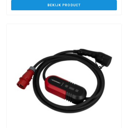
BEKIJK PRODUCT