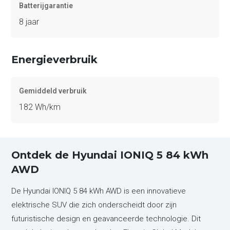
Batterijgarantie
8 jaar
Energieverbruik
Gemiddeld verbruik
182 Wh/km
Ontdek de Hyundai IONIQ 5 84 kWh
AWD
De Hyundai IONIQ 5 84 kWh AWD is een innovatieve
elektrische SUV die zich onderscheidt door zijn
futuristische design en geavanceerde technologie. Dit