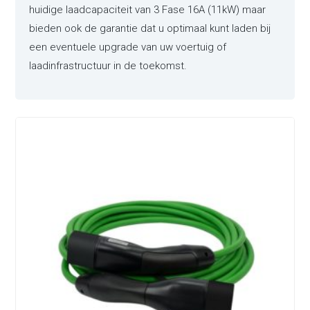
huidige laadcapaciteit van 3 Fase 16A (11kW) maar
bieden ook de garantie dat u optimaal kunt laden bij
een eventuele upgrade van uw voertuig of
laadinfrastructuur in de toekomst.