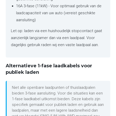
16A 3-fase (11kW) - Voor optimaal gebruik van de
laadcapaciteit van uw auto (vereist geschikte
aansluiting)
Let op: laden via een huishoudelijk stopcontact gaat
aanzienlijk langzamer dan via een laadpaal. Voor
dagelijks gebruik raden wij een vaste laadpaal aan.
Alternatieve 1-fase laadkabels voor
publiek laden
Niet alle openbare laadpunten of thuislaadpalen
bieden 3-fase aansluiting. Voor die situaties kan een
1-fase laadkabel uitkomst bieden. Deze kabels zijn
specifiek gemaakt voor publiek laden en gebruik aan
laadpalen, maar met een lagere laadsnelheid dan