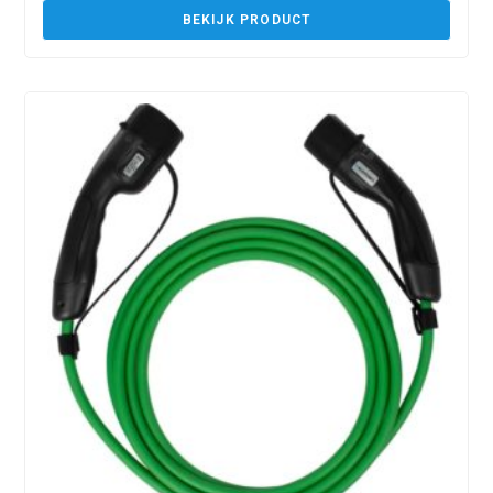
BEKIJK PRODUCT