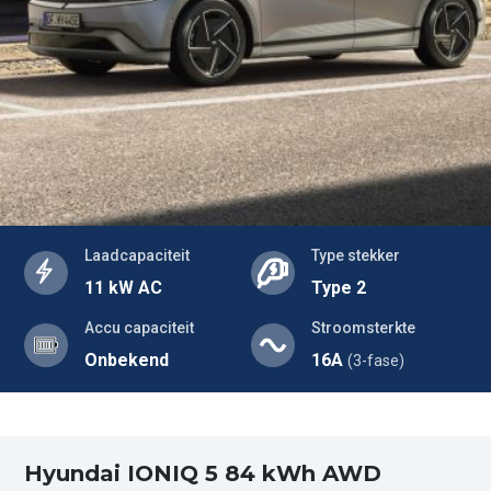
Laadcapaciteit
Type stekker
11 kW AC
Type 2
Accu capaciteit
Stroomsterkte
Onbekend
16A
(3-fase)
Hyundai IONIQ 5 84 kWh AWD