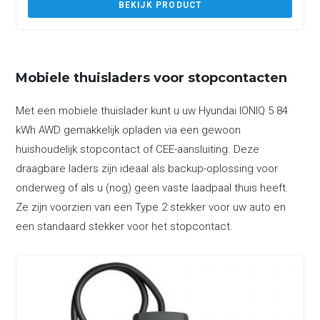
BEKIJK PRODUCT
Mobiele thuisladers voor stopcontacten
Met een mobiele thuislader kunt u uw Hyundai IONIQ 5 84
kWh AWD gemakkelijk opladen via een gewoon
huishoudelijk stopcontact of CEE-aansluiting. Deze
draagbare laders zijn ideaal als backup-oplossing voor
onderweg of als u (nog) geen vaste laadpaal thuis heeft.
Ze zijn voorzien van een Type 2 stekker voor uw auto en
een standaard stekker voor het stopcontact.