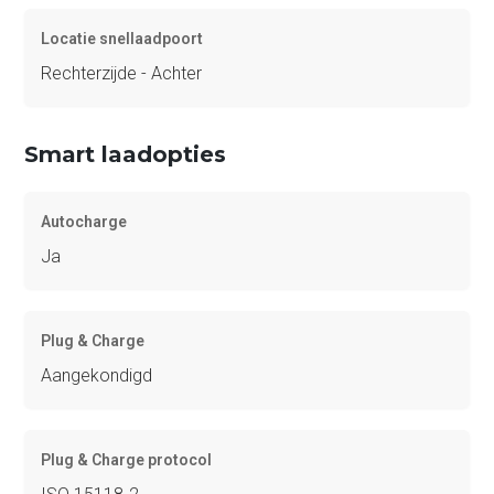
Locatie snellaadpoort
Rechterzijde - Achter
Smart laadopties
Autocharge
Ja
Plug & Charge
Aangekondigd
Plug & Charge protocol