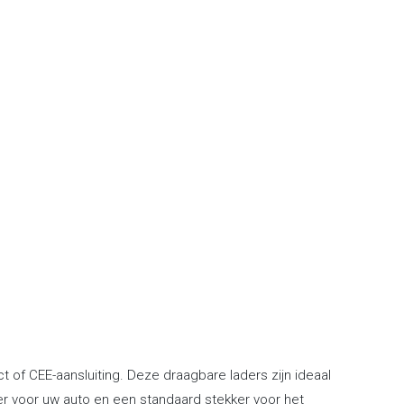
 of CEE-aansluiting. Deze draagbare laders zijn ideaal
ker voor uw auto en een standaard stekker voor het