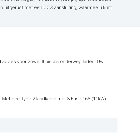
uto uitgerust met een CCS aansluiting, waarmee u kunt
 advies voor zowel thuis als onderweg laden. Uw
n. Met een Type 2 laadkabel met 3 Fase 16A (11kW)