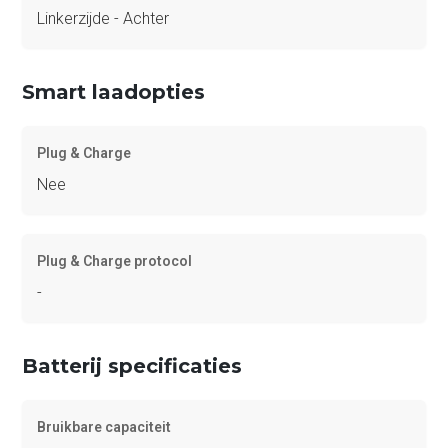
Linkerzijde - Achter
Smart laadopties
Plug & Charge
Nee
Plug & Charge protocol
-
Batterij specificaties
Bruikbare capaciteit