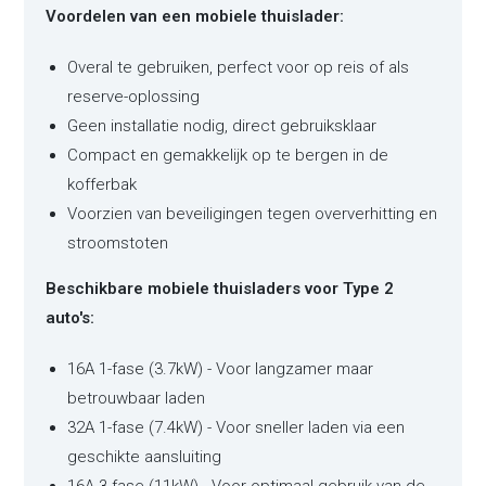
Voordelen van een mobiele thuislader:
Overal te gebruiken, perfect voor op reis of als
reserve-oplossing
Geen installatie nodig, direct gebruiksklaar
Compact en gemakkelijk op te bergen in de
kofferbak
Voorzien van beveiligingen tegen oververhitting en
stroomstoten
Beschikbare mobiele thuisladers voor Type 2
auto's:
16A 1-fase (3.7kW) - Voor langzamer maar
betrouwbaar laden
32A 1-fase (7.4kW) - Voor sneller laden via een
geschikte aansluiting