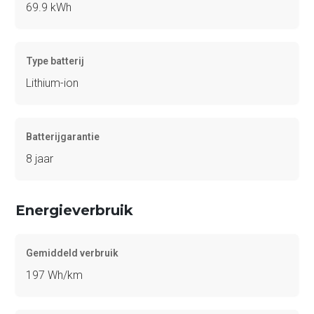
69.9 kWh
Type batterij
Lithium-ion
Batterijgarantie
8 jaar
Energieverbruik
Gemiddeld verbruik
197 Wh/km