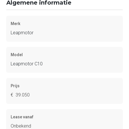
Algemene informatie
Merk
Leapmotor
Model
Leapmotor C10
Prijs
€ 39.050
Lease vanaf
Onbekend