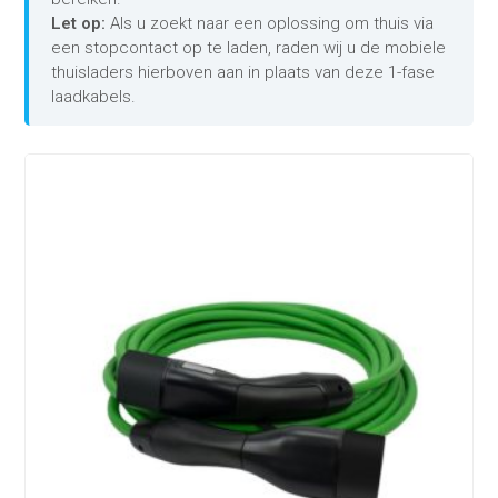
Let op:
Als u zoekt naar een oplossing om thuis via
een stopcontact op te laden, raden wij u de mobiele
thuisladers hierboven aan in plaats van deze 1-fase
laadkabels.