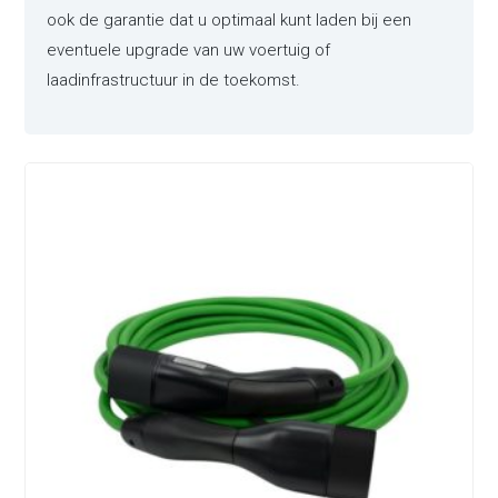
ook de garantie dat u optimaal kunt laden bij een
eventuele upgrade van uw voertuig of
laadinfrastructuur in de toekomst.