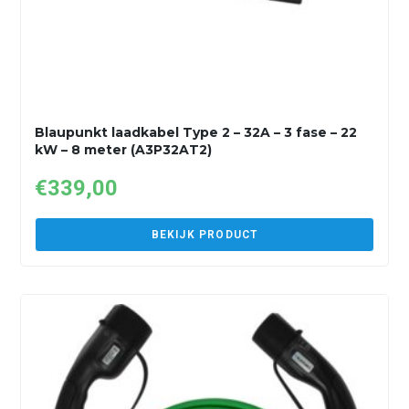
Blaupunkt laadkabel Type 2 – 32A – 3 fase – 22
kW – 8 meter (A3P32AT2)
€
339,00
BEKIJK PRODUCT