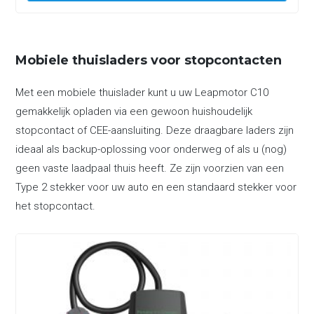
Mobiele thuisladers voor stopcontacten
Met een mobiele thuislader kunt u uw Leapmotor C10
gemakkelijk opladen via een gewoon huishoudelijk
stopcontact of CEE-aansluiting. Deze draagbare laders zijn
ideaal als backup-oplossing voor onderweg of als u (nog)
geen vaste laadpaal thuis heeft. Ze zijn voorzien van een
Type 2 stekker voor uw auto en een standaard stekker voor
het stopcontact.