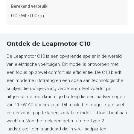
Berekend verbruik
0,0 kWh/100km
Ontdek de Leapmotor C10
De Leapmotor C10 is een opvallende speler in de wereld
van elektrische voertuigen. Dit model is ontworpen met
een focus op zowel comfort als efficiëntie. De C10 biedt
een moderne uitstraling en een scala aan technologische
snufjes die uw rijervaring verbeteren. Het voertuig is
uitgerust met een krachtige batterij die een laadvermogen
van 11 kW AC ondersteunt. Dit maakt het mogelijk om snel
en eenvoudig op te laden, zodat u minder tijd kwijt bent aan
wachten. Voor het opladen gebruikt u de Type 2
laadstekker, een standaard die in veel laadpunten