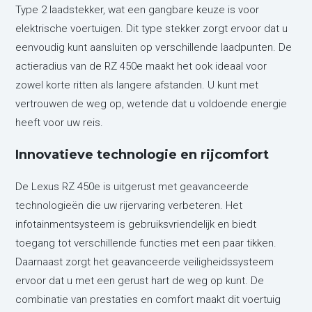
Type 2 laadstekker, wat een gangbare keuze is voor
elektrische voertuigen. Dit type stekker zorgt ervoor dat u
eenvoudig kunt aansluiten op verschillende laadpunten. De
actieradius van de RZ 450e maakt het ook ideaal voor
zowel korte ritten als langere afstanden. U kunt met
vertrouwen de weg op, wetende dat u voldoende energie
heeft voor uw reis.
Innovatieve technologie en rijcomfort
De Lexus RZ 450e is uitgerust met geavanceerde
technologieën die uw rijervaring verbeteren. Het
infotainmentsysteem is gebruiksvriendelijk en biedt
toegang tot verschillende functies met een paar tikken.
Daarnaast zorgt het geavanceerde veiligheidssysteem
ervoor dat u met een gerust hart de weg op kunt. De
combinatie van prestaties en comfort maakt dit voertuig