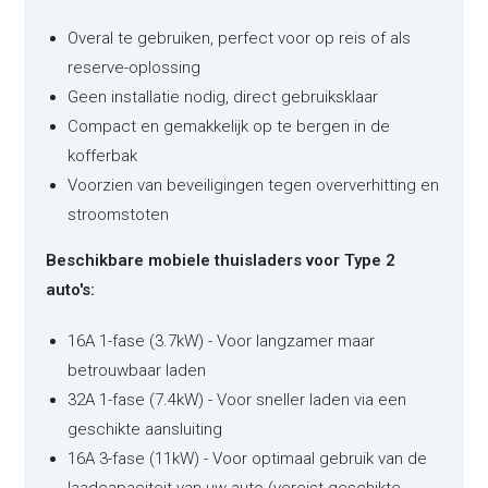
Overal te gebruiken, perfect voor op reis of als
reserve-oplossing
Geen installatie nodig, direct gebruiksklaar
Compact en gemakkelijk op te bergen in de
kofferbak
Voorzien van beveiligingen tegen oververhitting en
stroomstoten
Beschikbare mobiele thuisladers voor Type 2
auto's:
16A 1-fase (3.7kW) - Voor langzamer maar
betrouwbaar laden
32A 1-fase (7.4kW) - Voor sneller laden via een
geschikte aansluiting
16A 3-fase (11kW) - Voor optimaal gebruik van de