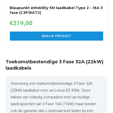
Blaupunkt eMobility 5M laadkabel Type 2 – 16A 3
fase (C3P16AT2)
€
219,00
BEKIJK PRODUCT
Toekomstbestendige 3 Fase 32A (22kW)
laadkabels
Overweeg een toekomstbestendige 3 Fase 32A
(22kW) laadkabel voor uw Lexus RZ 450e. Deze
kabels zijn volledig compatibel met uw huidige
laadcapaciteit van 3 Fase 16A (11kW) maar bieden
ook de garantie dat u optimaal kunt laden bij een