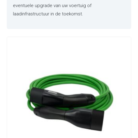
eventuele upgrade van uw voertuig of
laadinfrastructuur in de toekomst.