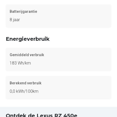
Batterijgarantie
8 jaar
Energieverbruik
Gemiddeld verbruik
183 Wh/km
Berekend verbruik
0,0 kWh/100km
Ontdek de Lexus RZ 450e