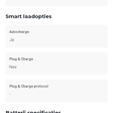
Smart laadopties
Autocharge
Ja
Plug & Charge
Nee
Plug & Charge protocol
-
Batterij specificaties