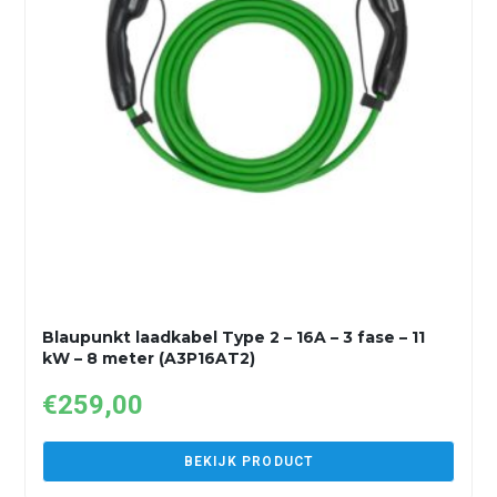
Blaupunkt laadkabel Type 2 – 16A – 3 fase – 11
kW – 8 meter (A3P16AT2)
€
259,00
BEKIJK PRODUCT