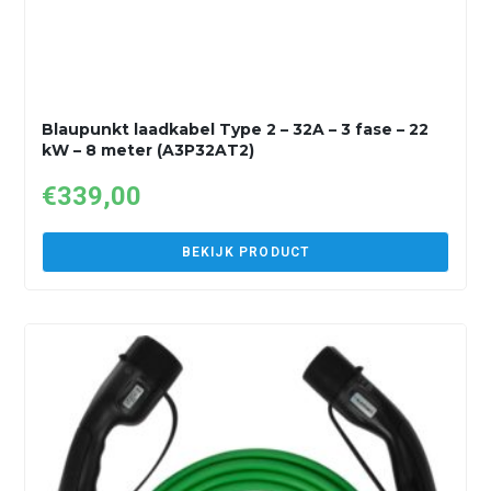
Blaupunkt laadkabel Type 2 – 32A – 3 fase – 22
kW – 8 meter (A3P32AT2)
€
339,00
BEKIJK PRODUCT