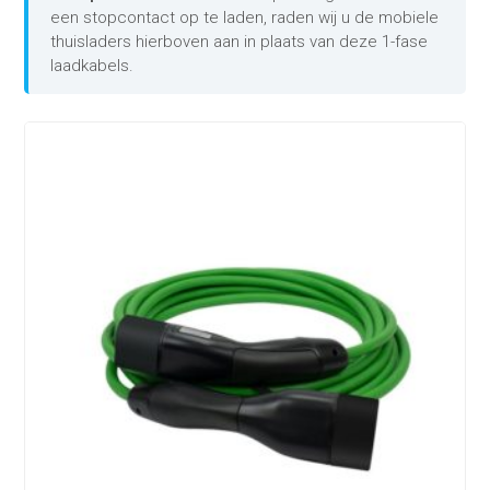
een stopcontact op te laden, raden wij u de mobiele
thuisladers hierboven aan in plaats van deze 1-fase
laadkabels.