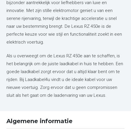
bijzonder aantrekkelijk voor liefhebbers van luxe en
innovatie. Met zijn stille elektromotor geniet u van een
serene rijervaring, terwijl de krachtige acceleratie u snel
naar uw bestemming brengt. De Lexus RZ 450e is de
perfecte keuze voor wie stijl en functionaliteit zoekt in een
elektrisch voertuig.
Als u overweegt om de Lexus RZ 450e aan te schaffen, is
het belangrijk om de juiste laadkabel in huis te hebben. Een
goede laadkabel zorgt ervoor dat u altijd klaar bent om te
rijden. Bij Laadkabel4u vindt u de ideale kabel voor uw
nieuwe voertuig. Zorg ervoor dat u geen compromissen
sluit als het gaat om de laadervaring van uw Lexus.
Algemene informatie