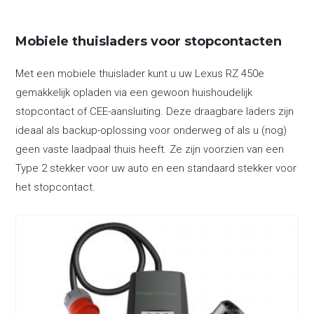
Mobiele thuisladers voor stopcontacten
Met een mobiele thuislader kunt u uw Lexus RZ 450e
gemakkelijk opladen via een gewoon huishoudelijk
stopcontact of CEE-aansluiting. Deze draagbare laders zijn
ideaal als backup-oplossing voor onderweg of als u (nog)
geen vaste laadpaal thuis heeft. Ze zijn voorzien van een
Type 2 stekker voor uw auto en een standaard stekker voor
het stopcontact.