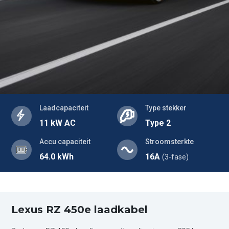
Laadcapaciteit
Type stekker
11 kW AC
Type 2
Accu capaciteit
Stroomsterkte
64.0 kWh
16A
(3-fase)
Lexus RZ 450e laadkabel