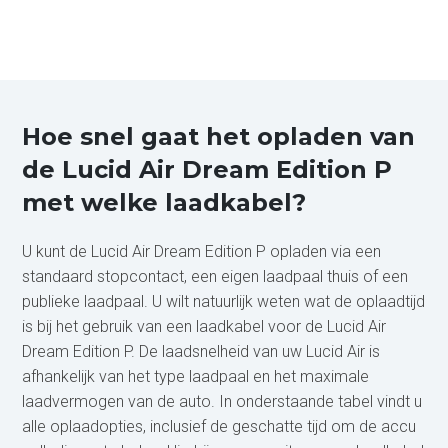
Hoe snel gaat het opladen van
de Lucid Air Dream Edition P
met welke laadkabel?
U kunt de Lucid Air Dream Edition P opladen via een
standaard stopcontact, een eigen laadpaal thuis of een
publieke laadpaal. U wilt natuurlijk weten wat de oplaadtijd
is bij het gebruik van een laadkabel voor de Lucid Air
Dream Edition P. De laadsnelheid van uw Lucid Air is
afhankelijk van het type laadpaal en het maximale
laadvermogen van de auto. In onderstaande tabel vindt u
alle oplaadopties, inclusief de geschatte tijd om de accu