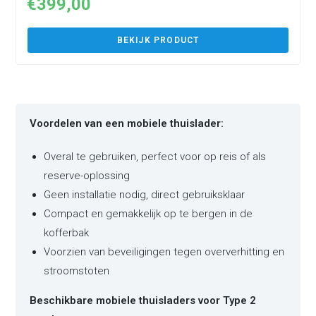
€
399,00
BEKIJK PRODUCT
Voordelen van een mobiele thuislader:
Overal te gebruiken, perfect voor op reis of als
reserve-oplossing
Geen installatie nodig, direct gebruiksklaar
Compact en gemakkelijk op te bergen in de
kofferbak
Voorzien van beveiligingen tegen oververhitting en
stroomstoten
Beschikbare mobiele thuisladers voor Type 2