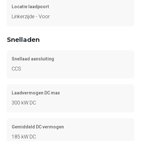
Locatie laadpoort
Linkerzijde - Voor
Snelladen
Snellaad aansluiting
CCS
Laadvermogen DC max
300 kW DC
Gemiddeld DC vermogen
185 kW DC