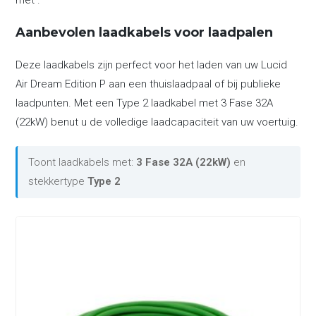
met .
Aanbevolen laadkabels voor laadpalen
Deze laadkabels zijn perfect voor het laden van uw Lucid
Air Dream Edition P aan een thuislaadpaal of bij publieke
laadpunten. Met een Type 2 laadkabel met 3 Fase 32A
(22kW) benut u de volledige laadcapaciteit van uw voertuig.
Toont laadkabels met:
3 Fase 32A (22kW)
en
stekkertype
Type 2