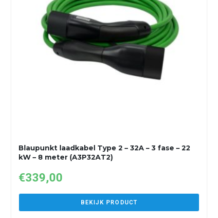
Blaupunkt laadkabel Type 2 – 32A – 3 fase – 22
kW – 8 meter (A3P32AT2)
€
339,00
BEKIJK PRODUCT