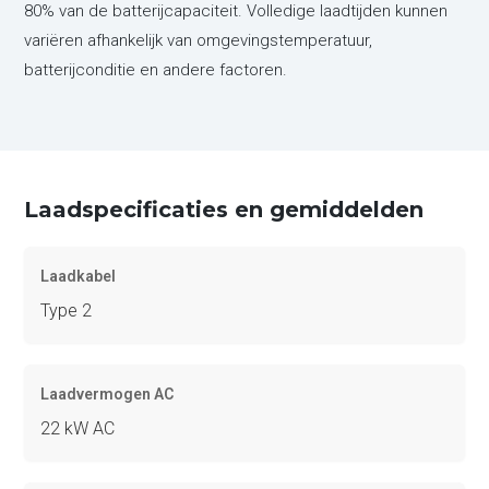
80% van de batterijcapaciteit. Volledige laadtijden kunnen
variëren afhankelijk van omgevingstemperatuur,
batterijconditie en andere factoren.
Laadspecificaties en gemiddelden
Laadkabel
Type 2
Laadvermogen AC
22 kW AC