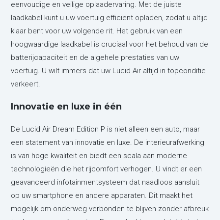
eenvoudige en veilige oplaadervaring. Met de juiste
laadkabel kunt u uw voertuig efficiënt opladen, zodat u altijd
klaar bent voor uw volgende rit. Het gebruik van een
hoogwaardige laadkabel is cruciaal voor het behoud van de
batterijcapaciteit en de algehele prestaties van uw
voertuig. U wilt immers dat uw Lucid Air altijd in topconditie
verkeert.
Innovatie en luxe in één
De Lucid Air Dream Edition P is niet alleen een auto, maar
een statement van innovatie en luxe. De interieurafwerking
is van hoge kwaliteit en biedt een scala aan moderne
technologieën die het rijcomfort verhogen. U vindt er een
geavanceerd infotainmentsysteem dat naadloos aansluit
op uw smartphone en andere apparaten. Dit maakt het
mogelijk om onderweg verbonden te blijven zonder afbreuk