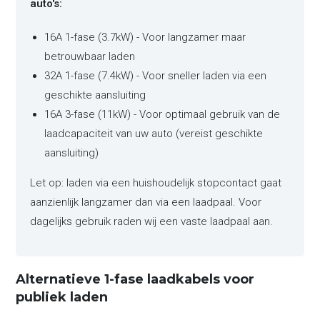
auto's:
16A 1-fase (3.7kW) - Voor langzamer maar
betrouwbaar laden
32A 1-fase (7.4kW) - Voor sneller laden via een
geschikte aansluiting
16A 3-fase (11kW) - Voor optimaal gebruik van de
laadcapaciteit van uw auto (vereist geschikte
aansluiting)
Let op: laden via een huishoudelijk stopcontact gaat
aanzienlijk langzamer dan via een laadpaal. Voor
dagelijks gebruik raden wij een vaste laadpaal aan.
Alternatieve 1-fase laadkabels voor
publiek laden