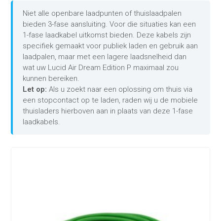
Niet alle openbare laadpunten of thuislaadpalen
bieden 3-fase aansluiting. Voor die situaties kan een
1-fase laadkabel uitkomst bieden. Deze kabels zijn
specifiek gemaakt voor publiek laden en gebruik aan
laadpalen, maar met een lagere laadsnelheid dan
wat uw Lucid Air Dream Edition P maximaal zou
kunnen bereiken.
Let op:
Als u zoekt naar een oplossing om thuis via
een stopcontact op te laden, raden wij u de mobiele
thuisladers hierboven aan in plaats van deze 1-fase
laadkabels.