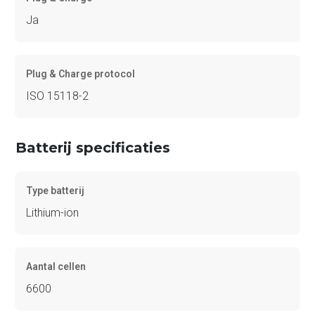
Ja
Plug & Charge protocol
ISO 15118-2
Batterij specificaties
Type batterij
Lithium-ion
Aantal cellen
6600