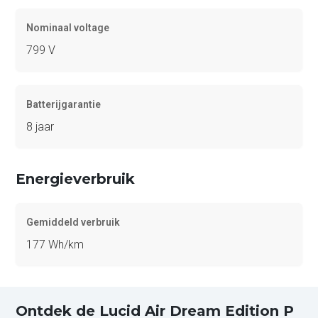
Nominaal voltage
799 V
Batterijgarantie
8 jaar
Energieverbruik
Gemiddeld verbruik
177 Wh/km
Ontdek de Lucid Air Dream Edition P