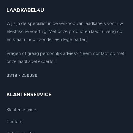
LAADKABEL4U
Wij zijn dé specialist in de verkoop van laadkabels voor uw
elektrische voertuig. Met onze producten laadt u veilig op
en staat u nooit zonder een lege batterij.
Vragen of graag persoonlijk advies? Neem contact op met
onze laadkabel experts :
0318 - 250030
KLANTENSERVICE
Klantenservice
Contact