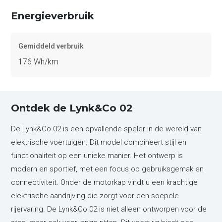
Energieverbruik
Gemiddeld verbruik
176 Wh/km
Ontdek de Lynk&Co 02
De Lynk&Co 02 is een opvallende speler in de wereld van
elektrische voertuigen. Dit model combineert stijl en
functionaliteit op een unieke manier. Het ontwerp is
modern en sportief, met een focus op gebruiksgemak en
connectiviteit. Onder de motorkap vindt u een krachtige
elektrische aandrijving die zorgt voor een soepele
rijervaring. De Lynk&Co 02 is niet alleen ontworpen voor de