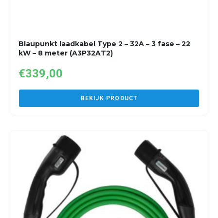
Blaupunkt laadkabel Type 2 – 32A – 3 fase – 22
kW – 8 meter (A3P32AT2)
€
339,00
BEKIJK PRODUCT