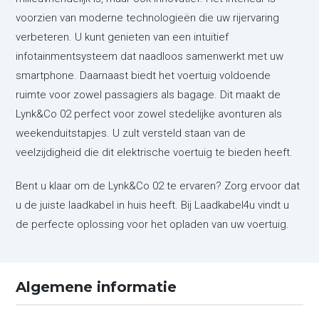
voorzien van moderne technologieën die uw rijervaring
verbeteren. U kunt genieten van een intuïtief
infotainmentsysteem dat naadloos samenwerkt met uw
smartphone. Daarnaast biedt het voertuig voldoende
ruimte voor zowel passagiers als bagage. Dit maakt de
Lynk&Co 02 perfect voor zowel stedelijke avonturen als
weekenduitstapjes. U zult versteld staan van de
veelzijdigheid die dit elektrische voertuig te bieden heeft.
Bent u klaar om de Lynk&Co 02 te ervaren? Zorg ervoor dat
u de juiste laadkabel in huis heeft. Bij Laadkabel4u vindt u
de perfecte oplossing voor het opladen van uw voertuig.
Algemene informatie