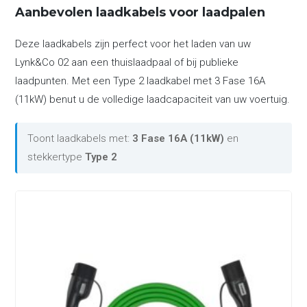
Aanbevolen laadkabels voor laadpalen
Deze laadkabels zijn perfect voor het laden van uw
Lynk&Co 02 aan een thuislaadpaal of bij publieke
laadpunten. Met een Type 2 laadkabel met 3 Fase 16A
(11kW) benut u de volledige laadcapaciteit van uw voertuig.
Toont laadkabels met:
3 Fase 16A (11kW)
en
stekkertype
Type 2