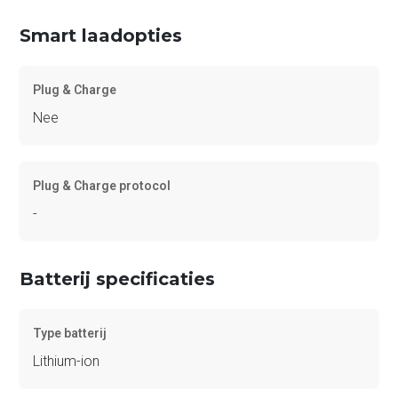
Smart laadopties
Plug & Charge
Nee
Plug & Charge protocol
-
Batterij specificaties
Type batterij
Lithium-ion