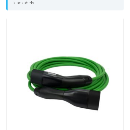
laadkabels.