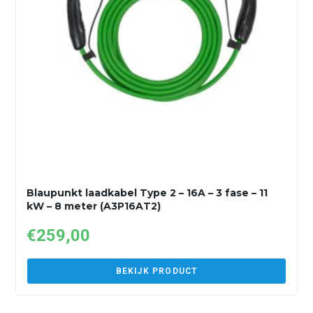
Blaupunkt laadkabel Type 2 – 16A – 3 fase – 11
kW – 8 meter (A3P16AT2)
€
259,00
BEKIJK PRODUCT