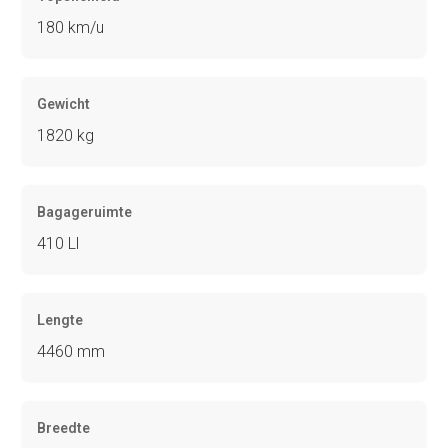
180 km/u
Gewicht
1820 kg
Bagageruimte
410 Ll
Lengte
4460 mm
Breedte