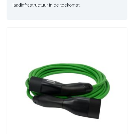
laadinfrastructuur in de toekomst.