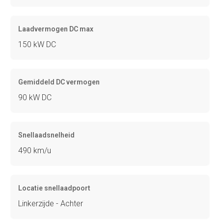
Laadvermogen DC max
150 kW DC
Gemiddeld DC vermogen
90 kW DC
Snellaadsnelheid
490 km/u
Locatie snellaadpoort
Linkerzijde - Achter