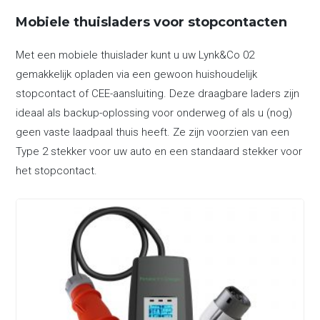
Mobiele thuisladers voor stopcontacten
Met een mobiele thuislader kunt u uw Lynk&Co 02
gemakkelijk opladen via een gewoon huishoudelijk
stopcontact of CEE-aansluiting. Deze draagbare laders zijn
ideaal als backup-oplossing voor onderweg of als u (nog)
geen vaste laadpaal thuis heeft. Ze zijn voorzien van een
Type 2 stekker voor uw auto en een standaard stekker voor
het stopcontact.