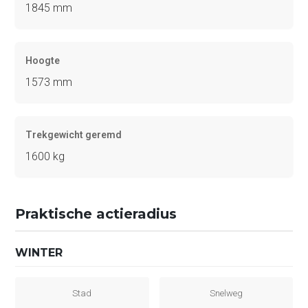
1845 mm
Hoogte
1573 mm
Trekgewicht geremd
1600 kg
Praktische actieradius
WINTER
Stad
Snelweg