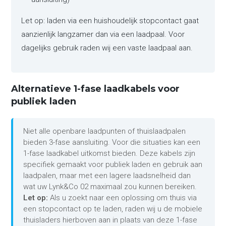
Let op: laden via een huishoudelijk stopcontact gaat
aanzienlijk langzamer dan via een laadpaal. Voor
dagelijks gebruik raden wij een vaste laadpaal aan.
Alternatieve 1-fase laadkabels voor
publiek laden
Niet alle openbare laadpunten of thuislaadpalen
bieden 3-fase aansluiting. Voor die situaties kan een
1-fase laadkabel uitkomst bieden. Deze kabels zijn
specifiek gemaakt voor publiek laden en gebruik aan
laadpalen, maar met een lagere laadsnelheid dan
wat uw Lynk&Co 02 maximaal zou kunnen bereiken.
Let op:
Als u zoekt naar een oplossing om thuis via
een stopcontact op te laden, raden wij u de mobiele
thuisladers hierboven aan in plaats van deze 1-fase