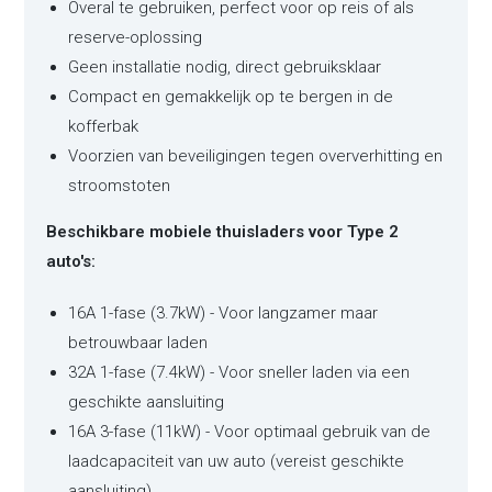
Overal te gebruiken, perfect voor op reis of als
reserve-oplossing
Geen installatie nodig, direct gebruiksklaar
Compact en gemakkelijk op te bergen in de
kofferbak
Voorzien van beveiligingen tegen oververhitting en
stroomstoten
Beschikbare mobiele thuisladers voor Type 2
auto's:
16A 1-fase (3.7kW) - Voor langzamer maar
betrouwbaar laden
32A 1-fase (7.4kW) - Voor sneller laden via een
geschikte aansluiting
16A 3-fase (11kW) - Voor optimaal gebruik van de
laadcapaciteit van uw auto (vereist geschikte
aansluiting)