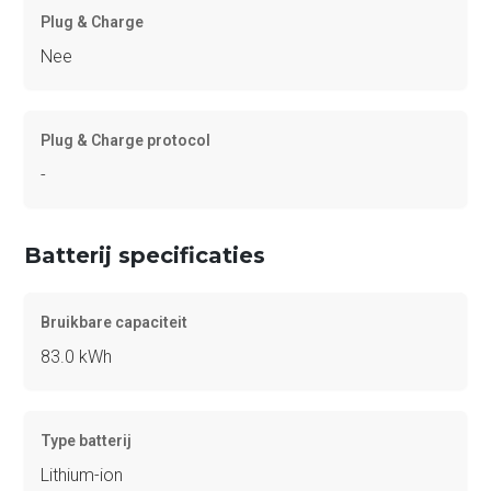
Plug & Charge
Nee
Plug & Charge protocol
-
Batterij specificaties
Bruikbare capaciteit
83.0 kWh
Type batterij
Lithium-ion