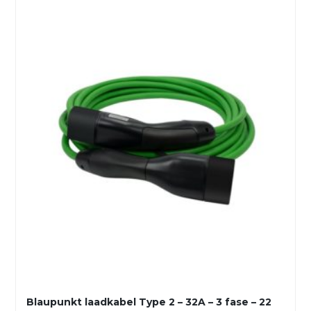
Blaupunkt laadkabel Type 2 – 32A – 3 fase – 22