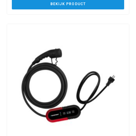
BEKIJK PRODUCT