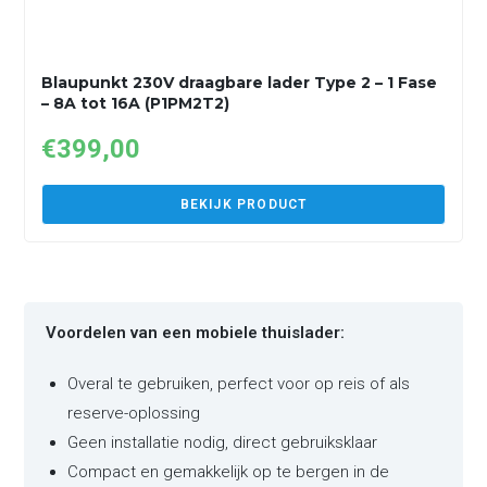
Blaupunkt 230V draagbare lader Type 2 – 1 Fase
– 8A tot 16A (P1PM2T2)
€
399,00
BEKIJK PRODUCT
Voordelen van een mobiele thuislader:
Overal te gebruiken, perfect voor op reis of als
reserve-oplossing
Geen installatie nodig, direct gebruiksklaar
Compact en gemakkelijk op te bergen in de