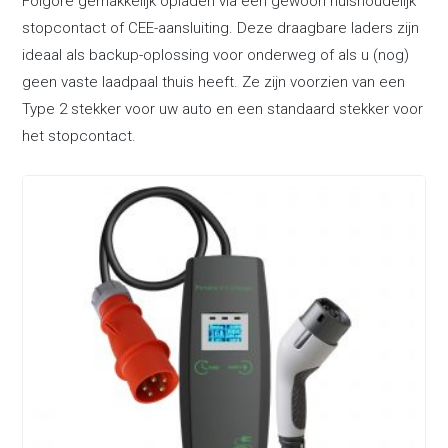
Folgore gemakkelijk opladen via een gewoon huishoudelijk
stopcontact of CEE-aansluiting. Deze draagbare laders zijn
ideaal als backup-oplossing voor onderweg of als u (nog)
geen vaste laadpaal thuis heeft. Ze zijn voorzien van een
Type 2 stekker voor uw auto en een standaard stekker voor
het stopcontact.