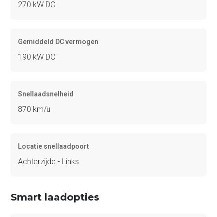
270 kW DC
Gemiddeld DC vermogen
190 kW DC
Snellaadsnelheid
870 km/u
Locatie snellaadpoort
Achterzijde - Links
Smart laadopties