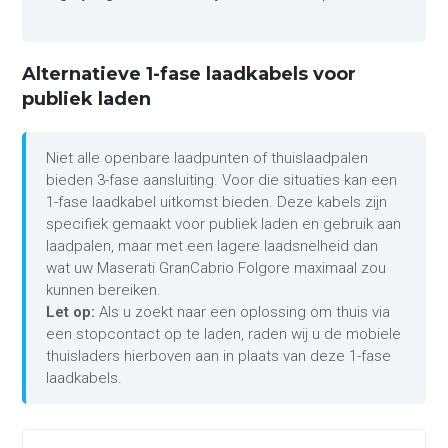
Alternatieve 1-fase laadkabels voor
publiek laden
Niet alle openbare laadpunten of thuislaadpalen
bieden 3-fase aansluiting. Voor die situaties kan een
1-fase laadkabel uitkomst bieden. Deze kabels zijn
specifiek gemaakt voor publiek laden en gebruik aan
laadpalen, maar met een lagere laadsnelheid dan
wat uw Maserati GranCabrio Folgore maximaal zou
kunnen bereiken.
Let op:
Als u zoekt naar een oplossing om thuis via
een stopcontact op te laden, raden wij u de mobiele
thuisladers hierboven aan in plaats van deze 1-fase
laadkabels.