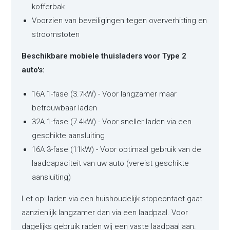
kofferbak
Voorzien van beveiligingen tegen oververhitting en
stroomstoten
Beschikbare mobiele thuisladers voor Type 2
auto's:
16A 1-fase (3.7kW) - Voor langzamer maar
betrouwbaar laden
32A 1-fase (7.4kW) - Voor sneller laden via een
geschikte aansluiting
16A 3-fase (11kW) - Voor optimaal gebruik van de
laadcapaciteit van uw auto (vereist geschikte
aansluiting)
Let op: laden via een huishoudelijk stopcontact gaat
aanzienlijk langzamer dan via een laadpaal. Voor
dagelijks gebruik raden wij een vaste laadpaal aan.