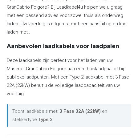
GranCabrio Folgore? Bij Laadkabel4u helpen we u graag
met een passend advies voor zowel thuis als onderweg
laden. Uw voertuig is uitgerust met een aansluiting en kan
laden met .
Aanbevolen laadkabels voor laadpalen
Deze laadkabels zijn perfect voor het laden van uw
Maserati GranCabrio Folgore aan een thuislaadpaal of bij
publieke laadpunten. Met een Type 2 laadkabel met 3 Fase
32A (22kW) benut u de volledige laadcapaciteit van uw
voertuig.
Toont laadkabels met:
3 Fase 32A (22kW)
en
stekkertype
Type 2