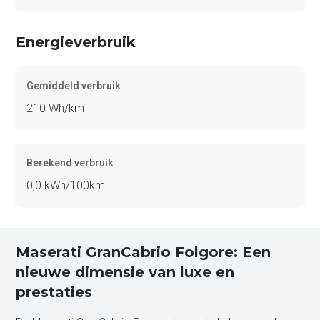
Energieverbruik
Gemiddeld verbruik
210 Wh/km
Berekend verbruik
0,0 kWh/100km
Maserati GranCabrio Folgore: Een
nieuwe dimensie van luxe en
prestaties