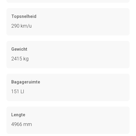
Topsnelheid
290 km/u
Gewicht
2415 kg
Bagageruimte
151 Ll
Lengte
4966 mm