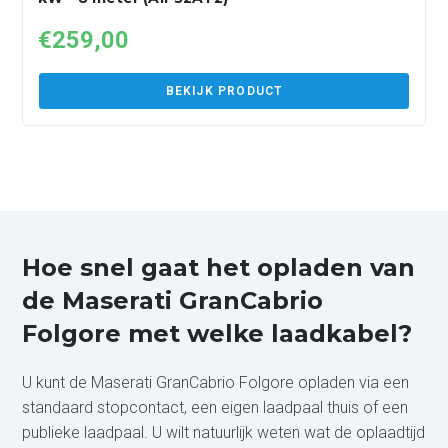
€
259,00
BEKIJK PRODUCT
Hoe snel gaat het opladen van
de Maserati GranCabrio
Folgore met welke laadkabel?
U kunt de Maserati GranCabrio Folgore opladen via een
standaard stopcontact, een eigen laadpaal thuis of een
publieke laadpaal. U wilt natuurlijk weten wat de oplaadtijd