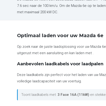
7.6 sec naar de 100 km/u. Om de Mazda 6e op te laden
met maximaal 200 kW DC.
Optimaal laden voor uw Mazda 6e
Op zoek naar de juiste laadoplossing voor uw Mazda 6e
uitgerust met een aansluiting en kan laden met .
Aanbevolen laadkabels voor laadpalen
Deze laadkabels zijn perfect voor het laden van uw Maz
volledige laadcapaciteit van uw voertuig.
Toont laadkabels met:
3 Fase 16A (11kW)
en stekke