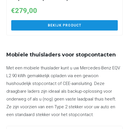
€
279,00
BEKIJK PRODUCT
Mobiele thuisladers voor stopcontacten
Met een mobiele thuislader kunt u uw Mercedes-Benz EQV
L2 90 kWh gemakkelijk opladen via een gewoon
huishoudelijk stopcontact of CEE-aansluiting. Deze
draagbare laders zijn ideaal als backup-oplossing voor
onderweg of als u (nog) geen vaste laadpaal thuis heeft.
Ze zijn voorzien van een Type 2 stekker voor uw auto en
een standaard stekker voor het stopcontact.