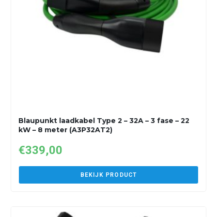
Blaupunkt laadkabel Type 2 – 32A – 3 fase – 22
kW – 8 meter (A3P32AT2)
€
339,00
BEKIJK PRODUCT