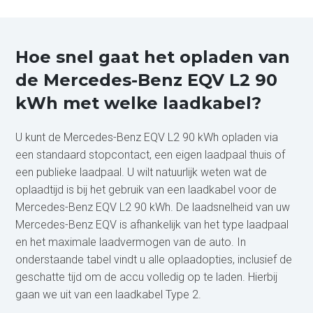
Hoe snel gaat het opladen van
de Mercedes-Benz EQV L2 90
kWh met welke laadkabel?
U kunt de Mercedes-Benz EQV L2 90 kWh opladen via
een standaard stopcontact, een eigen laadpaal thuis of
een publieke laadpaal. U wilt natuurlijk weten wat de
oplaadtijd is bij het gebruik van een laadkabel voor de
Mercedes-Benz EQV L2 90 kWh. De laadsnelheid van uw
Mercedes-Benz EQV is afhankelijk van het type laadpaal
en het maximale laadvermogen van de auto. In
onderstaande tabel vindt u alle oplaadopties, inclusief de
geschatte tijd om de accu volledig op te laden. Hierbij
gaan we uit van een laadkabel Type 2.