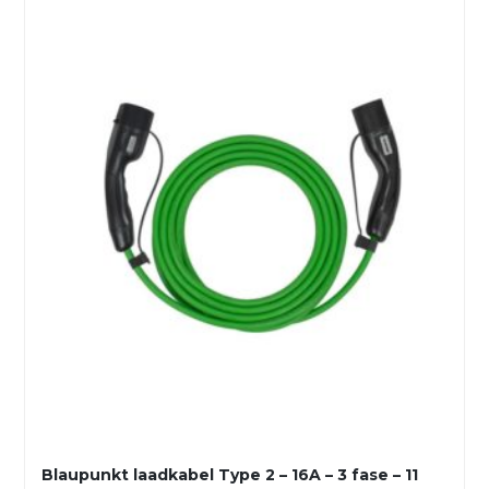
Blaupunkt laadkabel Type 2 – 16A – 3 fase – 11