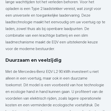
lange wachttijden tot het verleden behoren. Voor het
opladen is een Type 2 laadstekker vereist, wat zorgt voor
een universele en toegankelijke laadervaring. Deze
laadtechnologie maakt het eenvoudig om uw voertuig op te
laden, zowel thuis als bij openbare laadpunten. De
combinatie van een krachtige batterij en een slim
laadmechanisme maakt de EQV een uitstekende keuze
voor de moderne bestuurder.
Duurzaam en veelzijdig
Met de Mercedes-Benz EQV L2 90 kWh investeert u niet
alleen in een voertuig, maar ook in een duurzame
toekomst. Dit model is een voorbeeld van hoe technologie
en ecologie hand in hand kunnen gaan. U profiteert van de
voordelen van elektrisch rijden, zoals lagere operationele
kosten en een verminderde ecologische voetafdruk. De