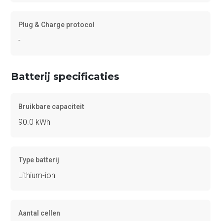
Plug & Charge protocol
-
Batterij specificaties
Bruikbare capaciteit
90.0 kWh
Type batterij
Lithium-ion
Aantal cellen