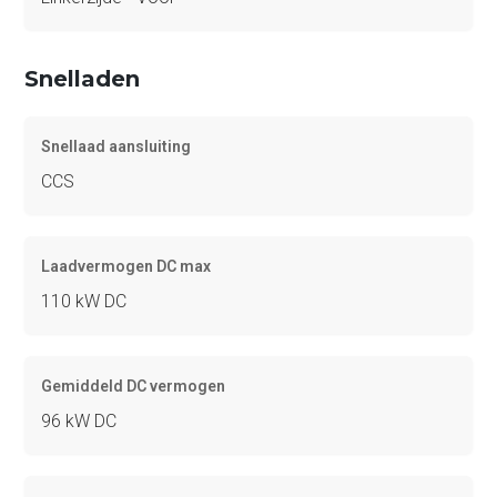
Snelladen
Snellaad aansluiting
CCS
Laadvermogen DC max
110 kW DC
Gemiddeld DC vermogen
96 kW DC