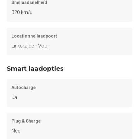
Snellaadsnelheid
320 km/u
Locatie snellaadpoort
Linkerzijde - Voor
Smart laadopties
Autocharge
Ja
Plug & Charge
Nee