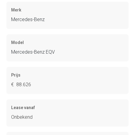
Merk
Mercedes-Benz
Model
Mercedes-Benz EQV
Prijs
€ 88.626
Lease vanaf
Onbekend