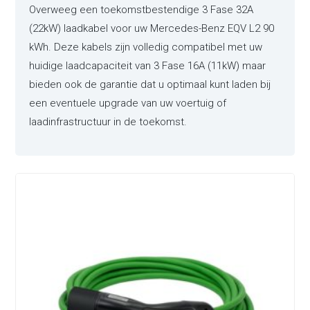
Overweeg een toekomstbestendige 3 Fase 32A
(22kW) laadkabel voor uw Mercedes-Benz EQV L2 90
kWh. Deze kabels zijn volledig compatibel met uw
huidige laadcapaciteit van 3 Fase 16A (11kW) maar
bieden ook de garantie dat u optimaal kunt laden bij
een eventuele upgrade van uw voertuig of
laadinfrastructuur in de toekomst.