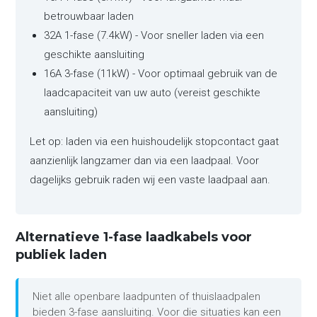
betrouwbaar laden
32A 1-fase (7.4kW) - Voor sneller laden via een
geschikte aansluiting
16A 3-fase (11kW) - Voor optimaal gebruik van de
laadcapaciteit van uw auto (vereist geschikte
aansluiting)
Let op: laden via een huishoudelijk stopcontact gaat
aanzienlijk langzamer dan via een laadpaal. Voor
dagelijks gebruik raden wij een vaste laadpaal aan.
Alternatieve 1-fase laadkabels voor
publiek laden
Niet alle openbare laadpunten of thuislaadpalen
bieden 3-fase aansluiting. Voor die situaties kan een