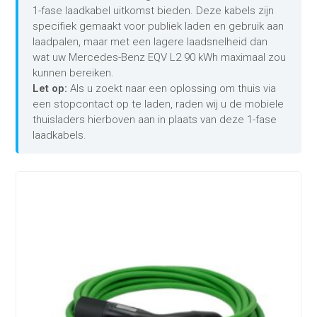
1-fase laadkabel uitkomst bieden. Deze kabels zijn
specifiek gemaakt voor publiek laden en gebruik aan
laadpalen, maar met een lagere laadsnelheid dan
wat uw Mercedes-Benz EQV L2 90 kWh maximaal zou
kunnen bereiken.
Let op:
Als u zoekt naar een oplossing om thuis via
een stopcontact op te laden, raden wij u de mobiele
thuisladers hierboven aan in plaats van deze 1-fase
laadkabels.