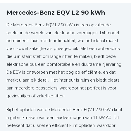
Mercedes-Benz EQV L2 90 kWh
De Mercedes-Benz EQV L2 90 kWh is een opvallende
speler in de wereld van elektrische voertuigen. Dit model
combineert luxe met functionaliteit, wat het ideaal maakt
voor zowel zakelijke als privégebruik. Met een actieradius
die u in staat stelt om lange ritten te maken, biedt deze
elektrische bus een comfortabele en duurzame rijervaring.
De EQV is ontworpen met het oog op efficiëntie, en dat
merkt u aan elk detail. Het interieur is ruim en biedt plaats
aan meerdere passagiers, waardoor het perfect is voor
gezinsuitjes of zakelijke ritten.
Bij het opladen van de Mercedes-Benz EQV L2 90 kWh kunt
u gebruikmaken van een laadvermogen van 11 kW AC. Dit
betekent dat u snel en efficiënt kunt opladen, waardoor