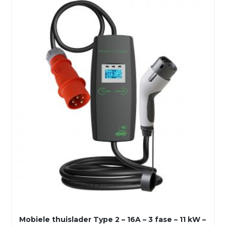
Mobiele thuislader Type 2 – 16A – 3 fase – 11 kW –