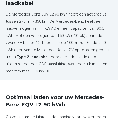
laadkabel
De Mercedes-Benz EQV L2 90 kWh heeft een actieradius
tussen 275 km - 350 km. De Mercedes-Benz heeft een
laadvermogen van 11 kW AC en een capaciteit van 90.0
kWh. Met een vermogen van 150 kW (204 pk) sprint de
zware EV binnen 12.1 sec naar de 100 km/u. Om de 90.0
kWh accu van de Mercedes-Benz EQV op te laden gebruikt
u een
Type 2 laadkabel
. Voor snelladen is de auto
uitgerust met een CCS aansluiting, waarmee u kunt laden
met maximaal 110 kW DC.
Optimaal laden voor uw Mercedes-
Benz EQV L2 90 kWh
Op zoek naar de juiste laadoplossing voor uw Mercedes-