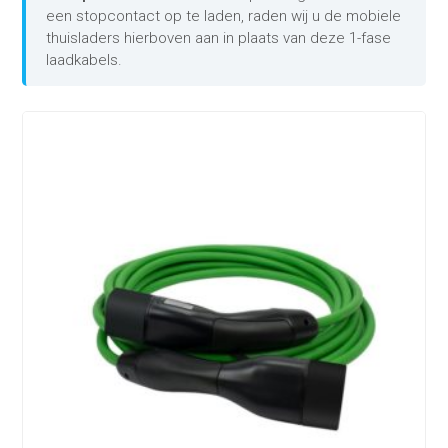
een stopcontact op te laden, raden wij u de mobiele
thuisladers hierboven aan in plaats van deze 1-fase
laadkabels.