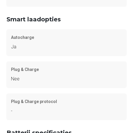
Smart laadopties
Autocharge
Ja
Plug & Charge
Nee
Plug & Charge protocol
-
Batterij specificaties