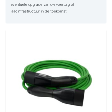
eventuele upgrade van uw voertuig of
laadinfrastructuur in de toekomst.