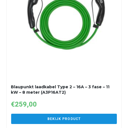
Blaupunkt laadkabel Type 2 – 16A – 3 fase – 11
kW – 8 meter (A3P16AT2)
€
259,00
BEKIJK PRODUCT