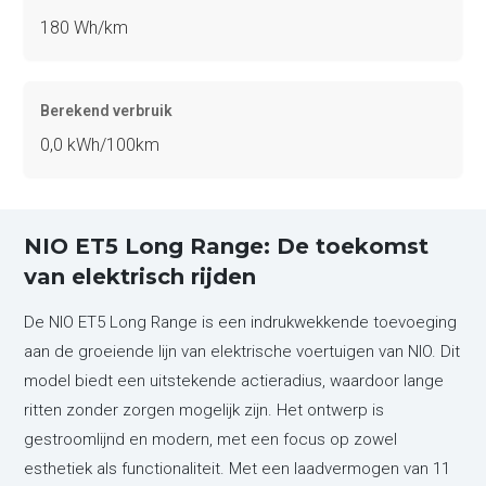
180 Wh/km
Berekend verbruik
0,0 kWh/100km
NIO ET5 Long Range: De toekomst
van elektrisch rijden
De NIO ET5 Long Range is een indrukwekkende toevoeging
aan de groeiende lijn van elektrische voertuigen van NIO. Dit
model biedt een uitstekende actieradius, waardoor lange
ritten zonder zorgen mogelijk zijn. Het ontwerp is
gestroomlijnd en modern, met een focus op zowel
esthetiek als functionaliteit. Met een laadvermogen van 11