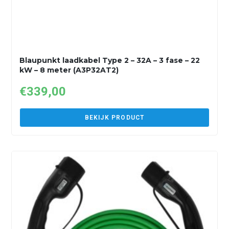
Blaupunkt laadkabel Type 2 – 32A – 3 fase – 22
kW – 8 meter (A3P32AT2)
€
339,00
BEKIJK PRODUCT