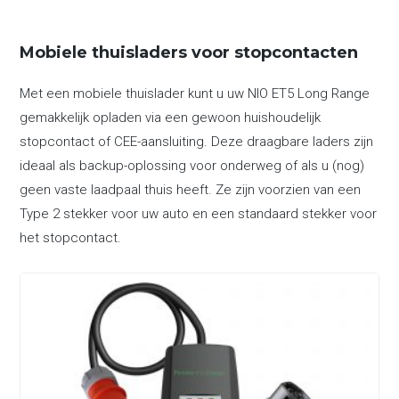
Mobiele thuisladers voor stopcontacten
Met een mobiele thuislader kunt u uw NIO ET5 Long Range
gemakkelijk opladen via een gewoon huishoudelijk
stopcontact of CEE-aansluiting. Deze draagbare laders zijn
ideaal als backup-oplossing voor onderweg of als u (nog)
geen vaste laadpaal thuis heeft. Ze zijn voorzien van een
Type 2 stekker voor uw auto en een standaard stekker voor
het stopcontact.