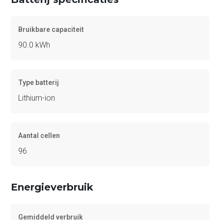
Bruikbare capaciteit
90.0 kWh
Type batterij
Lithium-ion
Aantal cellen
96
Energieverbruik
Gemiddeld verbruik