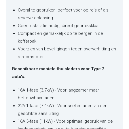
Overal te gebruiken, perfect voor op reis of als
reserve-oplossing
Geen installatie nodig, direct gebruiksklaar
Compact en gemakkelijk op te bergen in de
kofferbak
Voorzien van beveiligingen tegen oververhitting en
stroomstoten
Beschikbare mobiele thuisladers voor Type 2
auto's:
16A 1-fase (3.7kW) - Voor langzamer maar
betrouwbaar laden
32A 1-fase (7.4kW) - Voor sneller laden via een
geschikte aansluiting
16A 3-fase (11kW) - Voor optimaal gebruik van de