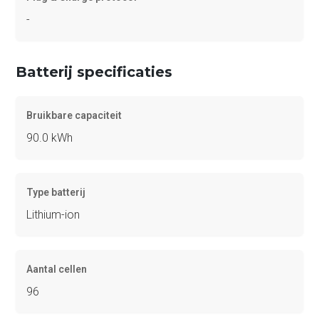
-
Batterij specificaties
Bruikbare capaciteit
90.0 kWh
Type batterij
Lithium-ion
Aantal cellen
96