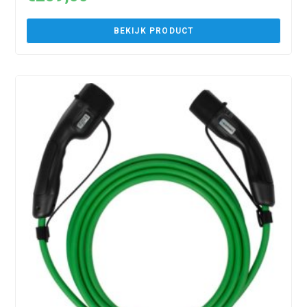
BEKIJK PRODUCT