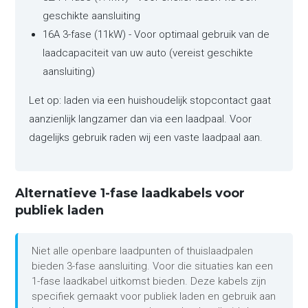
geschikte aansluiting
16A 3-fase (11kW) - Voor optimaal gebruik van de
laadcapaciteit van uw auto (vereist geschikte
aansluiting)
Let op: laden via een huishoudelijk stopcontact gaat
aanzienlijk langzamer dan via een laadpaal. Voor
dagelijks gebruik raden wij een vaste laadpaal aan.
Alternatieve 1-fase laadkabels voor
publiek laden
Niet alle openbare laadpunten of thuislaadpalen
bieden 3-fase aansluiting. Voor die situaties kan een
1-fase laadkabel uitkomst bieden. Deze kabels zijn
specifiek gemaakt voor publiek laden en gebruik aan