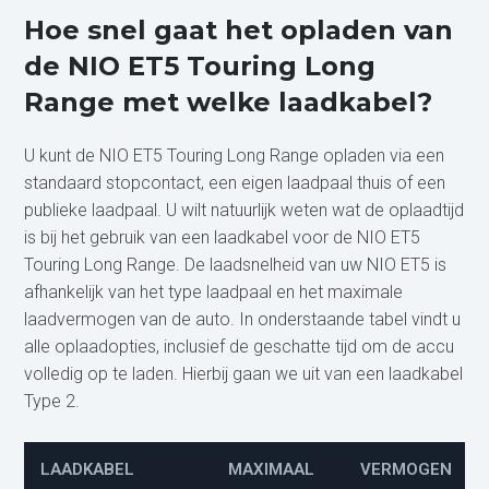
Hoe snel gaat het opladen van
de NIO ET5 Touring Long
Range met welke laadkabel?
U kunt de NIO ET5 Touring Long Range opladen via een
standaard stopcontact, een eigen laadpaal thuis of een
publieke laadpaal. U wilt natuurlijk weten wat de oplaadtijd
is bij het gebruik van een laadkabel voor de NIO ET5
Touring Long Range. De laadsnelheid van uw NIO ET5 is
afhankelijk van het type laadpaal en het maximale
laadvermogen van de auto. In onderstaande tabel vindt u
alle oplaadopties, inclusief de geschatte tijd om de accu
volledig op te laden. Hierbij gaan we uit van een laadkabel
Type 2.
LAADKABEL
MAXIMAAL
VERMOGEN