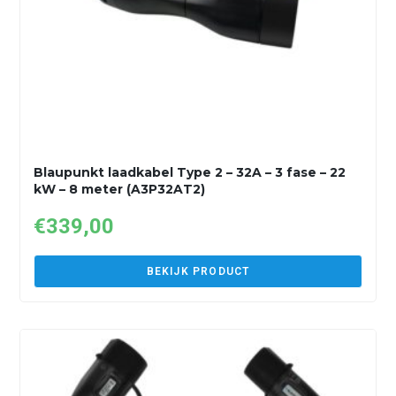
Blaupunkt laadkabel Type 2 – 32A – 3 fase – 22
kW – 8 meter (A3P32AT2)
€
339,00
BEKIJK PRODUCT