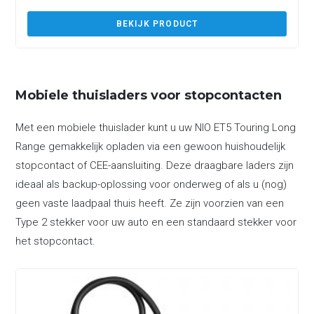
BEKIJK PRODUCT
Mobiele thuisladers voor stopcontacten
Met een mobiele thuislader kunt u uw NIO ET5 Touring Long
Range gemakkelijk opladen via een gewoon huishoudelijk
stopcontact of CEE-aansluiting. Deze draagbare laders zijn
ideaal als backup-oplossing voor onderweg of als u (nog)
geen vaste laadpaal thuis heeft. Ze zijn voorzien van een
Type 2 stekker voor uw auto en een standaard stekker voor
het stopcontact.