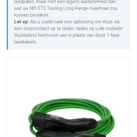
laadpalen, maar met een lagere laadsnelheid dan
wat uw NIO ET5 Touring Long Range maximaal zou
kunnen bereiken.
Let op:
Als u zoekt naar een oplossing om thuis via
een stopcontact op te laden, raden wij u de mobiele
thuisladers hierboven aan in plaats van deze 1-fase
laadkabels.