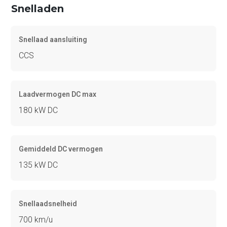
Snelladen
Snellaad aansluiting
CCS
Laadvermogen DC max
180 kW DC
Gemiddeld DC vermogen
135 kW DC
Snellaadsnelheid
700 km/u