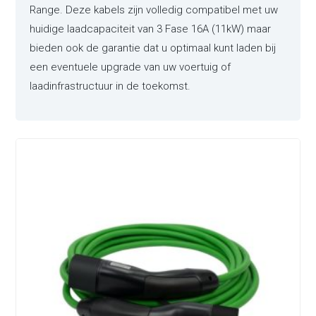
Range. Deze kabels zijn volledig compatibel met uw
huidige laadcapaciteit van 3 Fase 16A (11kW) maar
bieden ook de garantie dat u optimaal kunt laden bij
een eventuele upgrade van uw voertuig of
laadinfrastructuur in de toekomst.