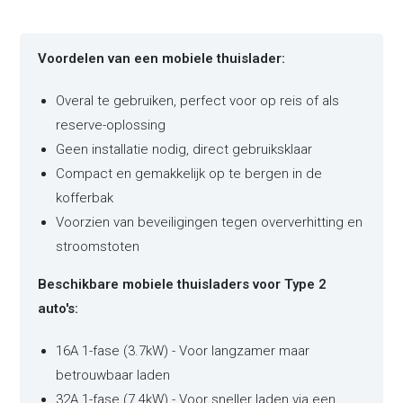
Voordelen van een mobiele thuislader:
Overal te gebruiken, perfect voor op reis of als
reserve-oplossing
Geen installatie nodig, direct gebruiksklaar
Compact en gemakkelijk op te bergen in de
kofferbak
Voorzien van beveiligingen tegen oververhitting en
stroomstoten
Beschikbare mobiele thuisladers voor Type 2
auto's:
16A 1-fase (3.7kW) - Voor langzamer maar
betrouwbaar laden
32A 1-fase (7.4kW) - Voor sneller laden via een