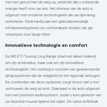
met een gerust hart de weg op, wetende dat u voldoende
energie heeft voor uw reis. Het interieur van de auto is
uitgerust met moderne technologieën die uw rijervaring
verbeteren. Denk hierbij aan een gebruiksvriendelijk
infotainmentsysteem en comfortabele stoelen die zijn
ontworpen voor lange ritten.
Innovatieve technologie en comfort
De NIO ET5 Touring Long Range staat niet alleen bekend
om zijn actieradius, maar ook om zijn innovatieve
technologieën. Het voertuig is voorzien van geavanceerde
rijhulpsystemen die de veiligheid en het rijgemak verhogen.
De combinatie van deze systemen zorgt ervoor dat u met
vertrouwen de weg op kunt. Daarnaast is de auto uitgerust
met een premium audiosysteem, zodat u kunt genieten van
uw favoriete muziek tijdens het rijden. De ruime kofferbak