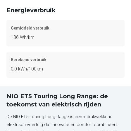
Energieverbruik
Gemiddeld verbruik
186 Wh/km
Berekend verbruik
0,0 kWh/100km
NIO ET5 Touring Long Range: de
toekomst van elektrisch rijden
De NIO ET5 Touring Long Range is een indrukwekkend
elektrisch voertuig dat innovatie en comfort combineert.