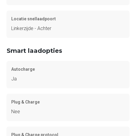
Locatie snellaadpoort
Linkerzijde - Achter
Smart laadopties
Autocharge
Ja
Plug & Charge
Nee
Plug & Charge protocol