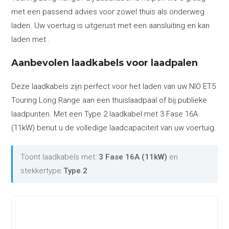
met een passend advies voor zowel thuis als onderweg
laden. Uw voertuig is uitgerust met een aansluiting en kan
laden met .
Aanbevolen laadkabels voor laadpalen
Deze laadkabels zijn perfect voor het laden van uw NIO ET5
Touring Long Range aan een thuislaadpaal of bij publieke
laadpunten. Met een Type 2 laadkabel met 3 Fase 16A
(11kW) benut u de volledige laadcapaciteit van uw voertuig.
Toont laadkabels met:
3 Fase 16A (11kW)
en
stekkertype
Type 2