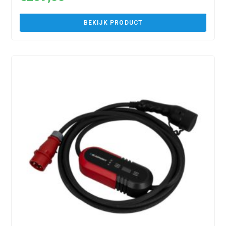
BEKIJK PRODUCT