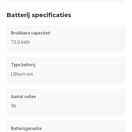
Batterij specificaties
Bruikbare capaciteit
73.0 kWh
Type batterij
Lithium-ion
Aantal cellen
96
Batterijgarantie