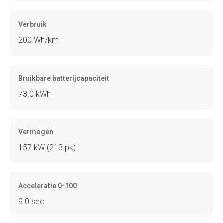
Verbruik
200 Wh/km
Bruikbare batterijcapaciteit
73.0 kWh
Vermogen
157 kW (213 pk)
Acceleratie 0-100
9.0 sec