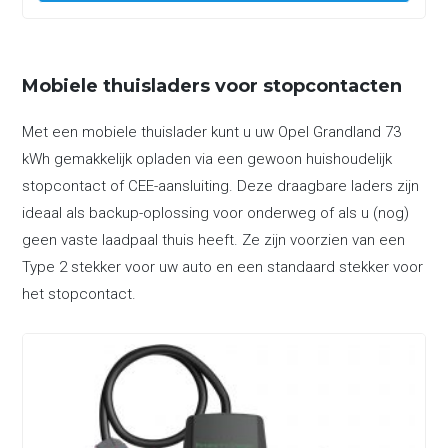
Mobiele thuisladers voor stopcontacten
Met een mobiele thuislader kunt u uw Opel Grandland 73
kWh gemakkelijk opladen via een gewoon huishoudelijk
stopcontact of CEE-aansluiting. Deze draagbare laders zijn
ideaal als backup-oplossing voor onderweg of als u (nog)
geen vaste laadpaal thuis heeft. Ze zijn voorzien van een
Type 2 stekker voor uw auto en een standaard stekker voor
het stopcontact.