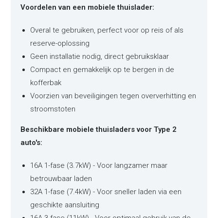
Voordelen van een mobiele thuislader:
Overal te gebruiken, perfect voor op reis of als
reserve-oplossing
Geen installatie nodig, direct gebruiksklaar
Compact en gemakkelijk op te bergen in de
kofferbak
Voorzien van beveiligingen tegen oververhitting en
stroomstoten
Beschikbare mobiele thuisladers voor Type 2
auto's:
16A 1-fase (3.7kW) - Voor langzamer maar
betrouwbaar laden
32A 1-fase (7.4kW) - Voor sneller laden via een
geschikte aansluiting