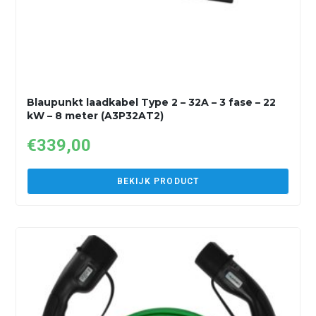
Blaupunkt laadkabel Type 2 – 32A – 3 fase – 22
kW – 8 meter (A3P32AT2)
€
339,00
BEKIJK PRODUCT