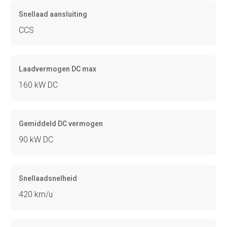
Snellaad aansluiting
CCS
Laadvermogen DC max
160 kW DC
Gemiddeld DC vermogen
90 kW DC
Snellaadsnelheid
420 km/u