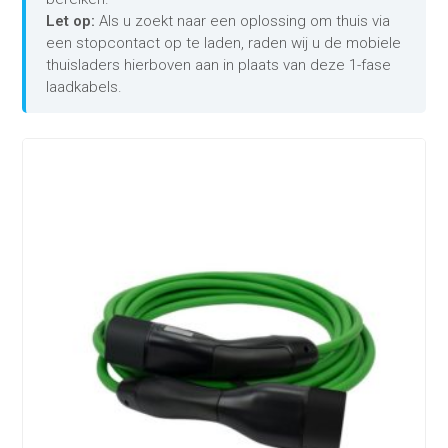
Let op:
Als u zoekt naar een oplossing om thuis via
een stopcontact op te laden, raden wij u de mobiele
thuisladers hierboven aan in plaats van deze 1-fase
laadkabels.