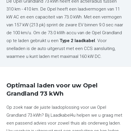
De Opel Grandland 73 kWh heeft een actieradius tussen
310 km - 410 km. De Opel heeft een laadvermogen van 11
kW AC en een capaciteit van 73.0 kWh. Met een vermogen
van 157 kW (213 pk) sprint de zware EV binnen 9.0 sec naar
de 100 km/u. Om de 73.0 kWh accu van de Opel Grandland
op te laden gebruikt u een
Type 2 laadkabel
. Voor
snelladen is de auto uitgerust met een CCS aansluiting,
waarmee u kunt laden met maximaal 160 kW DC.
Optimaal laden voor uw Opel
Grandland 73 kWh
Op zoek naar de juiste laadoplossing voor uw Opel
Grandland 73 kWh? Bij Laadkabel4u helpen we u graag met
een passend advies voor zowel thuis als onderweg laden.