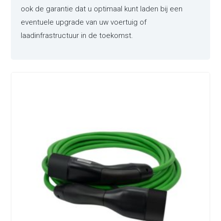
ook de garantie dat u optimaal kunt laden bij een
eventuele upgrade van uw voertuig of
laadinfrastructuur in de toekomst.