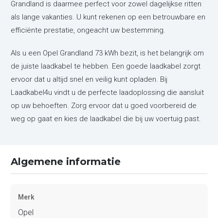
Grandland is daarmee perfect voor zowel dagelijkse ritten
als lange vakanties. U kunt rekenen op een betrouwbare en
efficiënte prestatie, ongeacht uw bestemming.
Als u een Opel Grandland 73 kWh bezit, is het belangrijk om
de juiste laadkabel te hebben. Een goede laadkabel zorgt
ervoor dat u altijd snel en veilig kunt opladen. Bij
Laadkabel4u vindt u de perfecte laadoplossing die aansluit
op uw behoeften. Zorg ervoor dat u goed voorbereid de
weg op gaat en kies de laadkabel die bij uw voertuig past.
Algemene informatie
Merk
Opel