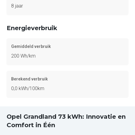
8 jaar
Energieverbruik
Gemiddeld verbruik
200 Wh/km
Berekend verbruik
0,0 kWh/100km
Opel Grandland 73 kWh: Innovatie en
Comfort in Één