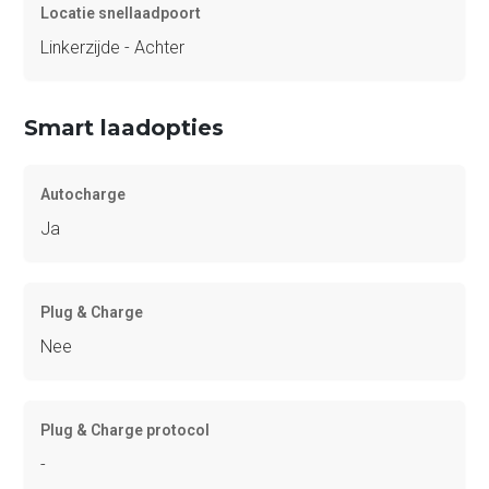
Locatie snellaadpoort
Linkerzijde - Achter
Smart laadopties
Autocharge
Ja
Plug & Charge
Nee
Plug & Charge protocol
-