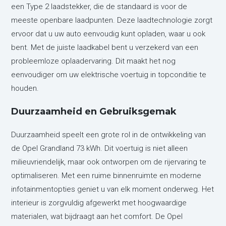
een Type 2 laadstekker, die de standaard is voor de
meeste openbare laadpunten. Deze laadtechnologie zorgt
ervoor dat u uw auto eenvoudig kunt opladen, waar u ook
bent. Met de juiste laadkabel bent u verzekerd van een
probleemloze oplaadervaring. Dit maakt het nog
eenvoudiger om uw elektrische voertuig in topconditie te
houden.
Duurzaamheid en Gebruiksgemak
Duurzaamheid speelt een grote rol in de ontwikkeling van
de Opel Grandland 73 kWh. Dit voertuig is niet alleen
milieuvriendelijk, maar ook ontworpen om de rijervaring te
optimaliseren. Met een ruime binnenruimte en moderne
infotainmentopties geniet u van elk moment onderweg. Het
interieur is zorgvuldig afgewerkt met hoogwaardige
materialen, wat bijdraagt aan het comfort. De Opel