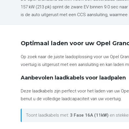
157 kW (213 pk) sprint de zware EV binnen 9.0 sec naa
is de auto uitgerust met een CCS aansluiting, waarmee
Optimaal laden voor uw Opel Gran
Op zoek naar de juiste laadoplossing voor uw Opel Gra
voertuig is uitgerust met een aansluiting en kan laden m
Aanbevolen laadkabels voor laadpalen
Deze laadkabels zijn perfect voor het laden van uw Ope
benut u de volledige laadcapaciteit van uw voertuig.
Toont laadkabels met:
3 Fase 16A (11kW)
en stekke