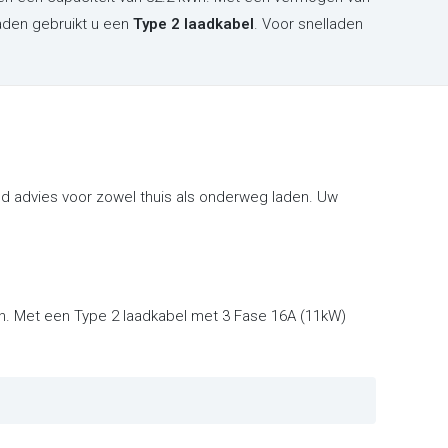
aden gebruikt u een
Type 2 laadkabel
. Voor snelladen
d advies voor zowel thuis als onderweg laden. Uw
en. Met een Type 2 laadkabel met 3 Fase 16A (11kW)