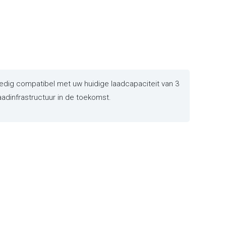
dig compatibel met uw huidige laadcapaciteit van 3
aadinfrastructuur in de toekomst.