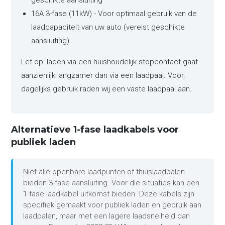
geschikte aansluiting
16A 3-fase (11kW) - Voor optimaal gebruik van de
laadcapaciteit van uw auto (vereist geschikte
aansluiting)
Let op: laden via een huishoudelijk stopcontact gaat
aanzienlijk langzamer dan via een laadpaal. Voor
dagelijks gebruik raden wij een vaste laadpaal aan.
Alternatieve 1-fase laadkabels voor
publiek laden
Niet alle openbare laadpunten of thuislaadpalen
bieden 3-fase aansluiting. Voor die situaties kan een
1-fase laadkabel uitkomst bieden. Deze kabels zijn
specifiek gemaakt voor publiek laden en gebruik aan
laadpalen, maar met een lagere laadsnelheid dan