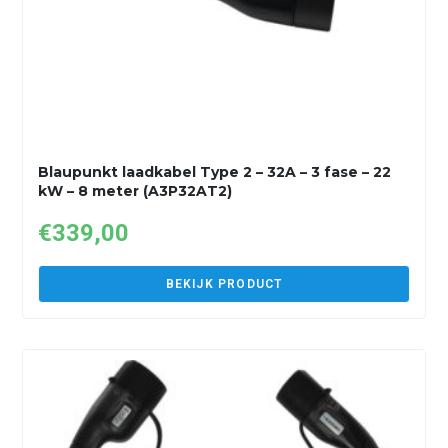
Blaupunkt laadkabel Type 2 – 32A – 3 fase – 22
kW – 8 meter (A3P32AT2)
€
339,00
BEKIJK PRODUCT