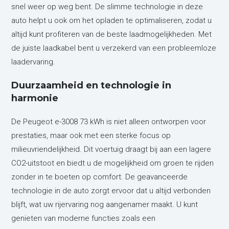
snel weer op weg bent. De slimme technologie in deze
auto helpt u ook om het opladen te optimaliseren, zodat u
altijd kunt profiteren van de beste laadmogelijkheden. Met
de juiste laadkabel bent u verzekerd van een probleemloze
laadervaring.
Duurzaamheid en technologie in
harmonie
De Peugeot e-3008 73 kWh is niet alleen ontworpen voor
prestaties, maar ook met een sterke focus op
milieuvriendelijkheid. Dit voertuig draagt bij aan een lagere
CO2-uitstoot en biedt u de mogelijkheid om groen te rijden
zonder in te boeten op comfort. De geavanceerde
technologie in de auto zorgt ervoor dat u altijd verbonden
blijft, wat uw rijervaring nog aangenamer maakt. U kunt
genieten van moderne functies zoals een