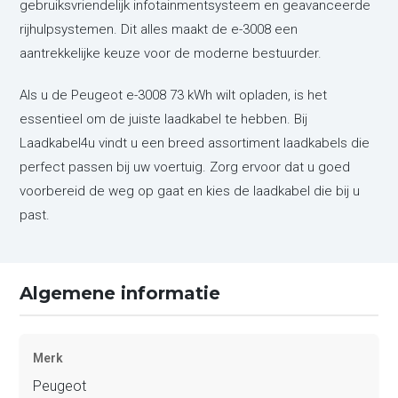
gebruiksvriendelijk infotainmentsysteem en geavanceerde
rijhulpsystemen. Dit alles maakt de e-3008 een
aantrekkelijke keuze voor de moderne bestuurder.
Als u de Peugeot e-3008 73 kWh wilt opladen, is het
essentieel om de juiste laadkabel te hebben. Bij
Laadkabel4u vindt u een breed assortiment laadkabels die
perfect passen bij uw voertuig. Zorg ervoor dat u goed
voorbereid de weg op gaat en kies de laadkabel die bij u
past.
Algemene informatie
Merk
Peugeot