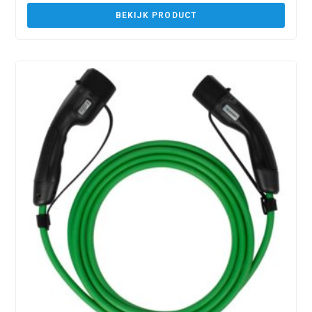
BEKIJK PRODUCT