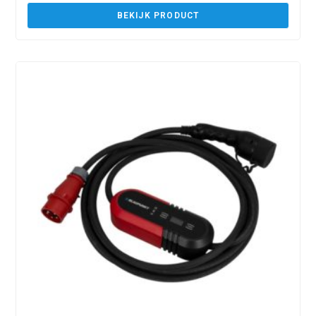
BEKIJK PRODUCT