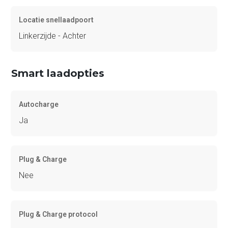
Locatie snellaadpoort
Linkerzijde - Achter
Smart laadopties
Autocharge
Ja
Plug & Charge
Nee
Plug & Charge protocol