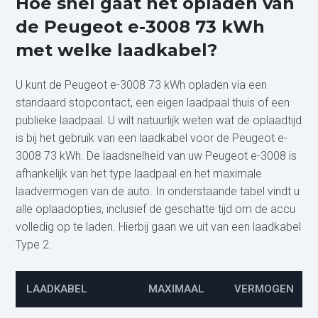
Hoe snel gaat het opladen van
de Peugeot e-3008 73 kWh
met welke laadkabel?
U kunt de Peugeot e-3008 73 kWh opladen via een
standaard stopcontact, een eigen laadpaal thuis of een
publieke laadpaal. U wilt natuurlijk weten wat de oplaadtijd
is bij het gebruik van een laadkabel voor de Peugeot e-
3008 73 kWh. De laadsnelheid van uw Peugeot e-3008 is
afhankelijk van het type laadpaal en het maximale
laadvermogen van de auto. In onderstaande tabel vindt u
alle oplaadopties, inclusief de geschatte tijd om de accu
volledig op te laden. Hierbij gaan we uit van een laadkabel
Type 2.
LAADKABEL
MAXIMAAL
VERMOGEN