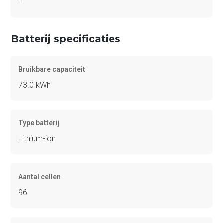
-
Batterij specificaties
Bruikbare capaciteit
73.0 kWh
Type batterij
Lithium-ion
Aantal cellen
96