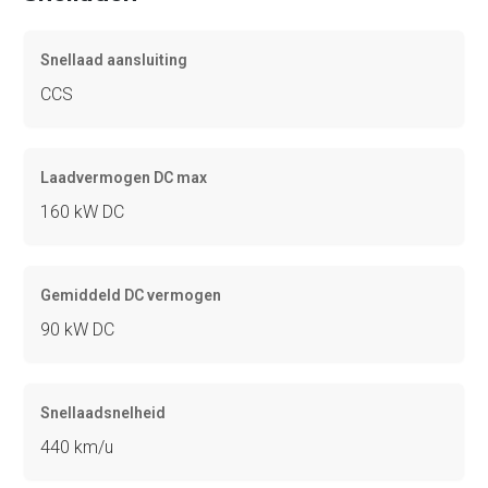
Snellaad aansluiting
CCS
Laadvermogen DC max
160 kW DC
Gemiddeld DC vermogen
90 kW DC
Snellaadsnelheid
440 km/u