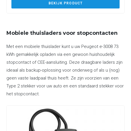
BEKIJK PRODUCT
Mobiele thuisladers voor stopcontacten
Met een mobiele thuislader kunt u uw Peugeot e-3008 73
kWh gemakkelijk opladen via een gewoon huishoudelijk
stopcontact of CEE-aansluiting. Deze draagbare laders zijn
ideaal als backup-oplossing voor onderweg of als u (nog)
geen vaste laadpaal thuis heeft. Ze zijn voorzien van een
Type 2 stekker voor uw auto en een standaard stekker voor
het stopcontact.