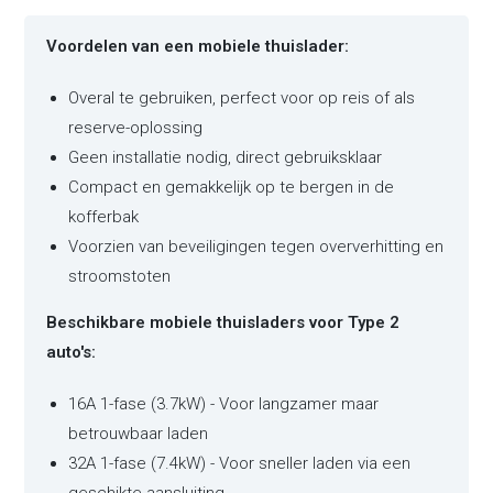
Voordelen van een mobiele thuislader:
Overal te gebruiken, perfect voor op reis of als
reserve-oplossing
Geen installatie nodig, direct gebruiksklaar
Compact en gemakkelijk op te bergen in de
kofferbak
Voorzien van beveiligingen tegen oververhitting en
stroomstoten
Beschikbare mobiele thuisladers voor Type 2
auto's:
16A 1-fase (3.7kW) - Voor langzamer maar
betrouwbaar laden
32A 1-fase (7.4kW) - Voor sneller laden via een