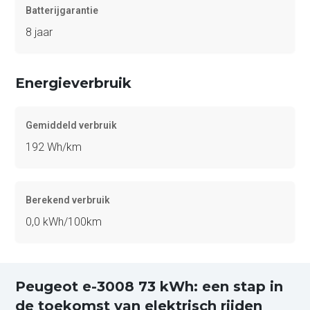
Batterijgarantie
8 jaar
Energieverbruik
Gemiddeld verbruik
192 Wh/km
Berekend verbruik
0,0 kWh/100km
Peugeot e-3008 73 kWh: een stap in
de toekomst van elektrisch rijden