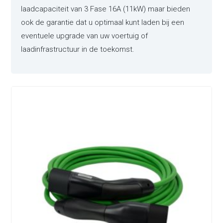
laadcapaciteit van 3 Fase 16A (11kW) maar bieden
ook de garantie dat u optimaal kunt laden bij een
eventuele upgrade van uw voertuig of
laadinfrastructuur in de toekomst.