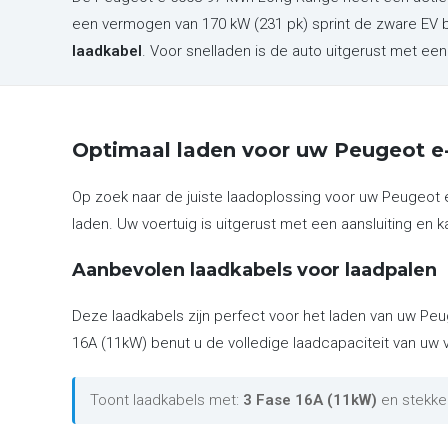
een vermogen van 170 kW (231 pk) sprint de zware EV 
laadkabel
. Voor snelladen is de auto uitgerust met e
Optimaal laden voor uw Peugeot 
Op zoek naar de juiste laadoplossing voor uw Peugeot
laden. Uw voertuig is uitgerust met een aansluiting en k
Aanbevolen laadkabels voor laadpalen
Deze laadkabels zijn perfect voor het laden van uw Pe
16A (11kW) benut u de volledige laadcapaciteit van uw v
Toont laadkabels met:
3 Fase 16A (11kW)
en stekke