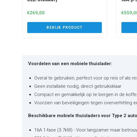
€
269,00
€
559,0
BEKIJK PRODUCT
Voordelen van een mobiele thuislader:
Overal te gebruiken, perfect voor op reis of als r
Geen installatie nodig, direct gebruiksklaar
Compact en gemakkelijk op te bergen in de koffe
Voorzien van beveiligingen tegen oververhitting 
Beschikbare mobiele thuisladers voor Type 2 auto'
16A 1-fase (3.7kW) - Voor langzamer maar betrou