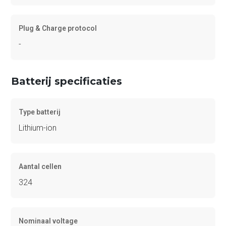
Plug & Charge protocol
-
Batterij specificaties
Type batterij
Lithium-ion
Aantal cellen
324
Nominaal voltage