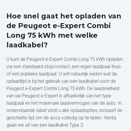
Hoe snel gaat het opladen van
de Peugeot e-Expert Combi
Long 75 kWh met welke
laadkabel?
U kunt de Peugeot e-Expert Combi Long 75 kWh opladen
via een standaard stopcontact, een eigen laadpaal thuis
of een publieke laadpaal. U wilt natuurlijk weten wat de
oplaadtijd is bij het gebruik van een laadkabel voor de
Peugeot e-Expert Combi Long 75 kWh. De laadsnelheid
van uw Peugeot e-Expert is afhankelijk van het type
laadpaal en het maximale laadvermogen van de auto. In
onderstaande tabel vindt u alle oplaadopties, inclusief de
geschatte tijd om de accu volledig op te laden. Hierbij
gaan we uit van een laadkabel Type 2.