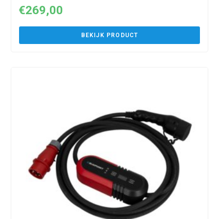
€
269,00
BEKIJK PRODUCT