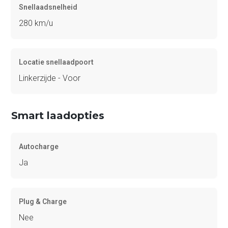
Snellaadsnelheid
280 km/u
Locatie snellaadpoort
Linkerzijde - Voor
Smart laadopties
Autocharge
Ja
Plug & Charge
Nee