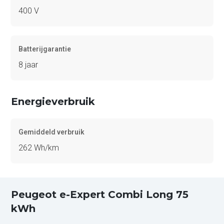
400 V
Batterijgarantie
8 jaar
Energieverbruik
Gemiddeld verbruik
262 Wh/km
Peugeot e-Expert Combi Long 75
kWh