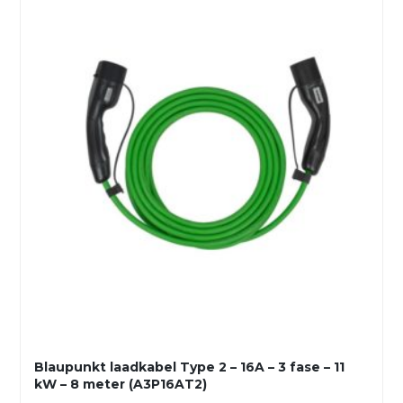
Blaupunkt laadkabel Type 2 – 16A – 3 fase – 11
kW – 8 meter (A3P16AT2)