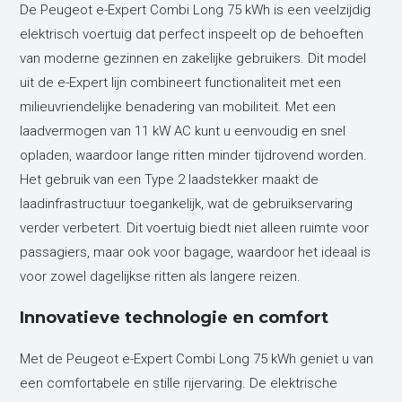
De Peugeot e-Expert Combi Long 75 kWh is een veelzijdig
elektrisch voertuig dat perfect inspeelt op de behoeften
van moderne gezinnen en zakelijke gebruikers. Dit model
uit de e-Expert lijn combineert functionaliteit met een
milieuvriendelijke benadering van mobiliteit. Met een
laadvermogen van 11 kW AC kunt u eenvoudig en snel
opladen, waardoor lange ritten minder tijdrovend worden.
Het gebruik van een Type 2 laadstekker maakt de
laadinfrastructuur toegankelijk, wat de gebruikservaring
verder verbetert. Dit voertuig biedt niet alleen ruimte voor
passagiers, maar ook voor bagage, waardoor het ideaal is
voor zowel dagelijkse ritten als langere reizen.
Innovatieve technologie en comfort
Met de Peugeot e-Expert Combi Long 75 kWh geniet u van
een comfortabele en stille rijervaring. De elektrische