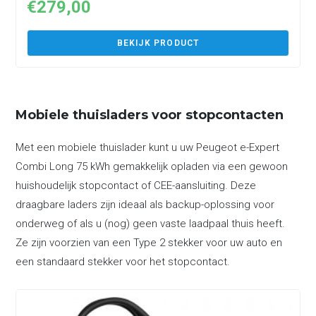
€
279,00
BEKIJK PRODUCT
Mobiele thuisladers voor stopcontacten
Met een mobiele thuislader kunt u uw Peugeot e-Expert
Combi Long 75 kWh gemakkelijk opladen via een gewoon
huishoudelijk stopcontact of CEE-aansluiting. Deze
draagbare laders zijn ideaal als backup-oplossing voor
onderweg of als u (nog) geen vaste laadpaal thuis heeft.
Ze zijn voorzien van een Type 2 stekker voor uw auto en
een standaard stekker voor het stopcontact.