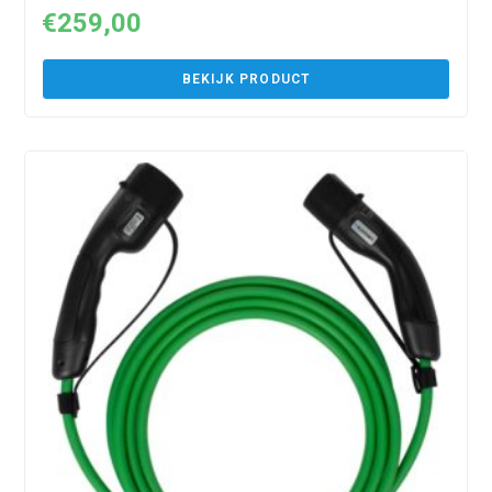
€
259,00
BEKIJK PRODUCT