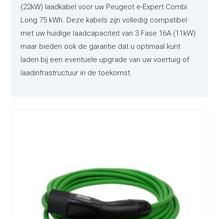
(22kW) laadkabel voor uw Peugeot e-Expert Combi
Long 75 kWh. Deze kabels zijn volledig compatibel
met uw huidige laadcapaciteit van 3 Fase 16A (11kW)
maar bieden ook de garantie dat u optimaal kunt
laden bij een eventuele upgrade van uw voertuig of
laadinfrastructuur in de toekomst.