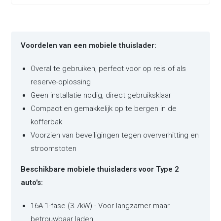
Voordelen van een mobiele thuislader:
Overal te gebruiken, perfect voor op reis of als
reserve-oplossing
Geen installatie nodig, direct gebruiksklaar
Compact en gemakkelijk op te bergen in de
kofferbak
Voorzien van beveiligingen tegen oververhitting en
stroomstoten
Beschikbare mobiele thuisladers voor Type 2
auto's:
16A 1-fase (3.7kW) - Voor langzamer maar
betrouwbaar laden