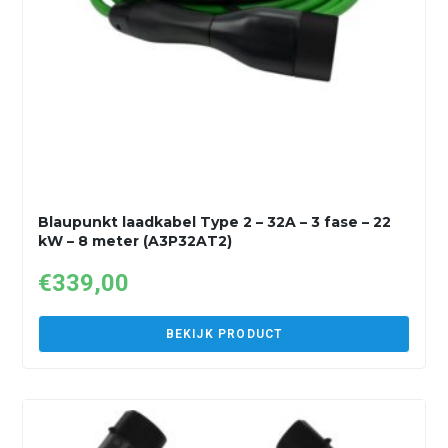
Blaupunkt laadkabel Type 2 – 32A – 3 fase – 22
kW – 8 meter (A3P32AT2)
€
339,00
BEKIJK PRODUCT