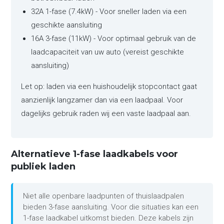
32A 1-fase (7.4kW) - Voor sneller laden via een
geschikte aansluiting
16A 3-fase (11kW) - Voor optimaal gebruik van de
laadcapaciteit van uw auto (vereist geschikte
aansluiting)
Let op: laden via een huishoudelijk stopcontact gaat
aanzienlijk langzamer dan via een laadpaal. Voor
dagelijks gebruik raden wij een vaste laadpaal aan.
Alternatieve 1-fase laadkabels voor
publiek laden
Niet alle openbare laadpunten of thuislaadpalen
bieden 3-fase aansluiting. Voor die situaties kan een
1-fase laadkabel uitkomst bieden. Deze kabels zijn