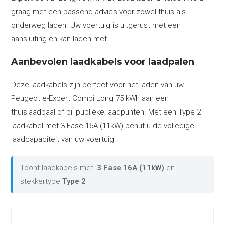
graag met een passend advies voor zowel thuis als
onderweg laden. Uw voertuig is uitgerust met een
aansluiting en kan laden met .
Aanbevolen laadkabels voor laadpalen
Deze laadkabels zijn perfect voor het laden van uw
Peugeot e-Expert Combi Long 75 kWh aan een
thuislaadpaal of bij publieke laadpunten. Met een Type 2
laadkabel met 3 Fase 16A (11kW) benut u de volledige
laadcapaciteit van uw voertuig.
Toont laadkabels met:
3 Fase 16A (11kW)
en
stekkertype
Type 2