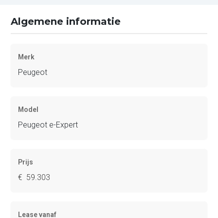
Algemene informatie
Merk
Peugeot
Model
Peugeot e-Expert
Prijs
€ 59.303
Lease vanaf