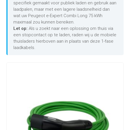
specifiek gemaakt voor publiek laden en gebruik aan
laadpalen, maar met een lagere laadsnelheid dan
wat uw Peugeot e-Expert Combi Long 75 kWh
maximaal zou kunnen bereiken.
Let op:
Als u zoekt naar een oplossing om thuis via
een stopcontact op te laden, raden wij u de mobiele
thuisladers hierboven aan in plaats van deze 1-fase
laadkabels.