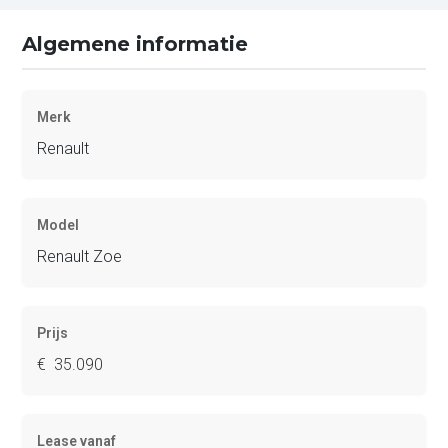
Algemene informatie
Merk
Renault
Model
Renault Zoe
Prijs
€ 35.090
Lease vanaf