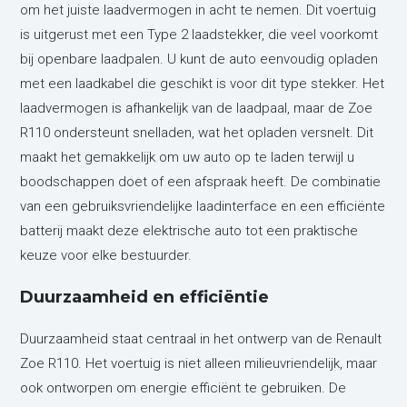
om het juiste laadvermogen in acht te nemen. Dit voertuig
is uitgerust met een Type 2 laadstekker, die veel voorkomt
bij openbare laadpalen. U kunt de auto eenvoudig opladen
met een laadkabel die geschikt is voor dit type stekker. Het
laadvermogen is afhankelijk van de laadpaal, maar de Zoe
R110 ondersteunt snelladen, wat het opladen versnelt. Dit
maakt het gemakkelijk om uw auto op te laden terwijl u
boodschappen doet of een afspraak heeft. De combinatie
van een gebruiksvriendelijke laadinterface en een efficiënte
batterij maakt deze elektrische auto tot een praktische
keuze voor elke bestuurder.
Duurzaamheid en efficiëntie
Duurzaamheid staat centraal in het ontwerp van de Renault
Zoe R110. Het voertuig is niet alleen milieuvriendelijk, maar
ook ontworpen om energie efficiënt te gebruiken. De