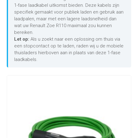
1-fase laadkabel uitkomst bieden. Deze kabels zijn
specifiek gemaakt voor publiek laden en gebruik aan
laadpalen, maar met een lagere laadsnelheid dan
wat uw Renault Zoe R110 maximaal zou kunnen
bereiken.
Let op:
Als u zoekt naar een oplossing om thuis via
een stopcontact op te laden, raden wij u de mobiele
thuisladers hierboven aan in plaats van deze 1-fase
laadkabels.