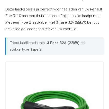
Deze laadkabels zijn perfect voor het laden van uw Renault
Zoe R110 aan een thuislaadpaal of bij publieke laadpunten.
Met een Type 2 laadkabel met 3 Fase 32A (22kW) benut u
de volledige laadcapaciteit van uw voertuig.
Toont laadkabels met:
3 Fase 32A (22kW)
en
stekkertype
Type 2