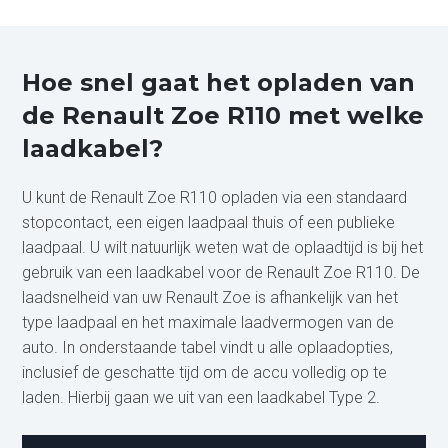
Hoe snel gaat het opladen van
de Renault Zoe R110 met welke
laadkabel?
U kunt de Renault Zoe R110 opladen via een standaard
stopcontact, een eigen laadpaal thuis of een publieke
laadpaal. U wilt natuurlijk weten wat de oplaadtijd is bij het
gebruik van een laadkabel voor de Renault Zoe R110. De
laadsnelheid van uw Renault Zoe is afhankelijk van het
type laadpaal en het maximale laadvermogen van de
auto. In onderstaande tabel vindt u alle oplaadopties,
inclusief de geschatte tijd om de accu volledig op te
laden. Hierbij gaan we uit van een laadkabel Type 2.