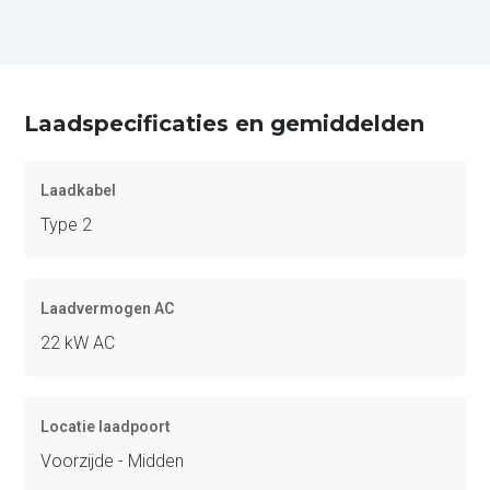
Laadspecificaties en gemiddelden
Laadkabel
Type 2
Laadvermogen AC
22 kW AC
Locatie laadpoort
Voorzijde - Midden