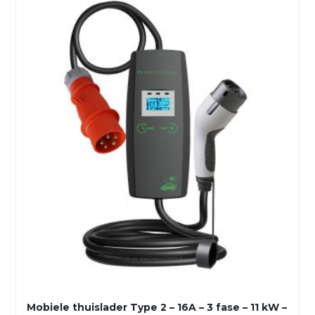
Mobiele thuislader Type 2 – 16A – 3 fase – 11 kW –