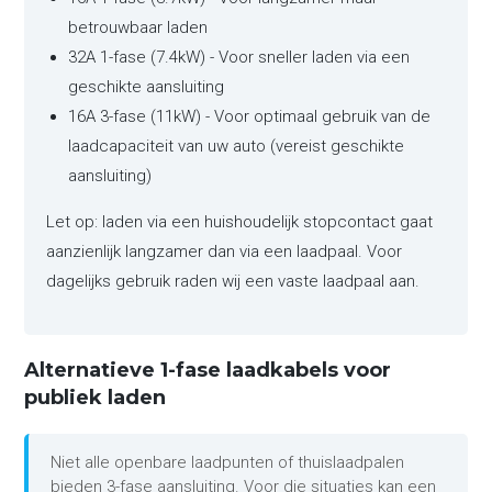
betrouwbaar laden
32A 1-fase (7.4kW) - Voor sneller laden via een
geschikte aansluiting
16A 3-fase (11kW) - Voor optimaal gebruik van de
laadcapaciteit van uw auto (vereist geschikte
aansluiting)
Let op: laden via een huishoudelijk stopcontact gaat
aanzienlijk langzamer dan via een laadpaal. Voor
dagelijks gebruik raden wij een vaste laadpaal aan.
Alternatieve 1-fase laadkabels voor
publiek laden
Niet alle openbare laadpunten of thuislaadpalen
bieden 3-fase aansluiting. Voor die situaties kan een