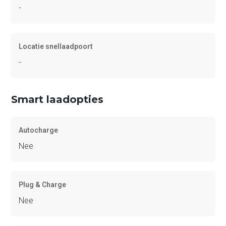
-
Locatie snellaadpoort
-
Smart laadopties
Autocharge
Nee
Plug & Charge
Nee