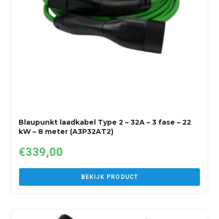
Blaupunkt laadkabel Type 2 – 32A – 3 fase – 22
kW – 8 meter (A3P32AT2)
€
339,00
BEKIJK PRODUCT