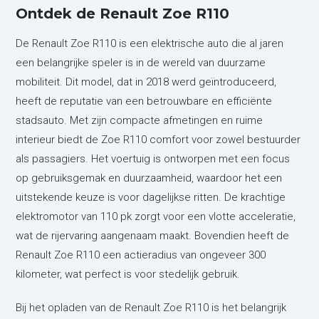
Ontdek de Renault Zoe R110
De Renault Zoe R110 is een elektrische auto die al jaren
een belangrijke speler is in de wereld van duurzame
mobiliteit. Dit model, dat in 2018 werd geïntroduceerd,
heeft de reputatie van een betrouwbare en efficiënte
stadsauto. Met zijn compacte afmetingen en ruime
interieur biedt de Zoe R110 comfort voor zowel bestuurder
als passagiers. Het voertuig is ontworpen met een focus
op gebruiksgemak en duurzaamheid, waardoor het een
uitstekende keuze is voor dagelijkse ritten. De krachtige
elektromotor van 110 pk zorgt voor een vlotte acceleratie,
wat de rijervaring aangenaam maakt. Bovendien heeft de
Renault Zoe R110 een actieradius van ongeveer 300
kilometer, wat perfect is voor stedelijk gebruik.
Bij het opladen van de Renault Zoe R110 is het belangrijk