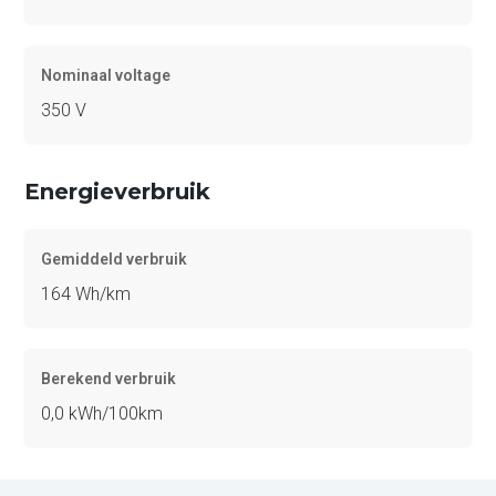
Nominaal voltage
350 V
Energieverbruik
Gemiddeld verbruik
164 Wh/km
Berekend verbruik
0,0 kWh/100km