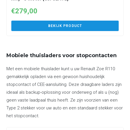
€
279,00
BEKIJK PRODUCT
Mobiele thuisladers voor stopcontacten
Met een mobiele thuislader kunt u uw Renault Zoe R110
gemakkelijk opladen via een gewoon huishoudelijk
stopcontact of CEE-aansluiting. Deze draagbare laders zijn
ideaal als backup-oplossing voor onderweg of als u (nog)
geen vaste laadpaal thuis heeft. Ze zijn voorzien van een
Type 2 stekker voor uw auto en een standaard stekker voor
het stopcontact.