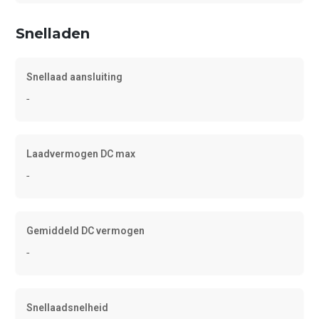
Snelladen
Snellaad aansluiting
-
Laadvermogen DC max
-
Gemiddeld DC vermogen
-
Snellaadsnelheid