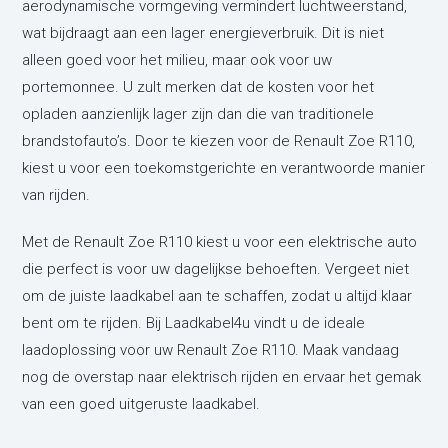
aerodynamische vormgeving vermindert luchtweerstand,
wat bijdraagt aan een lager energieverbruik. Dit is niet
alleen goed voor het milieu, maar ook voor uw
portemonnee. U zult merken dat de kosten voor het
opladen aanzienlijk lager zijn dan die van traditionele
brandstofauto’s. Door te kiezen voor de Renault Zoe R110,
kiest u voor een toekomstgerichte en verantwoorde manier
van rijden.
Met de Renault Zoe R110 kiest u voor een elektrische auto
die perfect is voor uw dagelijkse behoeften. Vergeet niet
om de juiste laadkabel aan te schaffen, zodat u altijd klaar
bent om te rijden. Bij Laadkabel4u vindt u de ideale
laadoplossing voor uw Renault Zoe R110. Maak vandaag
nog de overstap naar elektrisch rijden en ervaar het gemak
van een goed uitgeruste laadkabel.