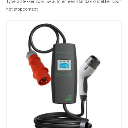
Type 2 stekker voor uw auto en een standaard stekker voor
het stopcontact.