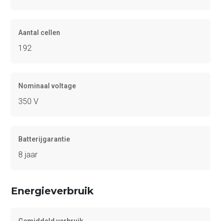
Aantal cellen
192
Nominaal voltage
350 V
Batterijgarantie
8 jaar
Energieverbruik