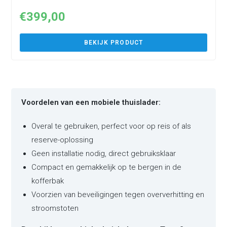
€
399,00
BEKIJK PRODUCT
Voordelen van een mobiele thuislader:
Overal te gebruiken, perfect voor op reis of als
reserve-oplossing
Geen installatie nodig, direct gebruiksklaar
Compact en gemakkelijk op te bergen in de
kofferbak
Voorzien van beveiligingen tegen oververhitting en
stroomstoten