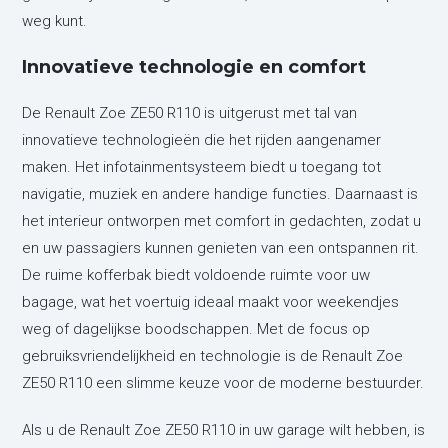
weg kunt.
Innovatieve technologie en comfort
De Renault Zoe ZE50 R110 is uitgerust met tal van
innovatieve technologieën die het rijden aangenamer
maken. Het infotainmentsysteem biedt u toegang tot
navigatie, muziek en andere handige functies. Daarnaast is
het interieur ontworpen met comfort in gedachten, zodat u
en uw passagiers kunnen genieten van een ontspannen rit.
De ruime kofferbak biedt voldoende ruimte voor uw
bagage, wat het voertuig ideaal maakt voor weekendjes
weg of dagelijkse boodschappen. Met de focus op
gebruiksvriendelijkheid en technologie is de Renault Zoe
ZE50 R110 een slimme keuze voor de moderne bestuurder.
Als u de Renault Zoe ZE50 R110 in uw garage wilt hebben, is