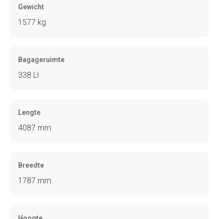
Gewicht
1577 kg
Bagageruimte
338 Ll
Lengte
4087 mm
Breedte
1787 mm
Hoogte