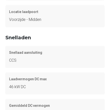
Locatie laadpoort
Voorzijde - Midden
Snelladen
Snellaad aansluiting
CCS
Laadvermogen DC max
46 kW DC
Gemiddeld DC vermogen