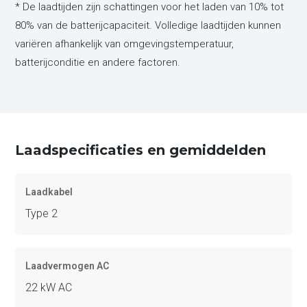
* De laadtijden zijn schattingen voor het laden van 10% tot
80% van de batterijcapaciteit. Volledige laadtijden kunnen
variëren afhankelijk van omgevingstemperatuur,
batterijconditie en andere factoren.
Laadspecificaties en gemiddelden
Laadkabel
Type 2
Laadvermogen AC
22 kW AC