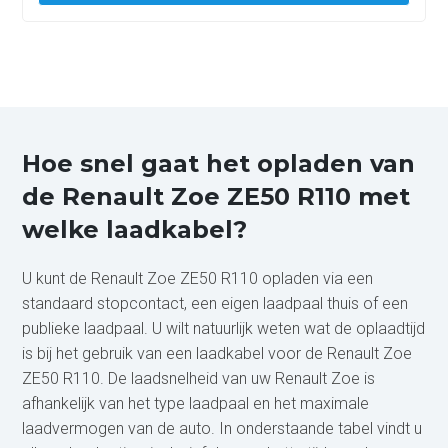
Hoe snel gaat het opladen van
de Renault Zoe ZE50 R110 met
welke laadkabel?
U kunt de Renault Zoe ZE50 R110 opladen via een
standaard stopcontact, een eigen laadpaal thuis of een
publieke laadpaal. U wilt natuurlijk weten wat de oplaadtijd
is bij het gebruik van een laadkabel voor de Renault Zoe
ZE50 R110. De laadsnelheid van uw Renault Zoe is
afhankelijk van het type laadpaal en het maximale
laadvermogen van de auto. In onderstaande tabel vindt u