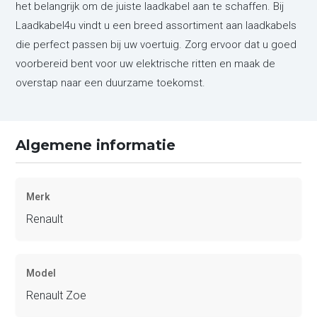
het belangrijk om de juiste laadkabel aan te schaffen. Bij
Laadkabel4u vindt u een breed assortiment aan laadkabels
die perfect passen bij uw voertuig. Zorg ervoor dat u goed
voorbereid bent voor uw elektrische ritten en maak de
overstap naar een duurzame toekomst.
Algemene informatie
Merk
Renault
Model
Renault Zoe