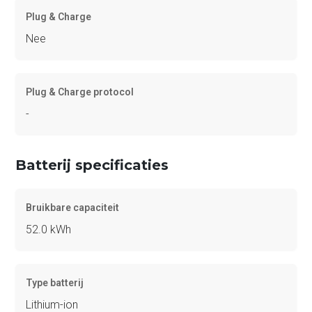
Plug & Charge
Nee
Plug & Charge protocol
-
Batterij specificaties
Bruikbare capaciteit
52.0 kWh
Type batterij
Lithium-ion