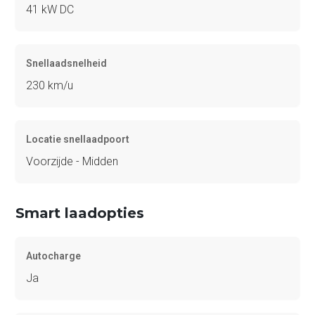
41 kW DC
Snellaadsnelheid
230 km/u
Locatie snellaadpoort
Voorzijde - Midden
Smart laadopties
Autocharge
Ja