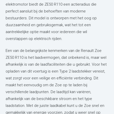
elektromotor biedt de ZE50 R110 een actieradius die
perfect aansluit bij de behoeften van moderne
bestuurders. Dit model is ontworpen met het oog op
duurzaamheid en gebruiksgemak, wat het tot een
aantrekkelijke optie maakt voor iedereen die wil
overstappen op elektrisch rijden.
Een van de belangrijkste kenmerken van de Renault Zoe
ZE50 R110 is het laadvermogen, dat onbekend is, maar wel
afhankelijk is van de laadfaciliteiten die u gebruikt. Voor het
opladen van dit voertuig is een Type 2 laadstekker vereist,
wat zorgt voor een veilige en efficiënte verbinding. Dit
maakt het eenvoudig om de Zoe op te laden bij
verschillende laadpunten. De laadtijd kan variëren,
afhankelijk van de beschikbare stroom en het type
laadstation. Met de juiste laadkabel kunt u de Zoe snel en
gemakkelijk van energie voorzien, zodat u weer snel op