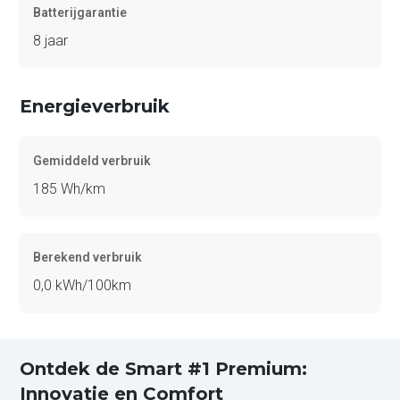
Batterijgarantie
8 jaar
Energieverbruik
Gemiddeld verbruik
185 Wh/km
Berekend verbruik
0,0 kWh/100km
Ontdek de Smart #1 Premium:
Innovatie en Comfort