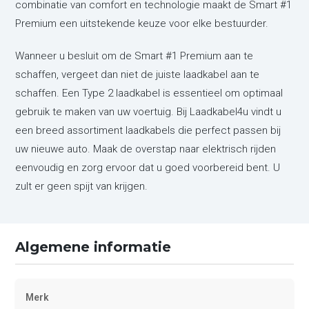
combinatie van comfort en technologie maakt de Smart #1
Premium een uitstekende keuze voor elke bestuurder.
Wanneer u besluit om de Smart #1 Premium aan te
schaffen, vergeet dan niet de juiste laadkabel aan te
schaffen. Een Type 2 laadkabel is essentieel om optimaal
gebruik te maken van uw voertuig. Bij Laadkabel4u vindt u
een breed assortiment laadkabels die perfect passen bij
uw nieuwe auto. Maak de overstap naar elektrisch rijden
eenvoudig en zorg ervoor dat u goed voorbereid bent. U
zult er geen spijt van krijgen.
Algemene informatie
Merk