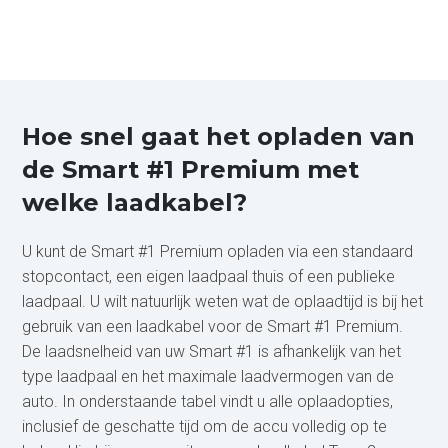
Hoe snel gaat het opladen van
de Smart #1 Premium met
welke laadkabel?
U kunt de Smart #1 Premium opladen via een standaard
stopcontact, een eigen laadpaal thuis of een publieke
laadpaal. U wilt natuurlijk weten wat de oplaadtijd is bij het
gebruik van een laadkabel voor de Smart #1 Premium.
De laadsnelheid van uw Smart #1 is afhankelijk van het
type laadpaal en het maximale laadvermogen van de
auto. In onderstaande tabel vindt u alle oplaadopties,
inclusief de geschatte tijd om de accu volledig op te