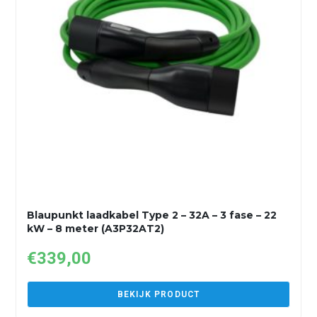
Blaupunkt laadkabel Type 2 – 32A – 3 fase – 22
kW – 8 meter (A3P32AT2)
€
339,00
BEKIJK PRODUCT