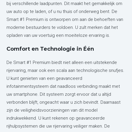
bij verschillende laadpunten. Dit maakt het gemakkelijk om
uw auto op te laden, of u nu thuis of onderweg bent. De
Smart #1 Premium is ontworpen om aan de behoeften van
moderne bestuurders te voldoen. U zult merken dat het
opladen van uw voertuig een moeiteloze ervaring is.
Comfort en Technologie in Één
De Smart #1 Premium biedt niet alleen een uitstekende
rijervaring, maar ook een scala aan technologische snufjes.
U kunt genieten van een geavanceerd
infotainmentsysteem dat naadloos verbinding maakt met
uw smartphone. Dit systeem zorgt ervoor dat u altijd
verbonden blijft, ongeacht waar u zich bevindt. Daarnaast
zijn de veiligheidsvoorzieningen van dit model
indrukwekkend. U kunt rekenen op geavanceerde
rijhulpsystemen die uw rijervaring veiliger maken. De