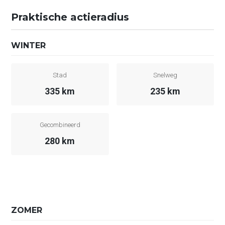
Praktische actieradius
WINTER
Stad
Snelweg
335 km
235 km
Gecombineerd
280 km
ZOMER