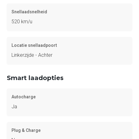
Snellaadsnelheid
520 km/u
Locatie snellaadpoort
Linkerzijde - Achter
Smart laadopties
Autocharge
Ja
Plug & Charge