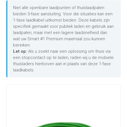
Niet alle openbare laadpunten of thuislaadpalen
bieden 3-fase aansluiting. Voor die situaties kan een
1-fase laadkabel uitkomst bieden. Deze kabels zijn
specifiek gemaakt voor publiek laden en gebruik aan
laadpalen, maar met een lagere laadsnelheid dan
wat uw Smart #1 Premium maximaal zou kunnen
bereiken.
Let op:
Als u zoekt naar een oplossing om thuis via
een stopcontact op te laden, raden wij u de mobiele
thuisladers hierboven aan in plaats van deze 1-fase
laadkabels.