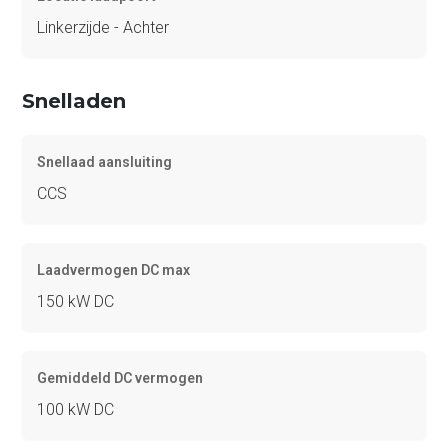
Linkerzijde - Achter
Snelladen
Snellaad aansluiting
CCS
Laadvermogen DC max
150 kW DC
Gemiddeld DC vermogen
100 kW DC