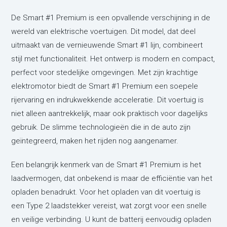
De Smart #1 Premium is een opvallende verschijning in de
wereld van elektrische voertuigen. Dit model, dat deel
uitmaakt van de vernieuwende Smart #1 lijn, combineert
stijl met functionaliteit. Het ontwerp is modern en compact,
perfect voor stedelijke omgevingen. Met zijn krachtige
elektromotor biedt de Smart #1 Premium een soepele
rijervaring en indrukwekkende acceleratie. Dit voertuig is
niet alleen aantrekkelijk, maar ook praktisch voor dagelijks
gebruik. De slimme technologieën die in de auto zijn
geïntegreerd, maken het rijden nog aangenamer.
Een belangrijk kenmerk van de Smart #1 Premium is het
laadvermogen, dat onbekend is maar de efficiëntie van het
opladen benadrukt. Voor het opladen van dit voertuig is
een Type 2 laadstekker vereist, wat zorgt voor een snelle
en veilige verbinding. U kunt de batterij eenvoudig opladen