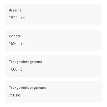
Breedte
1822 mm
Hoogte
1636 mm
Trekgewicht geremd
1600 kg
Trekgewicht ongeremd
750 kg