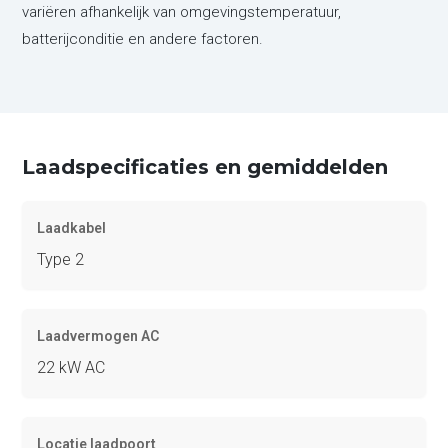
variëren afhankelijk van omgevingstemperatuur,
batterijconditie en andere factoren.
Laadspecificaties en gemiddelden
Laadkabel
Type 2
Laadvermogen AC
22 kW AC
Locatie laadpoort