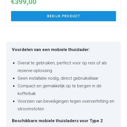
€
399,00
BEKIJK PRODUCT
Voordelen van een mobiele thuislader:
Overal te gebruiken, perfect voor op reis of als
reserve-oplossing
Geen installatie nodig, direct gebruiksklaar
Compact en gemakkelijk op te bergen in de
kofferbak
Voorzien van beveiligingen tegen oververhitting en
stroomstoten
Beschikbare mobiele thuisladers voor Type 2