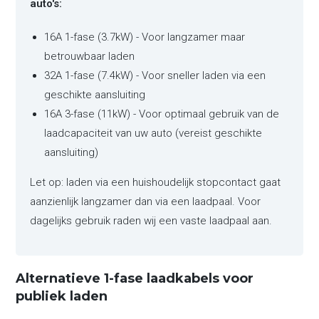
auto's:
16A 1-fase (3.7kW) - Voor langzamer maar
betrouwbaar laden
32A 1-fase (7.4kW) - Voor sneller laden via een
geschikte aansluiting
16A 3-fase (11kW) - Voor optimaal gebruik van de
laadcapaciteit van uw auto (vereist geschikte
aansluiting)
Let op: laden via een huishoudelijk stopcontact gaat
aanzienlijk langzamer dan via een laadpaal. Voor
dagelijks gebruik raden wij een vaste laadpaal aan.
Alternatieve 1-fase laadkabels voor
publiek laden