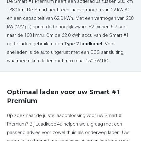
De Smart #1 Premium heeft een actieradius tussen 280 km
- 380 km. De Smart heeft een laadvermogen van 22 kW AC
en een capaciteit van 62.0 kWh. Met een vermogen van 200
kW (272 pk) sprint de behoorlijk zware EV binnen 6.7 sec
naar de 100 km/u. Om de 62.0 kWh accu van de Smart #1
op te laden gebruikt u een
Type 2 laadkabel
. Voor
snelladen is de auto uitgerust met een CCS aansluiting,
waarmee u kunt laden met maximaal 150 kW DC.
Optimaal laden voor uw Smart #1
Premium
Op zoek naar de juiste laadoplossing voor uw Smart #1
Premium? Bij Laadkabel4u helpen we u graag met een
passend advies voor zowel thuis als onderweg laden. Uw