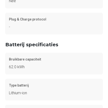
Nee
Plug & Charge protocol
-
Batterij specificaties
Bruikbare capaciteit
62.0 kWh
Type batterij
Lithium-ion