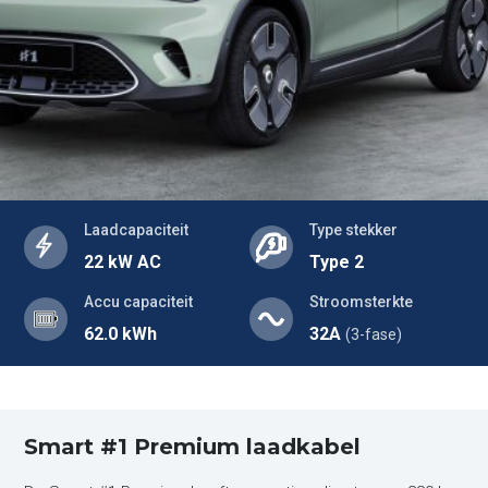
Laadcapaciteit
Type stekker
22 kW AC
Type 2
Accu capaciteit
Stroomsterkte
62.0 kWh
32A
(3-fase)
Smart #1 Premium laadkabel