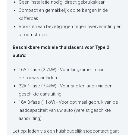
Geen installatie nodig, direct gebruiksklaar
Compact en gemakkelijk op te bergen in de
kofferbak
Voorzien van beveiligingen tegen oververhitting en
stroomstoten
Beschikbare mobiele thuisladers voor Type 2
auto's:
16A 1-fase (3.7kW) - Voor langzamer maar
betrouwbaar laden
32A 1-fase (7.4kW) - Voor sneller laden via een
geschikte aansluiting
16A 3-fase (11kW) - Voor optimaal gebruik van de
laadcapaciteit van uw auto (vereist geschikte
aansluiting)
Let op: laden via een huishoudelijk stopcontact gaat