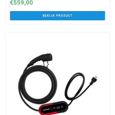
€
559,00
BEKIJK PRODUCT