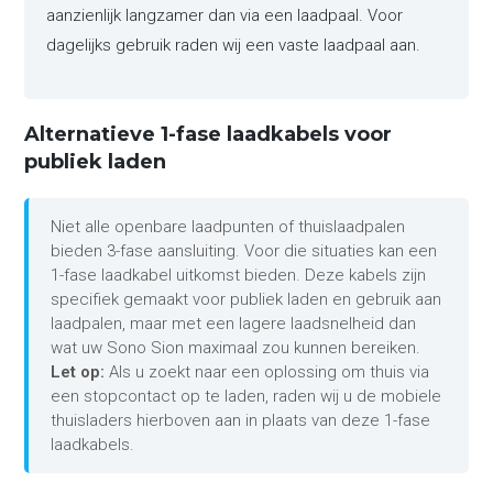
aanzienlijk langzamer dan via een laadpaal. Voor
dagelijks gebruik raden wij een vaste laadpaal aan.
Alternatieve 1-fase laadkabels voor
publiek laden
Niet alle openbare laadpunten of thuislaadpalen
bieden 3-fase aansluiting. Voor die situaties kan een
1-fase laadkabel uitkomst bieden. Deze kabels zijn
specifiek gemaakt voor publiek laden en gebruik aan
laadpalen, maar met een lagere laadsnelheid dan
wat uw Sono Sion maximaal zou kunnen bereiken.
Let op:
Als u zoekt naar een oplossing om thuis via
een stopcontact op te laden, raden wij u de mobiele
thuisladers hierboven aan in plaats van deze 1-fase
laadkabels.