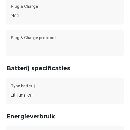
Plug & Charge
Nee
Plug & Charge protocol
-
Batterij specificaties
Type batterij
Lithium-ion
Energieverbruik