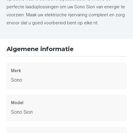
perfecte laadoplossingen om uw Sono Sion van energie te
voorzien. Maak uw elektrische rijervaring compleet en zorg
ervoor dat u goed voorbereid bent op elke rit.
Algemene informatie
Merk
Sono
Model
Sono Sion