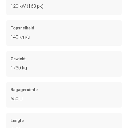
120 kW (163 pk)
Topsnelheid
140 km/u
Gewicht
1730 kg
Bagageruimte
650 Ll
Lengte