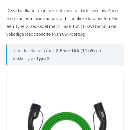
Deze laadkabels zijn perfect voor het laden van uw Sono
Sion aan een thuislaadpaal of bij publieke laadpunten. Met
een Type 2 laadkabel met 3 Fase 16A (11kW) benut u de
volledige laadcapaciteit van uw voertuig.
Toont laadkabels met:
3 Fase 16A (11kW)
en
stekkertype
Type 2