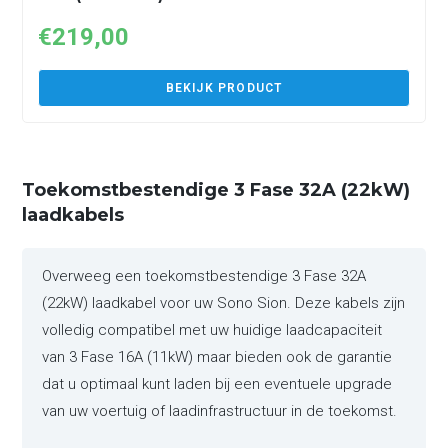
€
219,00
BEKIJK PRODUCT
Toekomstbestendige 3 Fase 32A (22kW)
laadkabels
Overweeg een toekomstbestendige 3 Fase 32A
(22kW) laadkabel voor uw Sono Sion. Deze kabels zijn
volledig compatibel met uw huidige laadcapaciteit
van 3 Fase 16A (11kW) maar bieden ook de garantie
dat u optimaal kunt laden bij een eventuele upgrade
van uw voertuig of laadinfrastructuur in de toekomst.