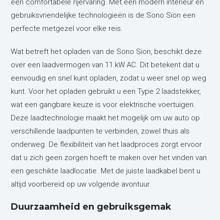
een comfortabele rijervaring. Met een modern interieur en
gebruiksvriendelijke technologieën is de Sono Sion een
perfecte metgezel voor elke reis.
Wat betreft het opladen van de Sono Sion, beschikt deze
over een laadvermogen van 11 kW AC. Dit betekent dat u
eenvoudig en snel kunt opladen, zodat u weer snel op weg
kunt. Voor het opladen gebruikt u een Type 2 laadstekker,
wat een gangbare keuze is voor elektrische voertuigen.
Deze laadtechnologie maakt het mogelijk om uw auto op
verschillende laadpunten te verbinden, zowel thuis als
onderweg. De flexibiliteit van het laadproces zorgt ervoor
dat u zich geen zorgen hoeft te maken over het vinden van
een geschikte laadlocatie. Met de juiste laadkabel bent u
altijd voorbereid op uw volgende avontuur.
Duurzaamheid en gebruiksgemak