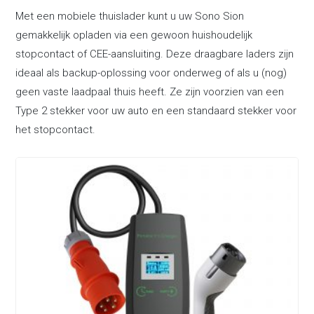
Met een mobiele thuislader kunt u uw Sono Sion
gemakkelijk opladen via een gewoon huishoudelijk
stopcontact of CEE-aansluiting. Deze draagbare laders zijn
ideaal als backup-oplossing voor onderweg of als u (nog)
geen vaste laadpaal thuis heeft. Ze zijn voorzien van een
Type 2 stekker voor uw auto en een standaard stekker voor
het stopcontact.