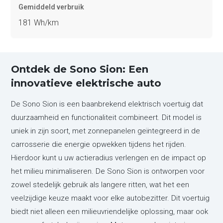
Gemiddeld verbruik
181 Wh/km
Ontdek de Sono Sion: Een
innovatieve elektrische auto
De Sono Sion is een baanbrekend elektrisch voertuig dat
duurzaamheid en functionaliteit combineert. Dit model is
uniek in zijn soort, met zonnepanelen geïntegreerd in de
carrosserie die energie opwekken tijdens het rijden.
Hierdoor kunt u uw actieradius verlengen en de impact op
het milieu minimaliseren. De Sono Sion is ontworpen voor
zowel stedelijk gebruik als langere ritten, wat het een
veelzijdige keuze maakt voor elke autobezitter. Dit voertuig
biedt niet alleen een milieuvriendelijke oplossing, maar ook