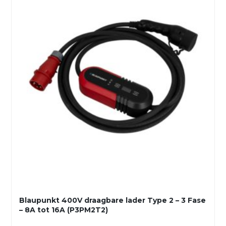
Blaupunkt 400V draagbare lader Type 2 – 3 Fase
– 8A tot 16A (P3PM2T2)