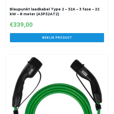
Blaupunkt laadkabel Type 2 – 32A – 3 fase – 22
kW – 8 meter (A3P32AT2)
€
339,00
BEKIJK PRODUCT