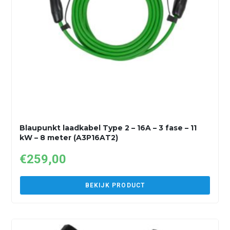
Blaupunkt laadkabel Type 2 – 16A – 3 fase – 11
kW – 8 meter (A3P16AT2)
€
259,00
BEKIJK PRODUCT