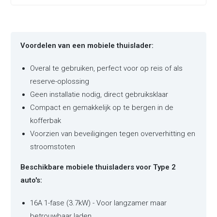
Voordelen van een mobiele thuislader:
Overal te gebruiken, perfect voor op reis of als
reserve-oplossing
Geen installatie nodig, direct gebruiksklaar
Compact en gemakkelijk op te bergen in de
kofferbak
Voorzien van beveiligingen tegen oververhitting en
stroomstoten
Beschikbare mobiele thuisladers voor Type 2
auto's:
16A 1-fase (3.7kW) - Voor langzamer maar
betrouwbaar laden