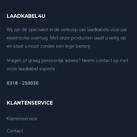
LAADKABEL4U
Wij zijn dé specialist in de verkoop van laadkabels voor uw
elektrische voertuig. Met onze producten laadt u veilig op
en staat u nooit zonder een lege batterij.
Vragen of graag persoonlijk advies? Neem contact op met
onze laadkabel experts :
0318 - 250030
KLANTENSERVICE
Klantenservice
Contact