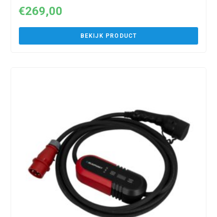
€
269,00
BEKIJK PRODUCT