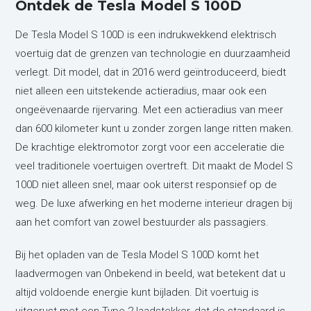
Ontdek de Tesla Model S 100D
De Tesla Model S 100D is een indrukwekkend elektrisch
voertuig dat de grenzen van technologie en duurzaamheid
verlegt. Dit model, dat in 2016 werd geïntroduceerd, biedt
niet alleen een uitstekende actieradius, maar ook een
ongeëvenaarde rijervaring. Met een actieradius van meer
dan 600 kilometer kunt u zonder zorgen lange ritten maken.
De krachtige elektromotor zorgt voor een acceleratie die
veel traditionele voertuigen overtreft. Dit maakt de Model S
100D niet alleen snel, maar ook uiterst responsief op de
weg. De luxe afwerking en het moderne interieur dragen bij
aan het comfort van zowel bestuurder als passagiers.
Bij het opladen van de Tesla Model S 100D komt het
laadvermogen van Onbekend in beeld, wat betekent dat u
altijd voldoende energie kunt bijladen. Dit voertuig is