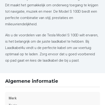
Dit maakt het gemakkelijk om onderweg toegang te krijgen
tot navigatie, muziek en meer. De Model S 100D biedt een
perfecte combinatie van stijl, prestaties en
milieuvriendelijkheid.
Als u de voordelen van de Tesla Model S 100D wilt ervaren,
is het belangrijk om de juiste laadkabel te hebben. Bij
Laadkabel4u vindt u de perfecte kabel om uw voertuig
optimaal op te laden. Zorg ervoor dat u goed voorbereid
op pad gaat en kies de laadkabel die bij u past.
Algemene informatie
Merk