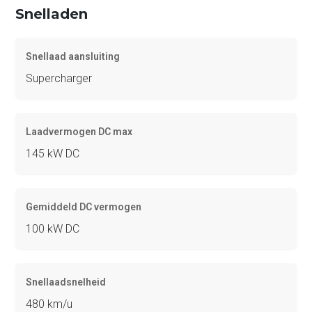
Snelladen
Snellaad aansluiting
Supercharger
Laadvermogen DC max
145 kW DC
Gemiddeld DC vermogen
100 kW DC
Snellaadsnelheid
480 km/u