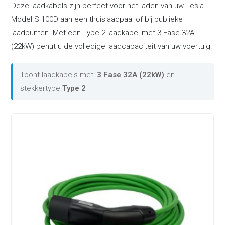
Deze laadkabels zijn perfect voor het laden van uw Tesla
Model S 100D aan een thuislaadpaal of bij publieke
laadpunten. Met een Type 2 laadkabel met 3 Fase 32A
(22kW) benut u de volledige laadcapaciteit van uw voertuig.
Toont laadkabels met:
3 Fase 32A (22kW)
en
stekkertype
Type 2