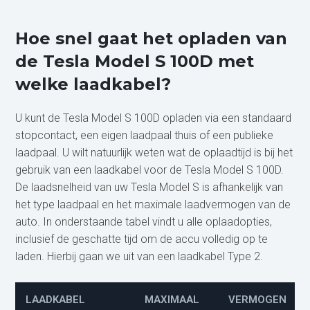
Hoe snel gaat het opladen van
de Tesla Model S 100D met
welke laadkabel?
U kunt de Tesla Model S 100D opladen via een standaard
stopcontact, een eigen laadpaal thuis of een publieke
laadpaal. U wilt natuurlijk weten wat de oplaadtijd is bij het
gebruik van een laadkabel voor de Tesla Model S 100D.
De laadsnelheid van uw Tesla Model S is afhankelijk van
het type laadpaal en het maximale laadvermogen van de
auto. In onderstaande tabel vindt u alle oplaadopties,
inclusief de geschatte tijd om de accu volledig op te
laden. Hierbij gaan we uit van een laadkabel Type 2.
LAADKABEL
MAXIMAAL
VERMOGEN