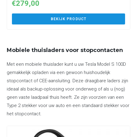
€
279,00
BEKIJK PRODUCT
Mobiele thuisladers voor stopcontacten
Met een mobiele thuislader kunt u uw Tesla Model S 100D
gemakkelijk opladen via een gewoon huishoudelijk
stopcontact of CEE-aansluiting. Deze draagbare laders zijn
ideaal als backup-oplossing voor onderweg of als u (nog)
geen vaste laadpaal thuis heeft. Ze zijn voorzien van een
Type 2 stekker voor uw auto en een standaard stekker voor
het stopcontact.