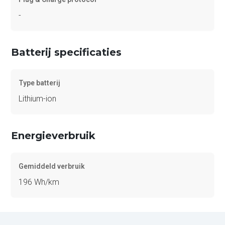
-
Batterij specificaties
Type batterij
Lithium-ion
Energieverbruik
Gemiddeld verbruik
196 Wh/km