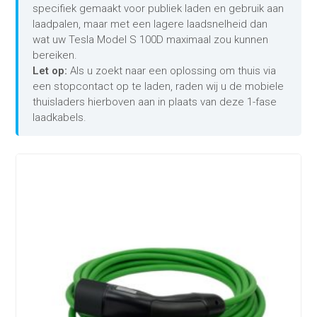
specifiek gemaakt voor publiek laden en gebruik aan
laadpalen, maar met een lagere laadsnelheid dan
wat uw Tesla Model S 100D maximaal zou kunnen
bereiken.
Let op:
Als u zoekt naar een oplossing om thuis via
een stopcontact op te laden, raden wij u de mobiele
thuisladers hierboven aan in plaats van deze 1-fase
laadkabels.