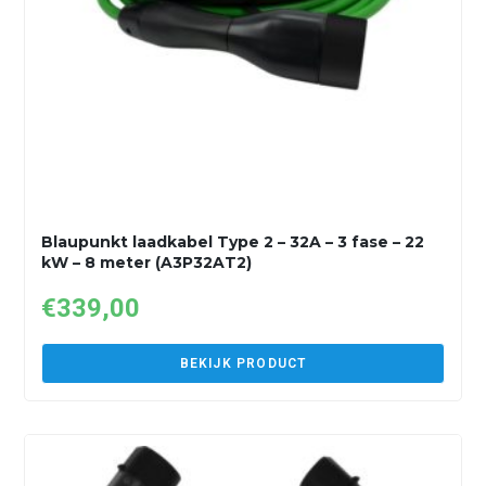
Blaupunkt laadkabel Type 2 – 32A – 3 fase – 22
kW – 8 meter (A3P32AT2)
€
339,00
BEKIJK PRODUCT