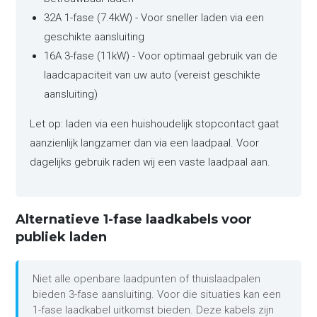
32A 1-fase (7.4kW) - Voor sneller laden via een
geschikte aansluiting
16A 3-fase (11kW) - Voor optimaal gebruik van de
laadcapaciteit van uw auto (vereist geschikte
aansluiting)
Let op: laden via een huishoudelijk stopcontact gaat
aanzienlijk langzamer dan via een laadpaal. Voor
dagelijks gebruik raden wij een vaste laadpaal aan.
Alternatieve 1-fase laadkabels voor
publiek laden
Niet alle openbare laadpunten of thuislaadpalen
bieden 3-fase aansluiting. Voor die situaties kan een
1-fase laadkabel uitkomst bieden. Deze kabels zijn