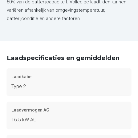
80% van de batterijcapaciteit. Volledige laadtijden kunnen
variëren afhankelijk van omgevingstemperatuur,
batterijconditie en andere factoren.
Laadspecificaties en gemiddelden
Laadkabel
Type 2
Laadvermogen AC
16.5 kW AC