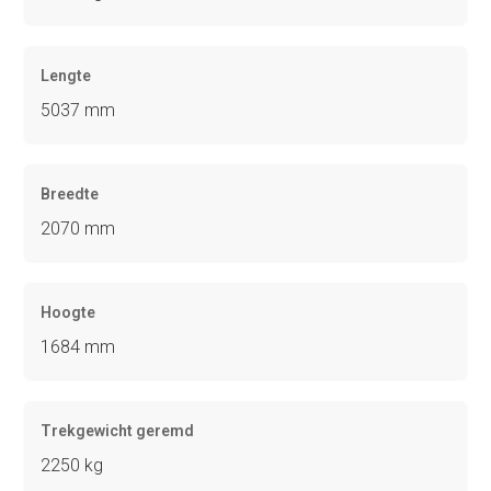
Lengte
5037 mm
Breedte
2070 mm
Hoogte
1684 mm
Trekgewicht geremd
2250 kg