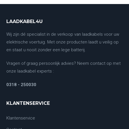
LAADKABEL4U
Wij zijn dé specialist in de verkoop van laadkabels voor uw
elektrische voertuig. Met onze producten laadt u veilig op
en staat u nooit zonder een lege batterij.
Vragen of graag persoonlijk advies? Neem contact op met
onze laadkabel experts :
0318 - 250030
KLANTENSERVICE
Klantenservice