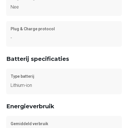
Nee
Plug & Charge protocol
-
Batterij specificaties
Type batterij
Lithium-ion
Energieverbruik
Gemiddeld verbruik