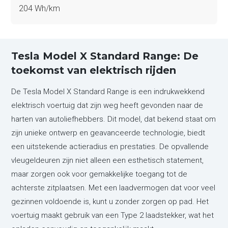
204 Wh/km
Tesla Model X Standard Range: De
toekomst van elektrisch rijden
De Tesla Model X Standard Range is een indrukwekkend
elektrisch voertuig dat zijn weg heeft gevonden naar de
harten van autoliefhebbers. Dit model, dat bekend staat om
zijn unieke ontwerp en geavanceerde technologie, biedt
een uitstekende actieradius en prestaties. De opvallende
vleugeldeuren zijn niet alleen een esthetisch statement,
maar zorgen ook voor gemakkelijke toegang tot de
achterste zitplaatsen. Met een laadvermogen dat voor veel
gezinnen voldoende is, kunt u zonder zorgen op pad. Het
voertuig maakt gebruik van een Type 2 laadstekker, wat het