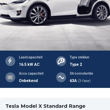
Laadcapaciteit
Type stekker
16.5 kW AC
Type 2
Accu capaciteit
Stroomsterkte
Onbekend
63A
(3-fase)
Tesla Model X Standard Range