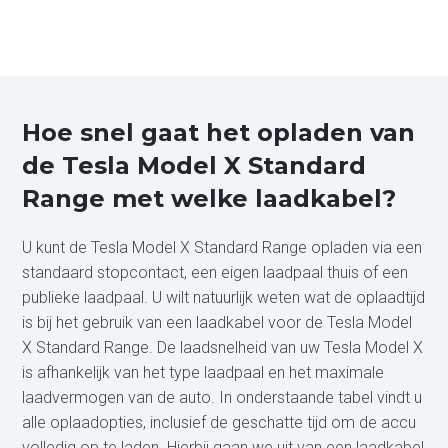
Hoe snel gaat het opladen van
de Tesla Model X Standard
Range met welke laadkabel?
U kunt de Tesla Model X Standard Range opladen via een
standaard stopcontact, een eigen laadpaal thuis of een
publieke laadpaal. U wilt natuurlijk weten wat de oplaadtijd
is bij het gebruik van een laadkabel voor de Tesla Model
X Standard Range. De laadsnelheid van uw Tesla Model X
is afhankelijk van het type laadpaal en het maximale
laadvermogen van de auto. In onderstaande tabel vindt u
alle oplaadopties, inclusief de geschatte tijd om de accu
volledig op te laden. Hierbij gaan we uit van een laadkabel