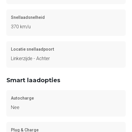
Snellaadsnelheid
370 km/u
Locatie snellaadpoort
Linkerzijde - Achter
Smart laadopties
Autocharge
Nee
Plug & Charge