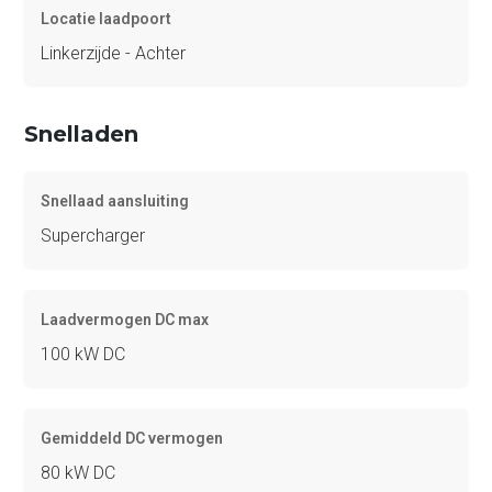
Locatie laadpoort
Linkerzijde - Achter
Snelladen
Snellaad aansluiting
Supercharger
Laadvermogen DC max
100 kW DC
Gemiddeld DC vermogen
80 kW DC