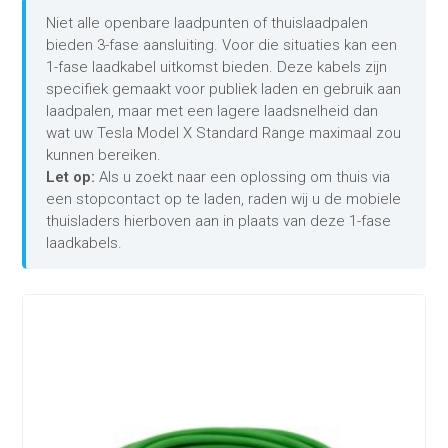
Niet alle openbare laadpunten of thuislaadpalen
bieden 3-fase aansluiting. Voor die situaties kan een
1-fase laadkabel uitkomst bieden. Deze kabels zijn
specifiek gemaakt voor publiek laden en gebruik aan
laadpalen, maar met een lagere laadsnelheid dan
wat uw Tesla Model X Standard Range maximaal zou
kunnen bereiken.
Let op:
Als u zoekt naar een oplossing om thuis via
een stopcontact op te laden, raden wij u de mobiele
thuisladers hierboven aan in plaats van deze 1-fase
laadkabels.