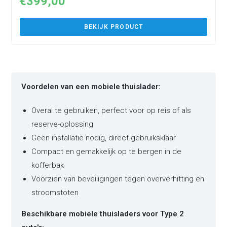
€
399,00
BEKIJK PRODUCT
Voordelen van een mobiele thuislader:
Overal te gebruiken, perfect voor op reis of als
reserve-oplossing
Geen installatie nodig, direct gebruiksklaar
Compact en gemakkelijk op te bergen in de
kofferbak
Voorzien van beveiligingen tegen oververhitting en
stroomstoten
Beschikbare mobiele thuisladers voor Type 2