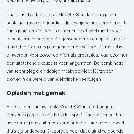
opladen eenvoudig en toegankelijk maakt.
Daarnaast biedt de Tesla Model X Standard Range een
scala aan moderne functies die uw rijervaring verbeteren. U
kunt genieten van een luxe interieur met veel ruimte voor
passagiers en bagage. De geavanceerde autopilot-functie
maakt het rijden nog aangenamer en veiliger. Dit model is
ontworpen voor zowel comfort als prestaties, waardoor het
een uitstekende keuze is voor lange ritten. De combinatie
van technologie en design maakt de Model X tot een
pionier in de wereld van elektrische voertuigen.
Opladen met gemak
Het opladen van uw Tesla Model X Standard Range is
eenvoudig en efficiënt. Met de Type 2 laadstekker kunt u
uw voertuig aansluiten op verschillende laadpunten, zowel
thuis als onderweg. Dit zorgt ervoor dat u altijd voldoende