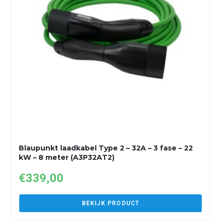
Blaupunkt laadkabel Type 2 – 32A – 3 fase – 22
kW – 8 meter (A3P32AT2)
€
339,00
BEKIJK PRODUCT