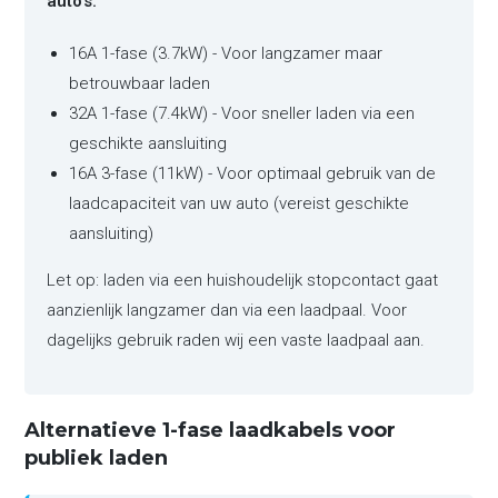
auto's:
16A 1-fase (3.7kW) - Voor langzamer maar
betrouwbaar laden
32A 1-fase (7.4kW) - Voor sneller laden via een
geschikte aansluiting
16A 3-fase (11kW) - Voor optimaal gebruik van de
laadcapaciteit van uw auto (vereist geschikte
aansluiting)
Let op: laden via een huishoudelijk stopcontact gaat
aanzienlijk langzamer dan via een laadpaal. Voor
dagelijks gebruik raden wij een vaste laadpaal aan.
Alternatieve 1-fase laadkabels voor
publiek laden