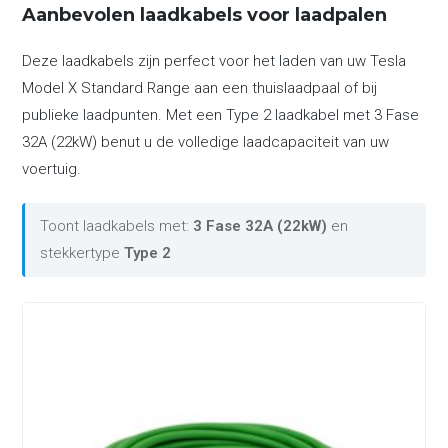
Aanbevolen laadkabels voor laadpalen
Deze laadkabels zijn perfect voor het laden van uw Tesla
Model X Standard Range aan een thuislaadpaal of bij
publieke laadpunten. Met een Type 2 laadkabel met 3 Fase
32A (22kW) benut u de volledige laadcapaciteit van uw
voertuig.
Toont laadkabels met:
3 Fase 32A (22kW)
en
stekkertype
Type 2