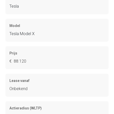
Tesla
Model
Tesla Model X
Prijs
€ 88.120
Lease vanaf
Onbekend
Actieradius (WLTP)