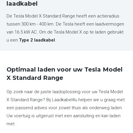
laadkabel
De Tesla Model X Standard Range heeft een actieradius
tussen 300 km - 400 km. De Tesla heeft een laadvermogen
van 16.5 kW AC. Om de Tesla Model X op te laden gebruikt
u een
Type 2 laadkabel
.
Optimaal laden voor uw Tesla Model
X Standard Range
Op zoek naar de juiste laadoplossing voor uw Tesla Model
X Standard Range? Bij Laadkabel4u helpen we u graag met
een passend advies voor zowel thuis als onderweg laden.
Uw voertuig is uitgerust met een aansluiting en kan laden
met .