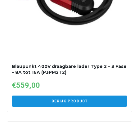
Blaupunkt 400V draagbare lader Type 2 – 3 Fase
– 8A tot 16A (P3PM2T2)
€
559,00
BEKIJK PRODUCT