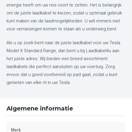
energie heeft om uw reis voort te zetten. Het is belangrijk
om de juiste laadkabel te kiezen, zodat u optimaal gebruik
kunt maken van de laadmogelijkheden. U wilt immers niet
voor verrassingen komen te staan als u onderweg bent.
Als u op zoek bent naar de juiste laadkabel voor uw Tesla
Model X Standard Range, dan bent u bij Laadkabel4u aan
het juiste adres. Wij bieden een breed assortiment
laadkabels die perfect aansluiten op uw voertuig. Zorg
ervoor dat u goed voorbereid op pad gaat, zodat u kunt
genieten van elke rit in uw Tesla.
Algemene informatie
Merk