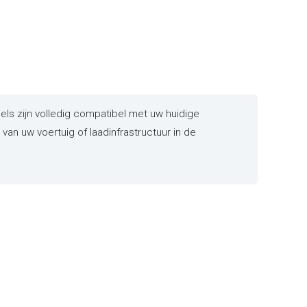
s zijn volledig compatibel met uw huidige
an uw voertuig of laadinfrastructuur in de