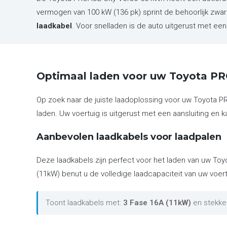
vermogen van 100 kW (136 pk) sprint de behoorlijk zw
laadkabel
. Voor snelladen is de auto uitgerust met e
Optimaal laden voor uw Toyota P
Op zoek naar de juiste laadoplossing voor uw Toyota 
laden. Uw voertuig is uitgerust met een aansluiting en k
Aanbevolen laadkabels voor laadpalen
Deze laadkabels zijn perfect voor het laden van uw Toy
(11kW) benut u de volledige laadcapaciteit van uw voert
Toont laadkabels met:
3 Fase 16A (11kW)
en stekke