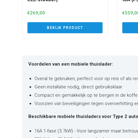
€
269,00
€
559,0
BEKIJK PRODUCT
Voordelen van een mobiele thuislader:
Overal te gebruiken, perfect voor op reis of als r
Geen installatie nodig, direct gebruiksklaar
Compact en gemakkelijk op te bergen in de koffe
Voorzien van beveiligingen tegen oververhitting 
Beschikbare mobiele thuisladers voor Type 2 auto'
16A 1-fase (3.7kW) - Voor langzamer maar betrou