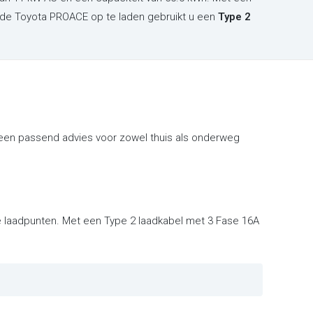
 de Toyota PROACE op te laden gebruikt u een
Type 2
 een passend advies voor zowel thuis als onderweg
ke laadpunten. Met een Type 2 laadkabel met 3 Fase 16A