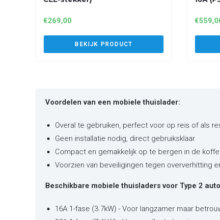
€
269,00
€
559,0
BEKIJK PRODUCT
Voordelen van een mobiele thuislader:
Overal te gebruiken, perfect voor op reis of als r
Geen installatie nodig, direct gebruiksklaar
Compact en gemakkelijk op te bergen in de koffe
Voorzien van beveiligingen tegen oververhitting 
Beschikbare mobiele thuisladers voor Type 2 auto'
16A 1-fase (3.7kW) - Voor langzamer maar betrou