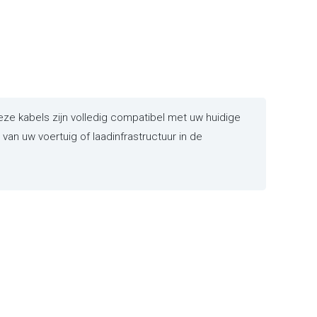
e kabels zijn volledig compatibel met uw huidige
an uw voertuig of laadinfrastructuur in de