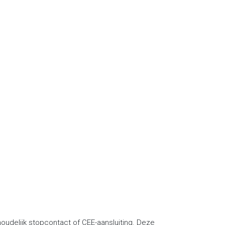
oudelijk stopcontact of CEE-aansluiting. Deze