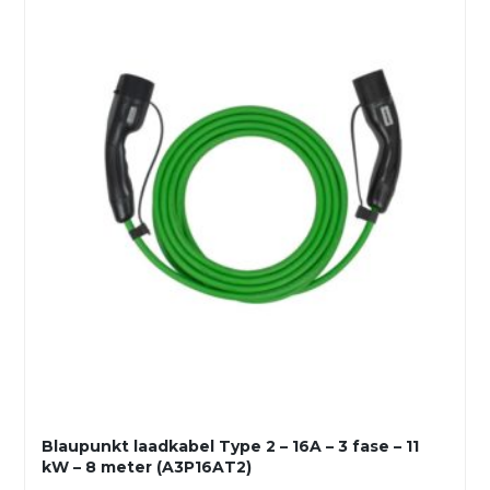
Blaupunkt laadkabel Type 2 – 16A – 3 fase – 11
kW – 8 meter (A3P16AT2)