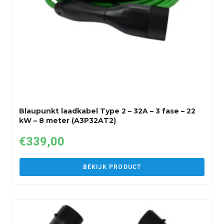
Blaupunkt laadkabel Type 2 – 32A – 3 fase – 22
kW – 8 meter (A3P32AT2)
€
339,00
BEKIJK PRODUCT