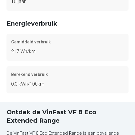
10 jaar
Energieverbruik
Gemiddeld verbruik
217 Wh/km
Berekend verbruik
0,0 kWh/100km
Ontdek de VinFast VF 8 Eco
Extended Range
De VinFast VF 8 Eco Extended Range is een opvallende