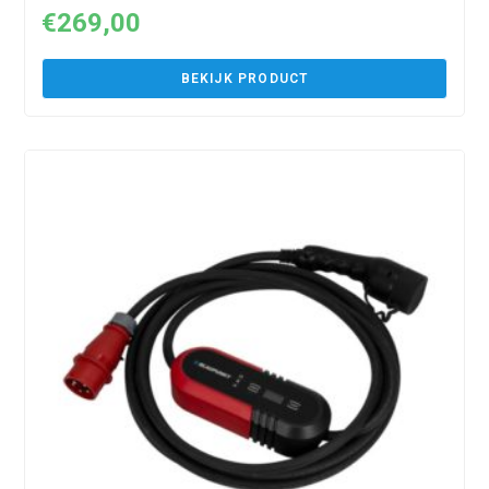
€
269,00
BEKIJK PRODUCT