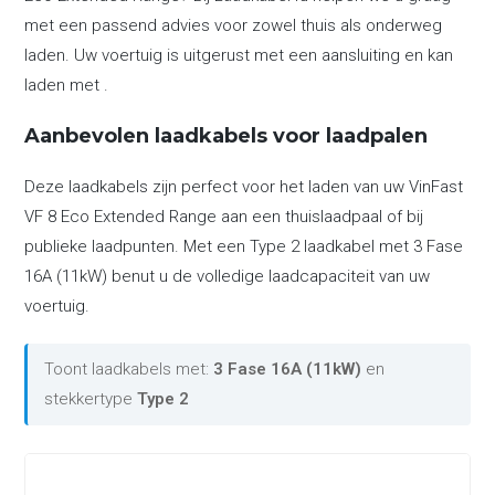
met een passend advies voor zowel thuis als onderweg
laden. Uw voertuig is uitgerust met een aansluiting en kan
laden met .
Aanbevolen laadkabels voor laadpalen
Deze laadkabels zijn perfect voor het laden van uw VinFast
VF 8 Eco Extended Range aan een thuislaadpaal of bij
publieke laadpunten. Met een Type 2 laadkabel met 3 Fase
16A (11kW) benut u de volledige laadcapaciteit van uw
voertuig.
Toont laadkabels met:
3 Fase 16A (11kW)
en
stekkertype
Type 2