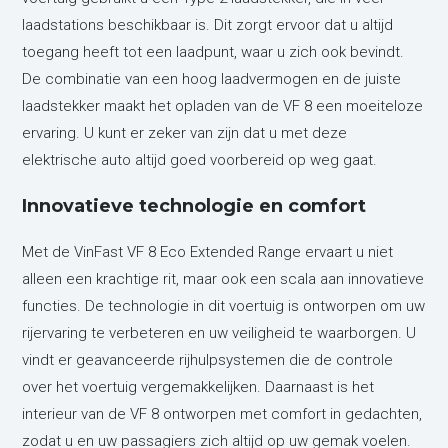
laadstations beschikbaar is. Dit zorgt ervoor dat u altijd
toegang heeft tot een laadpunt, waar u zich ook bevindt.
De combinatie van een hoog laadvermogen en de juiste
laadstekker maakt het opladen van de VF 8 een moeiteloze
ervaring. U kunt er zeker van zijn dat u met deze
elektrische auto altijd goed voorbereid op weg gaat.
Innovatieve technologie en comfort
Met de VinFast VF 8 Eco Extended Range ervaart u niet
alleen een krachtige rit, maar ook een scala aan innovatieve
functies. De technologie in dit voertuig is ontworpen om uw
rijervaring te verbeteren en uw veiligheid te waarborgen. U
vindt er geavanceerde rijhulpsystemen die de controle
over het voertuig vergemakkelijken. Daarnaast is het
interieur van de VF 8 ontworpen met comfort in gedachten,
zodat u en uw passagiers zich altijd op uw gemak voelen.