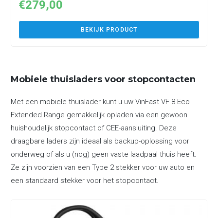
€
279,00
BEKIJK PRODUCT
Mobiele thuisladers voor stopcontacten
Met een mobiele thuislader kunt u uw VinFast VF 8 Eco
Extended Range gemakkelijk opladen via een gewoon
huishoudelijk stopcontact of CEE-aansluiting. Deze
draagbare laders zijn ideaal als backup-oplossing voor
onderweg of als u (nog) geen vaste laadpaal thuis heeft.
Ze zijn voorzien van een Type 2 stekker voor uw auto en
een standaard stekker voor het stopcontact.