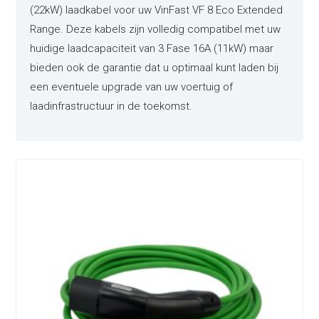
(22kW) laadkabel voor uw VinFast VF 8 Eco Extended
Range. Deze kabels zijn volledig compatibel met uw
huidige laadcapaciteit van 3 Fase 16A (11kW) maar
bieden ook de garantie dat u optimaal kunt laden bij
een eventuele upgrade van uw voertuig of
laadinfrastructuur in de toekomst.