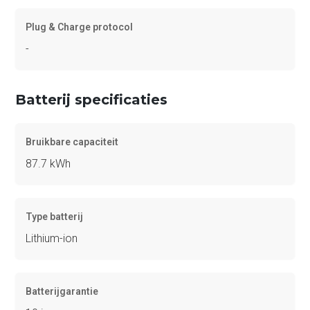
Plug & Charge protocol
-
Batterij specificaties
Bruikbare capaciteit
87.7 kWh
Type batterij
Lithium-ion
Batterijgarantie