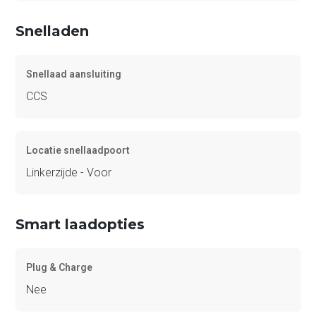
Snelladen
Snellaad aansluiting
CCS
Locatie snellaadpoort
Linkerzijde - Voor
Smart laadopties
Plug & Charge
Nee