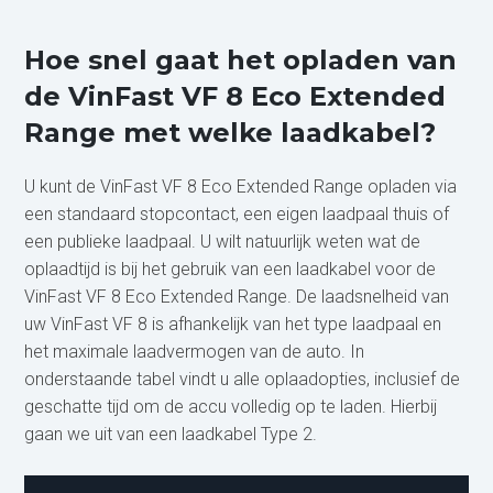
Hoe snel gaat het opladen van
de VinFast VF 8 Eco Extended
Range met welke laadkabel?
U kunt de VinFast VF 8 Eco Extended Range opladen via
een standaard stopcontact, een eigen laadpaal thuis of
een publieke laadpaal. U wilt natuurlijk weten wat de
oplaadtijd is bij het gebruik van een laadkabel voor de
VinFast VF 8 Eco Extended Range. De laadsnelheid van
uw VinFast VF 8 is afhankelijk van het type laadpaal en
het maximale laadvermogen van de auto. In
onderstaande tabel vindt u alle oplaadopties, inclusief de
geschatte tijd om de accu volledig op te laden. Hierbij
gaan we uit van een laadkabel Type 2.