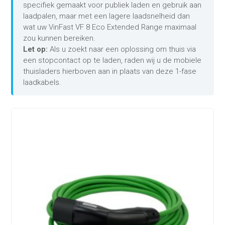
specifiek gemaakt voor publiek laden en gebruik aan
laadpalen, maar met een lagere laadsnelheid dan
wat uw VinFast VF 8 Eco Extended Range maximaal
zou kunnen bereiken.
Let op:
Als u zoekt naar een oplossing om thuis via
een stopcontact op te laden, raden wij u de mobiele
thuisladers hierboven aan in plaats van deze 1-fase
laadkabels.