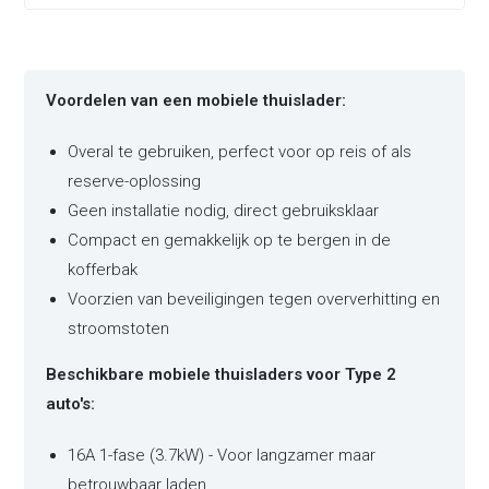
Voordelen van een mobiele thuislader:
Overal te gebruiken, perfect voor op reis of als
reserve-oplossing
Geen installatie nodig, direct gebruiksklaar
Compact en gemakkelijk op te bergen in de
kofferbak
Voorzien van beveiligingen tegen oververhitting en
stroomstoten
Beschikbare mobiele thuisladers voor Type 2
auto's:
16A 1-fase (3.7kW) - Voor langzamer maar
betrouwbaar laden