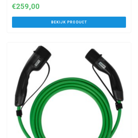
€
259,00
BEKIJK PRODUCT