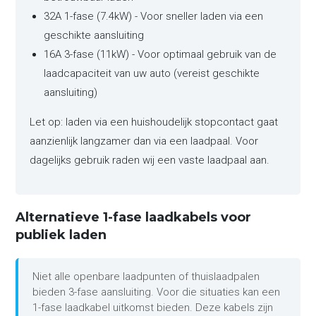
32A 1-fase (7.4kW) - Voor sneller laden via een
geschikte aansluiting
16A 3-fase (11kW) - Voor optimaal gebruik van de
laadcapaciteit van uw auto (vereist geschikte
aansluiting)
Let op: laden via een huishoudelijk stopcontact gaat
aanzienlijk langzamer dan via een laadpaal. Voor
dagelijks gebruik raden wij een vaste laadpaal aan.
Alternatieve 1-fase laadkabels voor
publiek laden
Niet alle openbare laadpunten of thuislaadpalen
bieden 3-fase aansluiting. Voor die situaties kan een
1-fase laadkabel uitkomst bieden. Deze kabels zijn