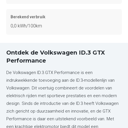
Berekend verbruik
0,0 kWh/100km
Ontdek de Volkswagen ID.3 GTX
Performance
De Volkswagen ID.3 GTX Performance is een
indrukwekkende toevoeging aan de ID.3-modellenlijn van
Volkswagen. Dit voertuig combineert de voordelen van
elektrisch rijden met sportieve prestaties en een modern
design. Sinds de introductie van de ID.3 heeft Volkswagen
zich gericht op duurzaamheid en innovatie, en de GTX
Performance is daar een uitstekend voorbeeld van. Met
een krachtige elektromotor biedt dit model een