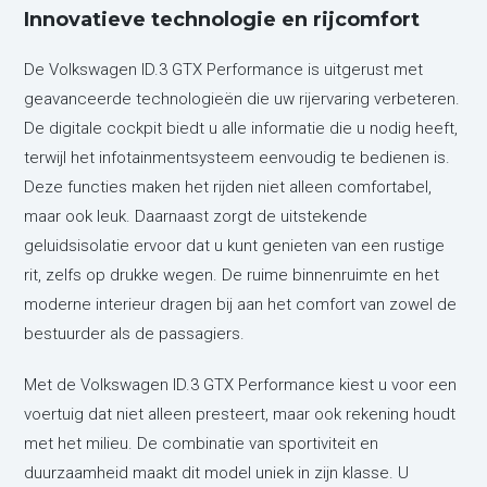
Innovatieve technologie en rijcomfort
De Volkswagen ID.3 GTX Performance is uitgerust met
geavanceerde technologieën die uw rijervaring verbeteren.
De digitale cockpit biedt u alle informatie die u nodig heeft,
terwijl het infotainmentsysteem eenvoudig te bedienen is.
Deze functies maken het rijden niet alleen comfortabel,
maar ook leuk. Daarnaast zorgt de uitstekende
geluidsisolatie ervoor dat u kunt genieten van een rustige
rit, zelfs op drukke wegen. De ruime binnenruimte en het
moderne interieur dragen bij aan het comfort van zowel de
bestuurder als de passagiers.
Met de Volkswagen ID.3 GTX Performance kiest u voor een
voertuig dat niet alleen presteert, maar ook rekening houdt
met het milieu. De combinatie van sportiviteit en
duurzaamheid maakt dit model uniek in zijn klasse. U