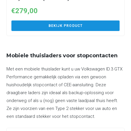
€
279,00
BEKIJK PRODUCT
Mobiele thuisladers voor stopcontacten
Met een mobiele thuislader kunt u uw Volkswagen ID.3 GTX
Performance gemakkelijk opladen via een gewoon
huishoudelijk stopcontact of CEE-aansluiting. Deze
draagbare laders zijn ideaal als backup-oplossing voor
onderweg of als u (nog) geen vaste laadpaal thuis heeft.
Ze zijn voorzien van een Type 2 stekker voor uw auto en
een standaard stekker voor het stopcontact.