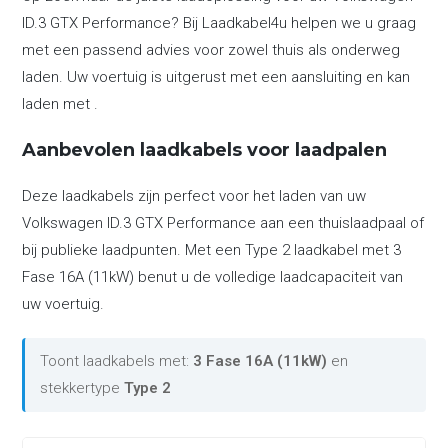
ID.3 GTX Performance? Bij Laadkabel4u helpen we u graag
met een passend advies voor zowel thuis als onderweg
laden. Uw voertuig is uitgerust met een aansluiting en kan
laden met .
Aanbevolen laadkabels voor laadpalen
Deze laadkabels zijn perfect voor het laden van uw
Volkswagen ID.3 GTX Performance aan een thuislaadpaal of
bij publieke laadpunten. Met een Type 2 laadkabel met 3
Fase 16A (11kW) benut u de volledige laadcapaciteit van
uw voertuig.
Toont laadkabels met:
3 Fase 16A (11kW)
en
stekkertype
Type 2