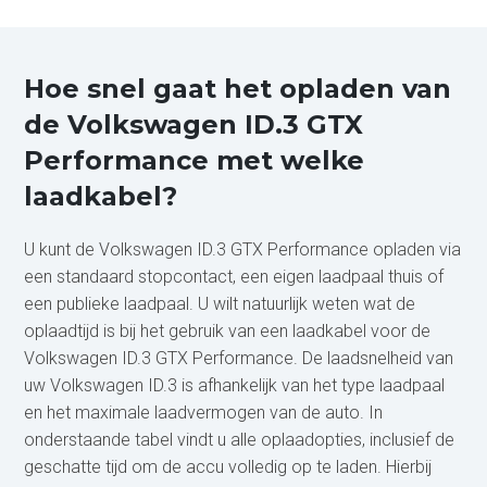
Hoe snel gaat het opladen van
de Volkswagen ID.3 GTX
Performance met welke
laadkabel?
U kunt de Volkswagen ID.3 GTX Performance opladen via
een standaard stopcontact, een eigen laadpaal thuis of
een publieke laadpaal. U wilt natuurlijk weten wat de
oplaadtijd is bij het gebruik van een laadkabel voor de
Volkswagen ID.3 GTX Performance. De laadsnelheid van
uw Volkswagen ID.3 is afhankelijk van het type laadpaal
en het maximale laadvermogen van de auto. In
onderstaande tabel vindt u alle oplaadopties, inclusief de
geschatte tijd om de accu volledig op te laden. Hierbij