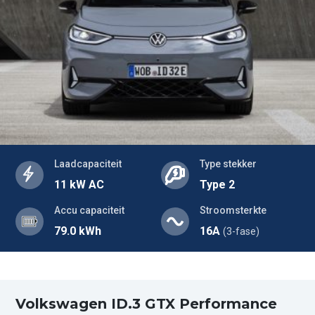
Laadcapaciteit
Type stekker
11 kW AC
Type 2
Accu capaciteit
Stroomsterkte
79.0 kWh
16A
(3-fase)
Volkswagen ID.3 GTX Performance