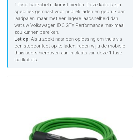
1-fase laadkabel uitkomst bieden. Deze kabels zijn
specifiek gemaakt voor publiek laden en gebruik aan
laadpalen, maar met een lagere laadsnelheid dan
wat uw Volkswagen ID.3 GTX Performance maximaal
zou kunnen bereiken.
Let op:
Als u zoekt naar een oplossing om thuis via
een stopcontact op te laden, raden wij u de mobiele
thuisladers hierboven aan in plaats van deze 1-fase
laadkabels.