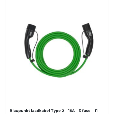
Blaupunkt laadkabel Type 2 – 16A – 3 fase – 11