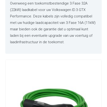
Overweeg een toekomstbestendige 3 Fase 32A
(22kW) laadkabel voor uw Volkswagen ID.3 GTX
Performance. Deze kabels zijn volledig compatibel
met uw huidige laadcapaciteit van 3 Fase 16A (11kW)
maar bieden ook de garantie dat u optimaal kunt
laden bij een eventuele upgrade van uw voertuig of
laadinfrastructuur in de toekomst.