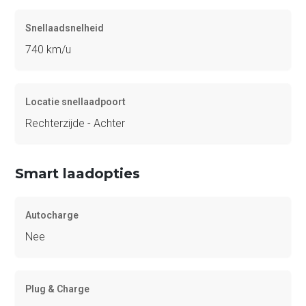
Snellaadsnelheid
740 km/u
Locatie snellaadpoort
Rechterzijde - Achter
Smart laadopties
Autocharge
Nee
Plug & Charge