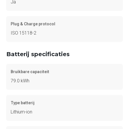
Ja
Plug & Charge protocol
ISO 15118-2
Batterij specificaties
Bruikbare capaciteit
79.0 kWh
Type batterij
Lithium-ion