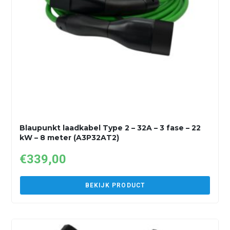
Blaupunkt laadkabel Type 2 – 32A – 3 fase – 22
kW – 8 meter (A3P32AT2)
€
339,00
BEKIJK PRODUCT