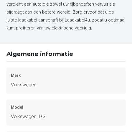
verdient een auto die zowel uw rijbehoeften vervult als
bijdraagt aan een betere wereld. Zorg ervoor dat u de
juiste laadkabel aanschaft bij Laadkabel4u, zodat u optimaal
kunt profiteren van uw elektrische voertuig.
Algemene informatie
Merk
Volkswagen
Model
Volkswagen ID.3