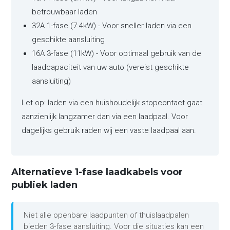
betrouwbaar laden
32A 1-fase (7.4kW) - Voor sneller laden via een
geschikte aansluiting
16A 3-fase (11kW) - Voor optimaal gebruik van de
laadcapaciteit van uw auto (vereist geschikte
aansluiting)
Let op: laden via een huishoudelijk stopcontact gaat
aanzienlijk langzamer dan via een laadpaal. Voor
dagelijks gebruik raden wij een vaste laadpaal aan.
Alternatieve 1-fase laadkabels voor
publiek laden
Niet alle openbare laadpunten of thuislaadpalen
bieden 3-fase aansluiting. Voor die situaties kan een