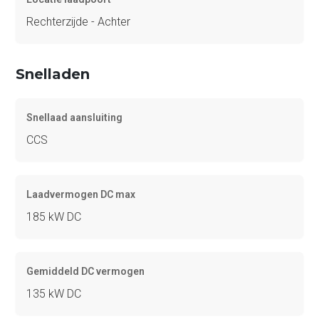
Rechterzijde - Achter
Snelladen
Snellaad aansluiting
CCS
Laadvermogen DC max
185 kW DC
Gemiddeld DC vermogen
135 kW DC