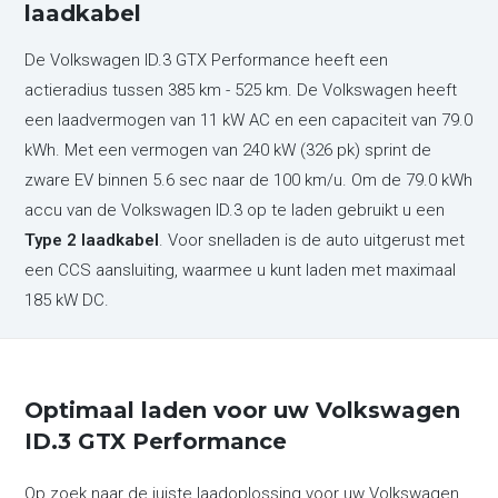
laadkabel
De Volkswagen ID.3 GTX Performance heeft een
actieradius tussen 385 km - 525 km. De Volkswagen heeft
een laadvermogen van 11 kW AC en een capaciteit van 79.0
kWh. Met een vermogen van 240 kW (326 pk) sprint de
zware EV binnen 5.6 sec naar de 100 km/u. Om de 79.0 kWh
accu van de Volkswagen ID.3 op te laden gebruikt u een
Type 2 laadkabel
. Voor snelladen is de auto uitgerust met
een CCS aansluiting, waarmee u kunt laden met maximaal
185 kW DC.
Optimaal laden voor uw Volkswagen
ID.3 GTX Performance
Op zoek naar de juiste laadoplossing voor uw Volkswagen