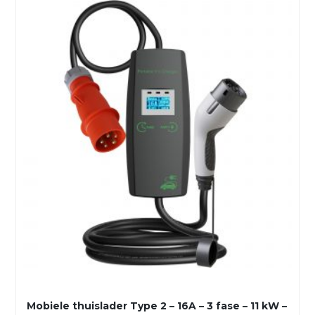
Mobiele thuislader Type 2 – 16A – 3 fase – 11 kW –