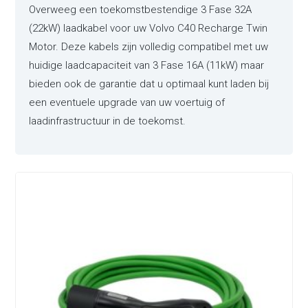
Overweeg een toekomstbestendige 3 Fase 32A
(22kW) laadkabel voor uw Volvo C40 Recharge Twin
Motor. Deze kabels zijn volledig compatibel met uw
huidige laadcapaciteit van 3 Fase 16A (11kW) maar
bieden ook de garantie dat u optimaal kunt laden bij
een eventuele upgrade van uw voertuig of
laadinfrastructuur in de toekomst.