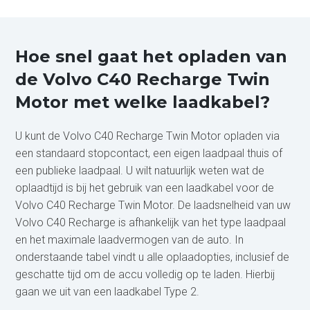
Hoe snel gaat het opladen van
de Volvo C40 Recharge Twin
Motor met welke laadkabel?
U kunt de Volvo C40 Recharge Twin Motor opladen via
een standaard stopcontact, een eigen laadpaal thuis of
een publieke laadpaal. U wilt natuurlijk weten wat de
oplaadtijd is bij het gebruik van een laadkabel voor de
Volvo C40 Recharge Twin Motor. De laadsnelheid van uw
Volvo C40 Recharge is afhankelijk van het type laadpaal
en het maximale laadvermogen van de auto. In
onderstaande tabel vindt u alle oplaadopties, inclusief de
geschatte tijd om de accu volledig op te laden. Hierbij
gaan we uit van een laadkabel Type 2.