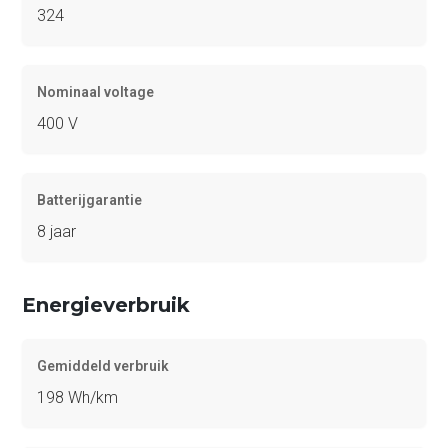
324
Nominaal voltage
400 V
Batterijgarantie
8 jaar
Energieverbruik
Gemiddeld verbruik
198 Wh/km