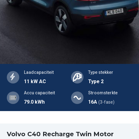
Laadcapaciteit
Type stekker
11 kW AC
Type 2
Accu capaciteit
Stroomsterkte
79.0 kWh
16A
(3-fase)
Volvo C40 Recharge Twin Motor