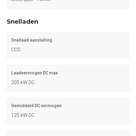
Snelladen
Snellaad aansluiting
CCS
Laadvermogen DC max
205 kW DC
Gemiddeld DC vermogen
125 kW DC