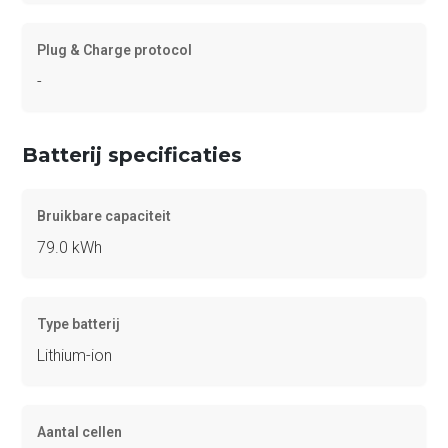
Plug & Charge protocol
-
Batterij specificaties
Bruikbare capaciteit
79.0 kWh
Type batterij
Lithium-ion
Aantal cellen