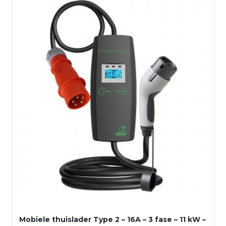
Mobiele thuislader Type 2 – 16A – 3 fase – 11 kW –