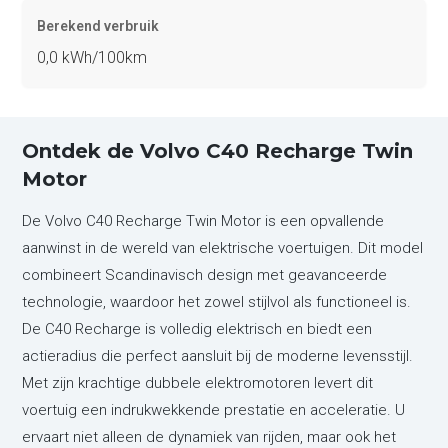
Berekend verbruik
0,0 kWh/100km
Ontdek de Volvo C40 Recharge Twin
Motor
De Volvo C40 Recharge Twin Motor is een opvallende
aanwinst in de wereld van elektrische voertuigen. Dit model
combineert Scandinavisch design met geavanceerde
technologie, waardoor het zowel stijlvol als functioneel is.
De C40 Recharge is volledig elektrisch en biedt een
actieradius die perfect aansluit bij de moderne levensstijl.
Met zijn krachtige dubbele elektromotoren levert dit
voertuig een indrukwekkende prestatie en acceleratie. U
ervaart niet alleen de dynamiek van rijden, maar ook het