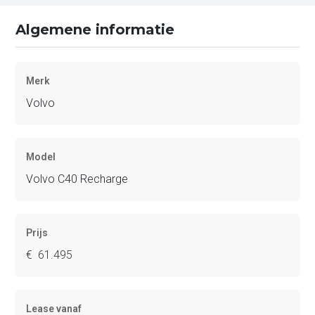
Algemene informatie
Merk
Volvo
Model
Volvo C40 Recharge
Prijs
€ 61.495
Lease vanaf