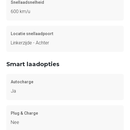
Snellaadsnelheid
600 km/u
Locatie snellaadpoort
Linkerzijde - Achter
Smart laadopties
Autocharge
Ja
Plug & Charge
Nee