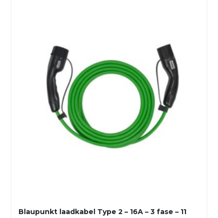
Blaupunkt laadkabel Type 2 – 16A – 3 fase – 11