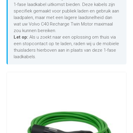
1-fase laadkabel uitkomst bieden. Deze kabels zijn
specifiek gemaakt voor publiek laden en gebruik aan
laadpalen, maar met een lagere laadsnelheid dan
wat uw Volvo C40 Recharge Twin Motor maximaal
zou kunnen bereiken.
Let op:
Als u zoekt naar een oplossing om thuis via
een stopcontact op te laden, raden wij u de mobiele
thuisladers hierboven aan in plaats van deze 1-fase
laadkabels.