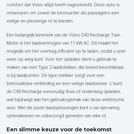
comfort dat Volvo altijd heeft nagestreefd. Deze auto is
ontworpen om zowel de bestuurder als passagiers een
veilige en plezierige rit te bieden.
Een belangrijk kenmerk van de Volvo C40 Recharge Twin
Motor is het laadvermogen van 11 kW AC. Dit maakt het
mogelijk om het voertuig efficiënt op te laden, zodat u snel
weer op weg kunt. Voor het opladen dient u gebruik te
maken van een Type 2 laadstekker, die breed beschikbaar
is bij laadpunten. Dit type stekker zorgt voor een
betrouwbare verbinding en een veilige laadsessie. U kunt
de C40 Recharge eenvoudig thuis of onderweg opladen,
wat bijdraagt aan het gebruiksgemak van deze elektrische
auto. Met de juiste laadoplossingen kunt u uw rijervaring
optimaliseren en onbezorgd genieten van elke rit.
Een slimme keuze voor de toekomst