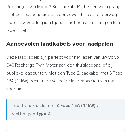
Recharge Twin Motor? Bij Laadkabel4u helpen we u graag
met een passend advies voor zowel thuis als onderweg
laden. Uw voertuig is uitgerust met een aansluiting en kan
laden met .
Aanbevolen laadkabels voor laadpalen
Deze laadkabels zijn perfect voor het laden van uw Volvo
C40 Recharge Twin Motor aan een thuislaadpaal of bij
publieke laadpunten. Met een Type 2 laadkabel met 3 Fase
16A (11kW) benut u de volledige laadcapaciteit van uw
voertuig.
Toont laadkabels met:
3 Fase 16A (11kW)
en
stekkertype
Type 2