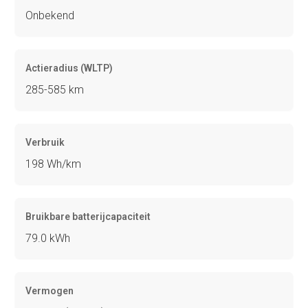
Onbekend
Actieradius (WLTP)
285-585 km
Verbruik
198 Wh/km
Bruikbare batterijcapaciteit
79.0 kWh
Vermogen