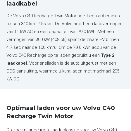
laadkabel
De Volvo C40 Recharge Twin Motor heeft een actieradius
tussen 340 km - 455 km. De Volvo heeft een laadvermogen
van 11 kW AC en een capaciteit van 79.0 kWh. Met een
vermogen van 300 kW (408 pk) sprint de zware EV binnen
4.7 sec naar de 100 km/u. Om de 79.0 kWh accu van de
Volvo C40 Recharge op te laden gebruikt u een
Type 2
laadkabel
. Voor snelladen is de auto uitgerust met een
CCS aansluiting, waarmee u kunt laden met maximaal 205
kW DC.
Optimaal laden voor uw Volvo C40
Recharge Twin Motor
Op zoek naar de juiste laadoplossing voor uw Volvo C40