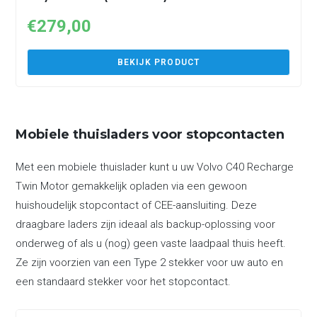
€
279,00
BEKIJK PRODUCT
Mobiele thuisladers voor stopcontacten
Met een mobiele thuislader kunt u uw Volvo C40 Recharge
Twin Motor gemakkelijk opladen via een gewoon
huishoudelijk stopcontact of CEE-aansluiting. Deze
draagbare laders zijn ideaal als backup-oplossing voor
onderweg of als u (nog) geen vaste laadpaal thuis heeft.
Ze zijn voorzien van een Type 2 stekker voor uw auto en
een standaard stekker voor het stopcontact.