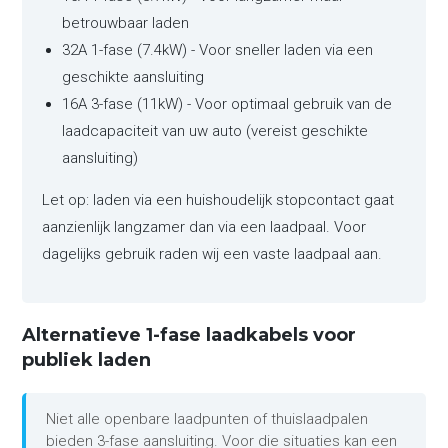
betrouwbaar laden
32A 1-fase (7.4kW) - Voor sneller laden via een
geschikte aansluiting
16A 3-fase (11kW) - Voor optimaal gebruik van de
laadcapaciteit van uw auto (vereist geschikte
aansluiting)
Let op: laden via een huishoudelijk stopcontact gaat
aanzienlijk langzamer dan via een laadpaal. Voor
dagelijks gebruik raden wij een vaste laadpaal aan.
Alternatieve 1-fase laadkabels voor
publiek laden
Niet alle openbare laadpunten of thuislaadpalen
bieden 3-fase aansluiting. Voor die situaties kan een