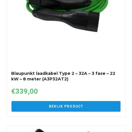
Blaupunkt laadkabel Type 2 – 32A – 3 fase – 22
kW – 8 meter (A3P32AT2)
€
339,00
BEKIJK PRODUCT