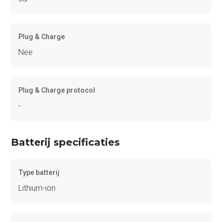
Plug & Charge
Nee
Plug & Charge protocol
-
Batterij specificaties
Type batterij
Lithium-ion