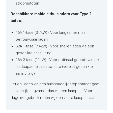
stroomstoten
Beschikbare mobiele thuisladers voor Type 2
auto's:
16A 1-fase (3.7kW) - Voor langzamer maar
betrouwbaar laden
32A 1-fase (7.4kW) - Voor sneller laden via een
geschikte aansluiting
16A 3-fase (11kW) - Voor optimaal gebruik van de
laadcapaciteit van uw auto (vereist geschikte
aansluiting)
Let op: laden via een huishoudelijk stopcontact gaat
aanzienlijk langzamer dan via een laadpaal. Voor
dagelijks gebruik raden wij een vaste laadpaal aan.