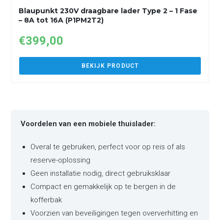
Blaupunkt 230V draagbare lader Type 2 – 1 Fase
– 8A tot 16A (P1PM2T2)
€
399,00
BEKIJK PRODUCT
Voordelen van een mobiele thuislader:
Overal te gebruiken, perfect voor op reis of als
reserve-oplossing
Geen installatie nodig, direct gebruiksklaar
Compact en gemakkelijk op te bergen in de
kofferbak
Voorzien van beveiligingen tegen oververhitting en