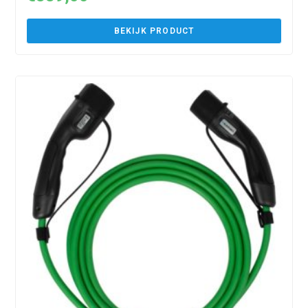
BEKIJK PRODUCT