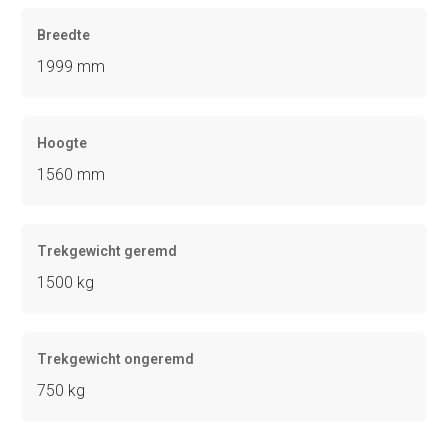
Breedte
1999 mm
Hoogte
1560 mm
Trekgewicht geremd
1500 kg
Trekgewicht ongeremd
750 kg