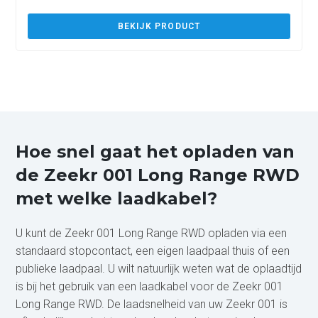
BEKIJK PRODUCT
Hoe snel gaat het opladen van
de Zeekr 001 Long Range RWD
met welke laadkabel?
U kunt de Zeekr 001 Long Range RWD opladen via een
standaard stopcontact, een eigen laadpaal thuis of een
publieke laadpaal. U wilt natuurlijk weten wat de oplaadtijd
is bij het gebruik van een laadkabel voor de Zeekr 001
Long Range RWD. De laadsnelheid van uw Zeekr 001 is