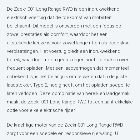
De Zeekr 001 Long Range RWD is een indrukwekkend
elektrisch voertuig dat de toekomst van mobiliteit
belichaamt. Dit model is ontworpen met een focus op
zowel prestaties als comfort, waardoor het een
uitstekende keuze is voor zowel lange ritten als dagelijkse
verplaatsingen. Het voertuig biedt een indrukwekkend
bereik, waardoor u zich geen zorgen hoeft te maken over
frequent opladen. Met een laadvermogen dat momenteel
onbekend is, is het belangrijk om te weten dat u de juiste
laadstekker, Type 2, nodig heeft om het opladen soepel te
laten verlopen. Deze combinatie van bereik en laadgemak
maakt de Zeekr 001 Long Range RWD tot een aantrekkelijke
optie voor elke elektrische rijder.
De krachtige motor van de Zeekr 001 Long Range RWD
zorgt voor een soepele en responsieve rijervaring. U