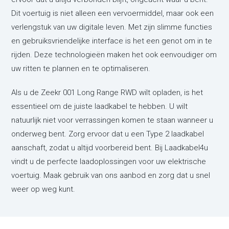
Dit voertuig is niet alleen een vervoermiddel, maar ook een
verlengstuk van uw digitale leven. Met zijn slimme functies
en gebruiksvriendelijke interface is het een genot om in te
rijden. Deze technologieën maken het ook eenvoudiger om
uw ritten te plannen en te optimaliseren.
Als u de Zeekr 001 Long Range RWD wilt opladen, is het
essentieel om de juiste laadkabel te hebben. U wilt
natuurlijk niet voor verrassingen komen te staan wanneer u
onderweg bent. Zorg ervoor dat u een Type 2 laadkabel
aanschaft, zodat u altijd voorbereid bent. Bij Laadkabel4u
vindt u de perfecte laadoplossingen voor uw elektrische
voertuig. Maak gebruik van ons aanbod en zorg dat u snel
weer op weg kunt.