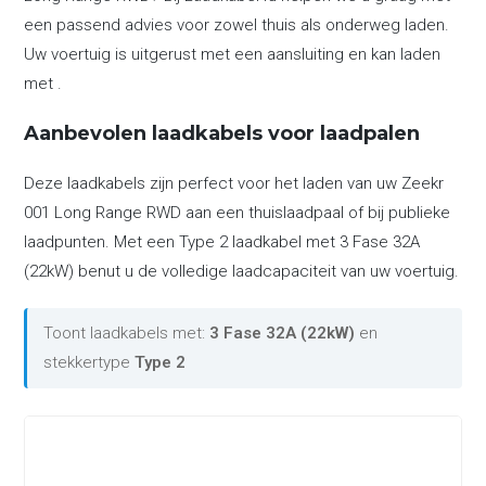
een passend advies voor zowel thuis als onderweg laden.
Uw voertuig is uitgerust met een aansluiting en kan laden
met .
Aanbevolen laadkabels voor laadpalen
Deze laadkabels zijn perfect voor het laden van uw Zeekr
001 Long Range RWD aan een thuislaadpaal of bij publieke
laadpunten. Met een Type 2 laadkabel met 3 Fase 32A
(22kW) benut u de volledige laadcapaciteit van uw voertuig.
Toont laadkabels met:
3 Fase 32A (22kW)
en
stekkertype
Type 2