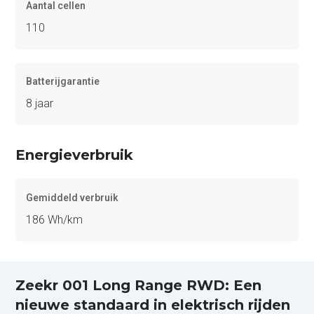
Aantal cellen
110
Batterijgarantie
8 jaar
Energieverbruik
Gemiddeld verbruik
186 Wh/km
Zeekr 001 Long Range RWD: Een
nieuwe standaard in elektrisch rijden