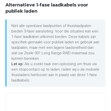
Alternatieve 1-fase laadkabels voor
publiek laden
Niet alle openbare laadpunten of thuislaadpalen
bieden 3-fase aansluiting. Voor die situaties kan een
1-fase laadkabel uitkomst bieden. Deze kabels zijn
specifiek gemaakt voor publiek laden en gebruik aan
laadpalen, maar met een lagere laadsnelheid dan
wat uw Zeekr 001 Long Range RWD maximaal zou
kunnen bereiken.
Let op:
Als u zoekt naar een oplossing om thuis via
een stopcontact op te laden, raden wij u de mobiele
thuisladers hierboven aan in plaats van deze 1-fase
laadkabels.