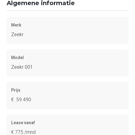
Algemene informatie
Merk
Zeekr
Model
Zeekr 001
Prijs
€ 59.490
Lease vanaf
€ 775 /mnd