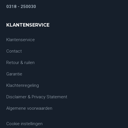
0318 - 250030
KLANTENSERVICE
Klantenservice
Contact
Retour & ruilen
Garantie
Klachtenregeling
Disclaimer & Privacy Statement
Algemene voorwaarden
Cookie instellingen