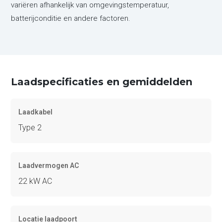
variëren afhankelijk van omgevingstemperatuur,
batterijconditie en andere factoren.
Laadspecificaties en gemiddelden
Laadkabel
Type 2
Laadvermogen AC
22 kW AC
Locatie laadpoort