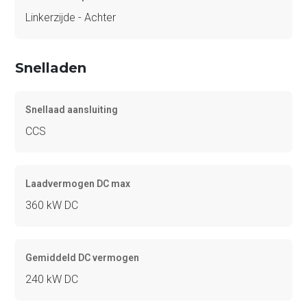
Linkerzijde - Achter
Snelladen
Snellaad aansluiting
CCS
Laadvermogen DC max
360 kW DC
Gemiddeld DC vermogen
240 kW DC