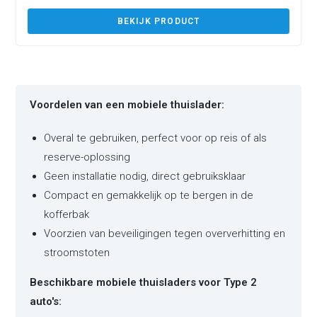
BEKIJK PRODUCT
Voordelen van een mobiele thuislader:
Overal te gebruiken, perfect voor op reis of als
reserve-oplossing
Geen installatie nodig, direct gebruiksklaar
Compact en gemakkelijk op te bergen in de
kofferbak
Voorzien van beveiligingen tegen oververhitting en
stroomstoten
Beschikbare mobiele thuisladers voor Type 2
auto's: