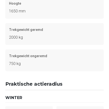
Hoogte
1650 mm
Trekgewicht geremd
2000 kg
Trekgewicht ongeremd
750 kg
Praktische actieradius
WINTER