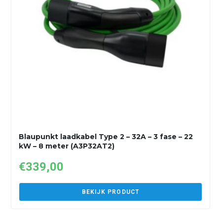
Blaupunkt laadkabel Type 2 – 32A – 3 fase – 22
kW – 8 meter (A3P32AT2)
€
339,00
BEKIJK PRODUCT