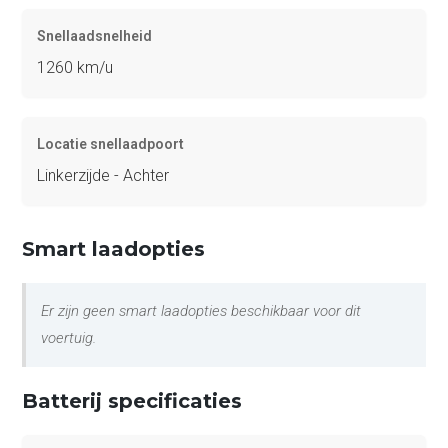
Snellaadsnelheid
1260 km/u
Locatie snellaadpoort
Linkerzijde - Achter
Smart laadopties
Er zijn geen smart laadopties beschikbaar voor dit
voertuig.
Batterij specificaties