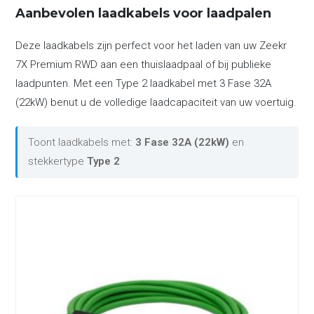
Aanbevolen laadkabels voor laadpalen
Deze laadkabels zijn perfect voor het laden van uw Zeekr
7X Premium RWD aan een thuislaadpaal of bij publieke
laadpunten. Met een Type 2 laadkabel met 3 Fase 32A
(22kW) benut u de volledige laadcapaciteit van uw voertuig.
Toont laadkabels met:
3 Fase 32A (22kW)
en
stekkertype
Type 2