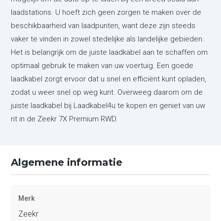
laadstations. U hoeft zich geen zorgen te maken over de
beschikbaarheid van laadpunten, want deze zijn steeds
vaker te vinden in zowel stedelijke als landelijke gebieden.
Het is belangrijk om de juiste laadkabel aan te schaffen om
optimaal gebruik te maken van uw voertuig. Een goede
laadkabel zorgt ervoor dat u snel en efficiënt kunt opladen,
zodat u weer snel op weg kunt. Overweeg daarom om de
juiste laadkabel bij Laadkabel4u te kopen en geniet van uw
rit in de Zeekr 7X Premium RWD.
Algemene informatie
Merk
Zeekr