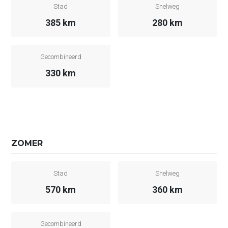
Stad
Snelweg
385 km
280 km
Gecombineerd
330 km
ZOMER
Stad
Snelweg
570 km
360 km
Gecombineerd