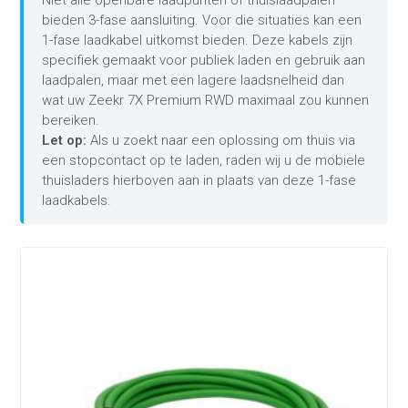
bieden 3-fase aansluiting. Voor die situaties kan een
1-fase laadkabel uitkomst bieden. Deze kabels zijn
specifiek gemaakt voor publiek laden en gebruik aan
laadpalen, maar met een lagere laadsnelheid dan
wat uw Zeekr 7X Premium RWD maximaal zou kunnen
bereiken.
Let op:
Als u zoekt naar een oplossing om thuis via
een stopcontact op te laden, raden wij u de mobiele
thuisladers hierboven aan in plaats van deze 1-fase
laadkabels.