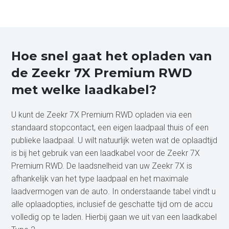
Hoe snel gaat het opladen van
de Zeekr 7X Premium RWD
met welke laadkabel?
U kunt de Zeekr 7X Premium RWD opladen via een
standaard stopcontact, een eigen laadpaal thuis of een
publieke laadpaal. U wilt natuurlijk weten wat de oplaadtijd
is bij het gebruik van een laadkabel voor de Zeekr 7X
Premium RWD. De laadsnelheid van uw Zeekr 7X is
afhankelijk van het type laadpaal en het maximale
laadvermogen van de auto. In onderstaande tabel vindt u
alle oplaadopties, inclusief de geschatte tijd om de accu
volledig op te laden. Hierbij gaan we uit van een laadkabel