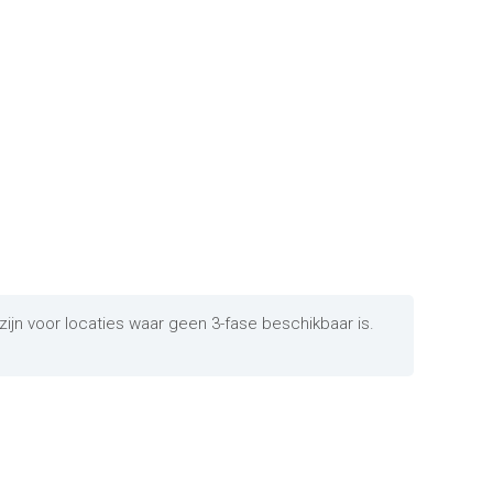
ijn voor locaties waar geen 3-fase beschikbaar is.