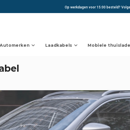
Op werkdagen voor 15:00 besteld? Volgen
Automerken
Laadkabels
Mobiele thuislade
abel