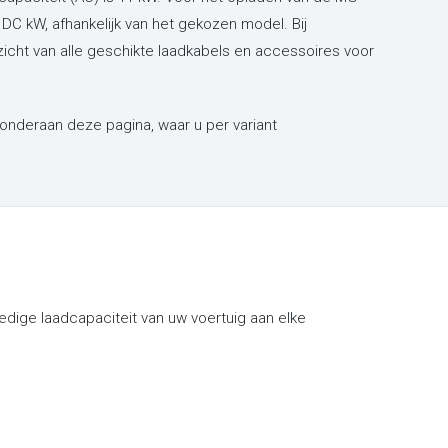
DC kW, afhankelijk van het gekozen model. Bij
zicht van alle geschikte laadkabels en accessoires voor
 onderaan deze pagina, waar u per variant
dige laadcapaciteit van uw voertuig aan elke