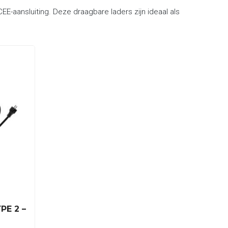
E-aansluiting. Deze draagbare laders zijn ideaal als
PE 2 –