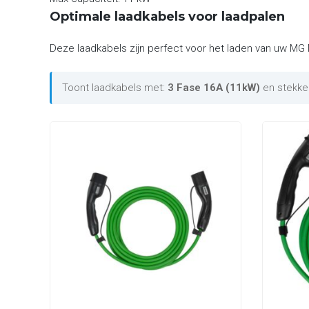
Optimale laadkabels voor laadpalen
Deze laadkabels zijn perfect voor het laden van uw MG M
Toont laadkabels met:
3 Fase 16A (11kW)
en stekke