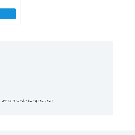
 wij een vaste laadpaal aan.