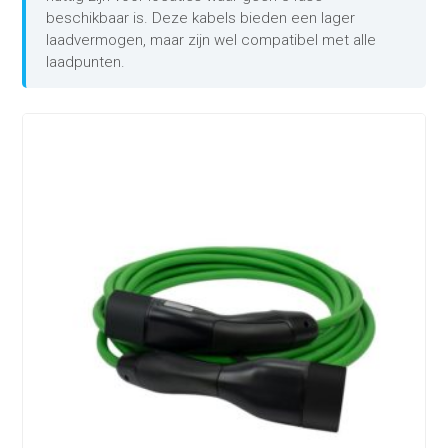
beschikbaar is. Deze kabels bieden een lager
laadvermogen, maar zijn wel compatibel met alle
laadpunten.