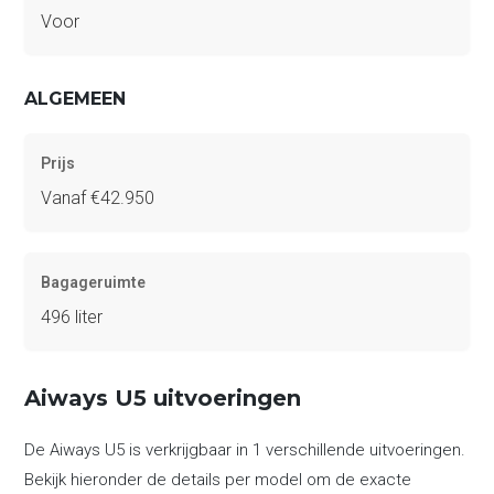
Voor
ALGEMEEN
Prijs
Vanaf €42.950
Bagageruimte
496 liter
Aiways U5 uitvoeringen
De Aiways U5 is verkrijgbaar in 1 verschillende uitvoeringen.
Bekijk hieronder de details per model om de exacte