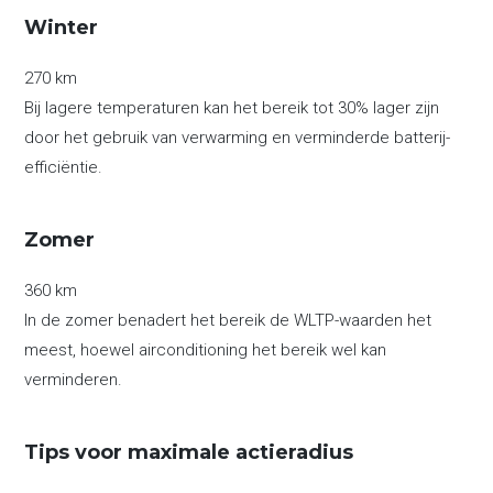
Winter
270 km
Bij lagere temperaturen kan het bereik tot 30% lager zijn
door het gebruik van verwarming en verminderde batterij-
efficiëntie.
Zomer
360 km
In de zomer benadert het bereik de WLTP-waarden het
meest, hoewel airconditioning het bereik wel kan
verminderen.
Tips voor maximale actieradius