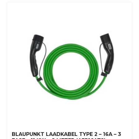
BLAUPUNKT LAADKABEL TYPE 2 – 16A – 3