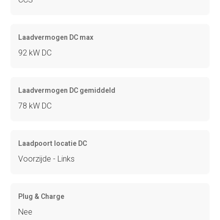
Laadvermogen DC max
92 kW DC
Laadvermogen DC gemiddeld
78 kW DC
Laadpoort locatie DC
Voorzijde - Links
Plug & Charge
Nee