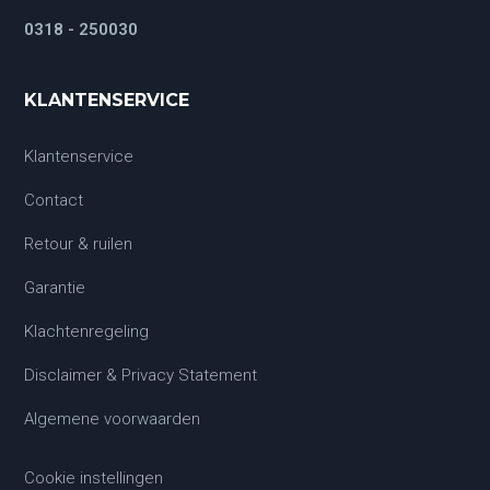
0318 - 250030
KLANTENSERVICE
Klantenservice
Contact
Retour & ruilen
Garantie
Klachtenregeling
Disclaimer & Privacy Statement
Algemene voorwaarden
Cookie instellingen