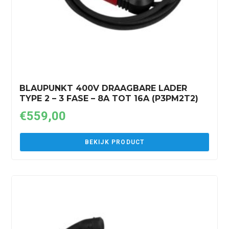
BLAUPUNKT 400V DRAAGBARE LADER
TYPE 2 – 3 FASE – 8A TOT 16A (P3PM2T2)
€
559,00
BEKIJK PRODUCT