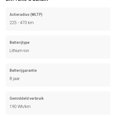
Actieradius (WLTP)
225 - 470 km
Batterijtype
Lithium-ion
Batterijgarantie
8 jaar
Gemiddeld verbruik
190 Wh/km