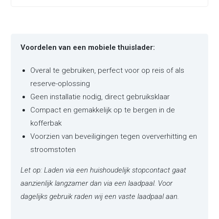
Voordelen van een mobiele thuislader:
Overal te gebruiken, perfect voor op reis of als
reserve-oplossing
Geen installatie nodig, direct gebruiksklaar
Compact en gemakkelijk op te bergen in de
kofferbak
Voorzien van beveiligingen tegen oververhitting en
stroomstoten
Let op: Laden via een huishoudelijk stopcontact gaat
aanzienlijk langzamer dan via een laadpaal. Voor
dagelijks gebruik raden wij een vaste laadpaal aan.