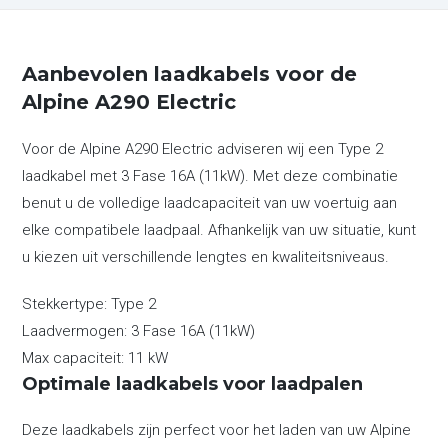
Aanbevolen laadkabels voor de
Alpine A290 Electric
Voor de Alpine A290 Electric adviseren wij een Type 2
laadkabel met 3 Fase 16A (11kW). Met deze combinatie
benut u de volledige laadcapaciteit van uw voertuig aan
elke compatibele laadpaal. Afhankelijk van uw situatie, kunt
u kiezen uit verschillende lengtes en kwaliteitsniveaus.
Stekkertype:
Type 2
Laadvermogen:
3 Fase 16A (11kW)
Max capaciteit:
11 kW
Optimale laadkabels voor laadpalen
Deze laadkabels zijn perfect voor het laden van uw Alpine