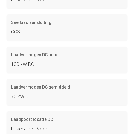
Snellaad aansluiting
CCS
Laadvermogen DC max
100 kW DC
Laadvermogen DC gemiddeld
70 kW DC
Laadpoort locatie DC
Linkerzijde - Voor