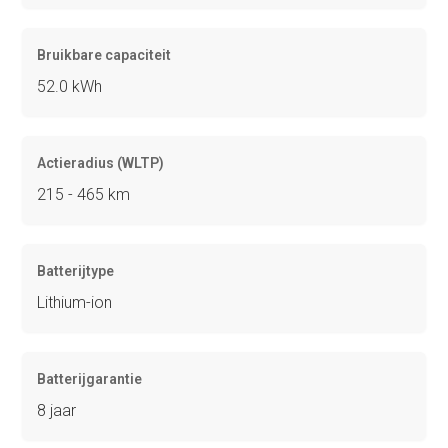
Bruikbare capaciteit
52.0 kWh
Actieradius (WLTP)
215 - 465 km
Batterijtype
Lithium-ion
Batterijgarantie
8 jaar