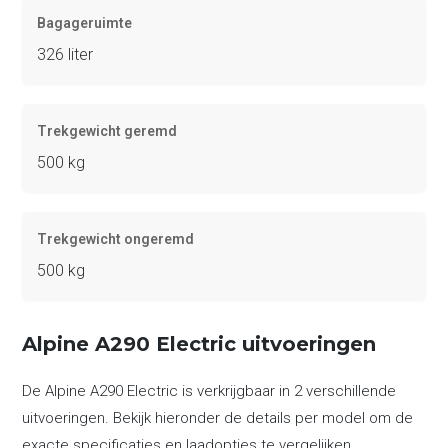
Bagageruimte
326 liter
Trekgewicht geremd
500 kg
Trekgewicht ongeremd
500 kg
Alpine A290 Electric uitvoeringen
De Alpine A290 Electric is verkrijgbaar in 2 verschillende
uitvoeringen. Bekijk hieronder de details per model om de
exacte specificaties en laadopties te vergelijken.