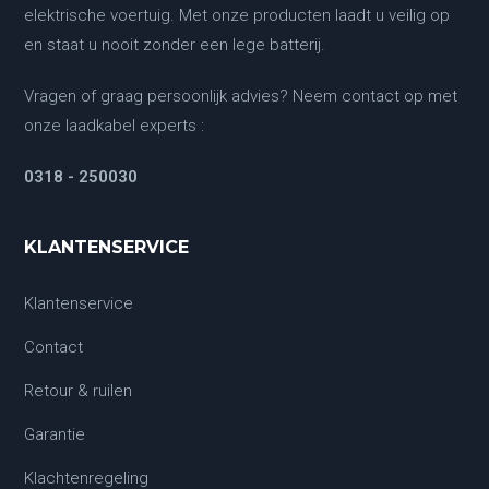
elektrische voertuig. Met onze producten laadt u veilig op
en staat u nooit zonder een lege batterij.
Vragen of graag persoonlijk advies? Neem contact op met
onze laadkabel experts :
0318 - 250030
KLANTENSERVICE
Klantenservice
Contact
Retour & ruilen
Garantie
Klachtenregeling