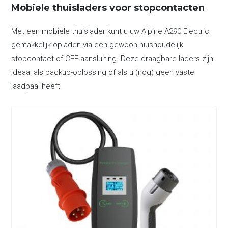
Mobiele thuisladers voor stopcontacten
Met een mobiele thuislader kunt u uw Alpine A290 Electric
gemakkelijk opladen via een gewoon huishoudelijk
stopcontact of CEE-aansluiting. Deze draagbare laders zijn
ideaal als backup-oplossing of als u (nog) geen vaste
laadpaal heeft.