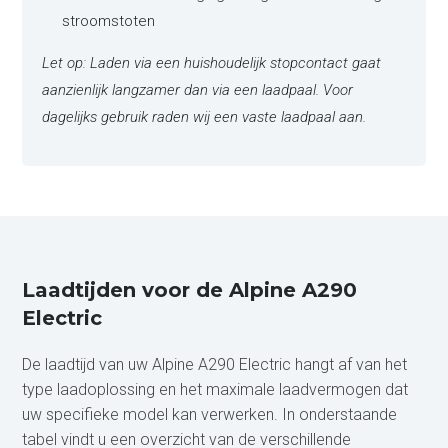
stroomstoten
Let op: Laden via een huishoudelijk stopcontact gaat
aanzienlijk langzamer dan via een laadpaal. Voor
dagelijks gebruik raden wij een vaste laadpaal aan.
Laadtijden voor de Alpine A290
Electric
De laadtijd van uw Alpine A290 Electric hangt af van het
type laadoplossing en het maximale laadvermogen dat
uw specifieke model kan verwerken. In onderstaande
tabel vindt u een overzicht van de verschillende