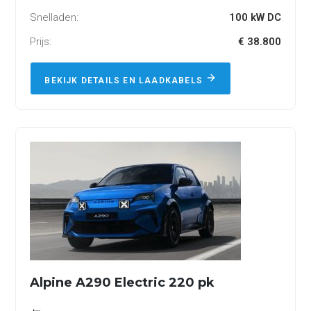
Snelladen:
100 kW DC
Prijs:
€ 38.800
BEKIJK DETAILS EN LAADKABELS
Alpine A290 Electric 220 pk