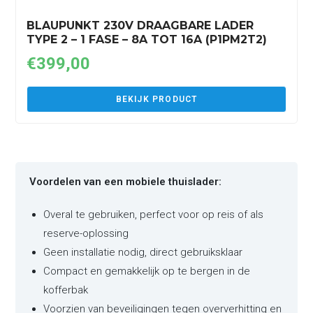
BLAUPUNKT 230V DRAAGBARE LADER
TYPE 2 – 1 FASE – 8A TOT 16A (P1PM2T2)
€
399,00
BEKIJK PRODUCT
Voordelen van een mobiele thuislader:
Overal te gebruiken, perfect voor op reis of als
reserve-oplossing
Geen installatie nodig, direct gebruiksklaar
Compact en gemakkelijk op te bergen in de
kofferbak
Voorzien van beveiligingen tegen oververhitting en