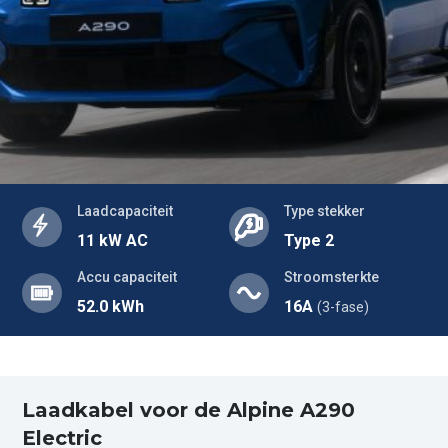
Laadcapaciteit
Type stekker
11 kW AC
Type 2
Accu capaciteit
Stroomsterkte
52.0 kWh
16A
(3-fase)
Laadkabel voor de Alpine A290
Electric