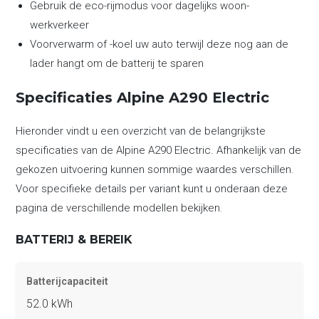
Gebruik de eco-rijmodus voor dagelijks woon-
werkverkeer
Voorverwarm of -koel uw auto terwijl deze nog aan de
lader hangt om de batterij te sparen
Specificaties Alpine A290 Electric
Hieronder vindt u een overzicht van de belangrijkste
specificaties van de Alpine A290 Electric. Afhankelijk van de
gekozen uitvoering kunnen sommige waardes verschillen.
Voor specifieke details per variant kunt u onderaan deze
pagina de verschillende modellen bekijken.
BATTERIJ & BEREIK
Batterijcapaciteit
52.0 kWh