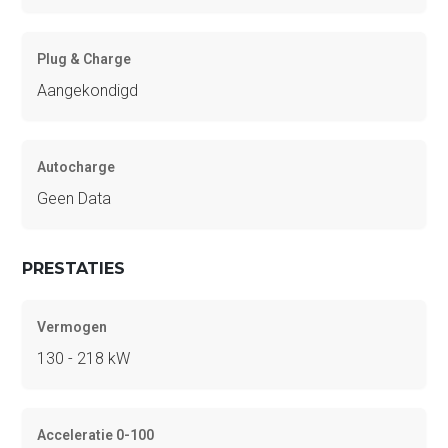
Plug & Charge
Aangekondigd
Autocharge
Geen Data
PRESTATIES
Vermogen
130 - 218 kW
Acceleratie 0-100