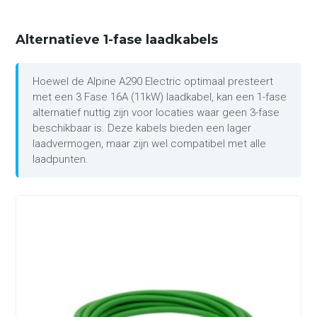
Alternatieve 1-fase laadkabels
Hoewel de Alpine A290 Electric optimaal presteert
met een 3 Fase 16A (11kW) laadkabel, kan een 1-fase
alternatief nuttig zijn voor locaties waar geen 3-fase
beschikbaar is. Deze kabels bieden een lager
laadvermogen, maar zijn wel compatibel met alle
laadpunten.