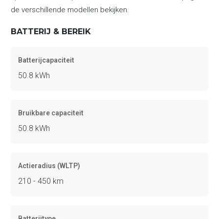
de verschillende modellen bekijken.
BATTERIJ & BEREIK
Batterijcapaciteit
50.8 kWh
Bruikbare capaciteit
50.8 kWh
Actieradius (WLTP)
210 - 450 km
Batterijtype