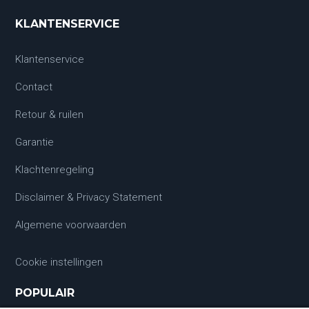
KLANTENSERVICE
Klantenservice
Contact
Retour & ruilen
Garantie
Klachtenregeling
Disclaimer & Privacy Statement
Algemene voorwaarden
Cookie instellingen
POPULAIR