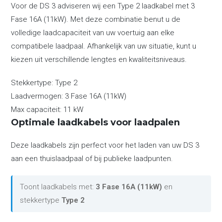
Voor de DS 3 adviseren wij een Type 2 laadkabel met 3
Fase 16A (11kW). Met deze combinatie benut u de
volledige laadcapaciteit van uw voertuig aan elke
compatibele laadpaal. Afhankelijk van uw situatie, kunt u
kiezen uit verschillende lengtes en kwaliteitsniveaus.
Stekkertype:
Type 2
Laadvermogen:
3 Fase 16A (11kW)
Max capaciteit:
11 kW
Optimale laadkabels voor laadpalen
Deze laadkabels zijn perfect voor het laden van uw DS 3
aan een thuislaadpaal of bij publieke laadpunten.
Toont laadkabels met:
3 Fase 16A (11kW)
en
stekkertype
Type 2