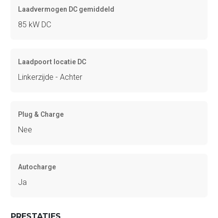
Laadvermogen DC gemiddeld
85 kW DC
Laadpoort locatie DC
Linkerzijde - Achter
Plug & Charge
Nee
Autocharge
Ja
PRESTATIES