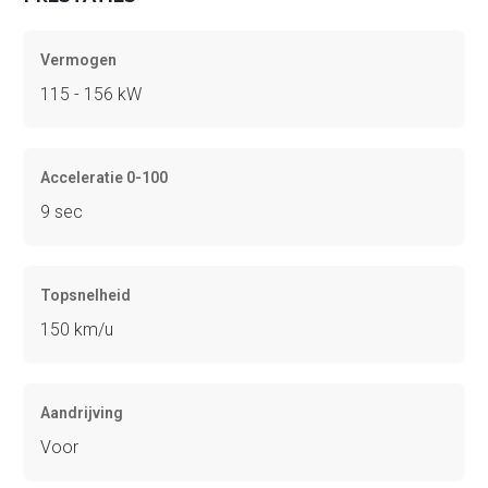
Vermogen
115 - 156 kW
Acceleratie 0-100
9 sec
Topsnelheid
150 km/u
Aandrijving
Voor