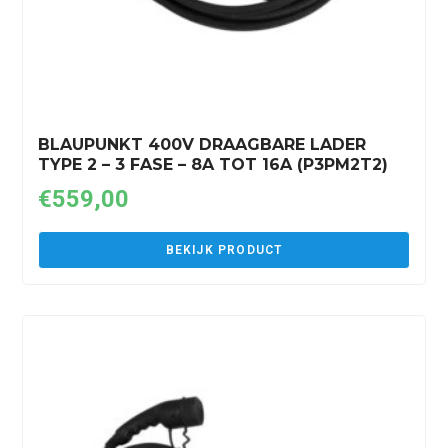
BLAUPUNKT 400V DRAAGBARE LADER
TYPE 2 – 3 FASE – 8A TOT 16A (P3PM2T2)
€
559,00
BEKIJK PRODUCT