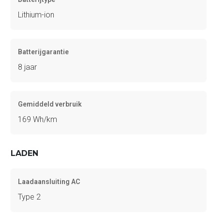
Lithium-ion
Batterijgarantie
8 jaar
Gemiddeld verbruik
169 Wh/km
LADEN
Laadaansluiting AC
Type 2