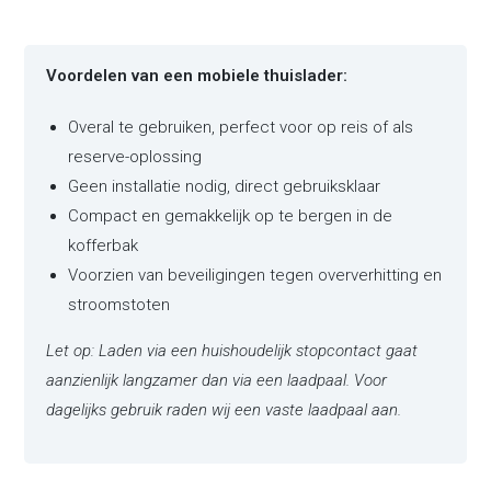
Voordelen van een mobiele thuislader:
Overal te gebruiken, perfect voor op reis of als
reserve-oplossing
Geen installatie nodig, direct gebruiksklaar
Compact en gemakkelijk op te bergen in de
kofferbak
Voorzien van beveiligingen tegen oververhitting en
stroomstoten
Let op: Laden via een huishoudelijk stopcontact gaat
aanzienlijk langzamer dan via een laadpaal. Voor
dagelijks gebruik raden wij een vaste laadpaal aan.