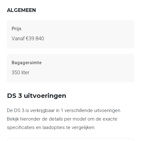
ALGEMEEN
Prijs
Vanaf €39.840
Bagageruimte
350 liter
DS 3 uitvoeringen
De DS 3 is verkrijgbaar in 1 verschillende uitvoeringen.
Bekijk hieronder de details per model om de exacte
specificaties en laadopties te vergelijken.