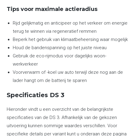
Tips voor maximale actieradius
Rijd gelijkmatig en anticipeer op het verkeer om energie
terug te winnen via regeneratief remmen
Beperk het gebruik van klimaatbeheersing waar mogelijk
Houd de bandenspanning op het juiste niveau
Gebruik de eco-rijmodus voor dagelijks woon-
werkverkeer
Voorverwarm of -koel uw auto terwijl deze nog aan de
lader hangt om de batterij te sparen
Specificaties DS 3
Hieronder vindt u een overzicht van de belangrijkste
specificaties van de DS 3. Afhankelijk van de gekozen
uitvoering kunnen sommige waardes verschillen. Voor
specifieke details per variant kunt u onderaan deze pagina