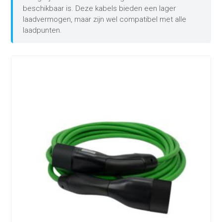
beschikbaar is. Deze kabels bieden een lager
laadvermogen, maar zijn wel compatibel met alle
laadpunten.