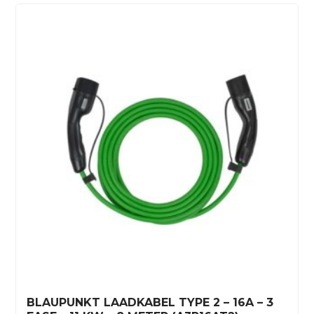
BLAUPUNKT LAADKABEL TYPE 2 – 16A – 3