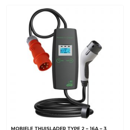
MOBIELE THUISLADER TYPE 2 – 16A – 3