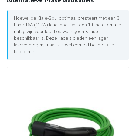
Alternatieve 1-fase laadkabels
Hoewel de Kia e-Soul optimaal presteert met een 3
Fase 16A (11kW) laadkabel, kan een 1-fase alternatief
nuttig zijn voor locaties waar geen 3-fase
beschikbaar is. Deze kabels bieden een lager
laadvermogen, maar zijn wel compatibel met alle
laadpunten.