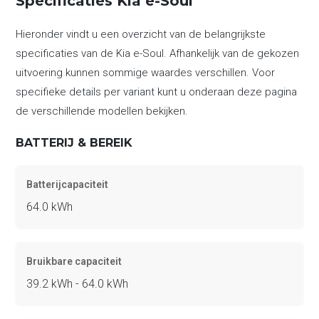
Specificaties Kia e-Soul
Hieronder vindt u een overzicht van de belangrijkste
specificaties van de Kia e-Soul. Afhankelijk van de gekozen
uitvoering kunnen sommige waardes verschillen. Voor
specifieke details per variant kunt u onderaan deze pagina
de verschillende modellen bekijken.
BATTERIJ & BEREIK
Batterijcapaciteit
64.0 kWh
Bruikbare capaciteit
39.2 kWh - 64.0 kWh