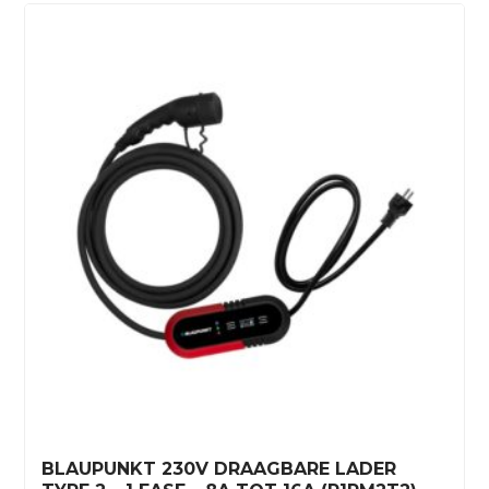
BLAUPUNKT 230V DRAAGBARE LADER