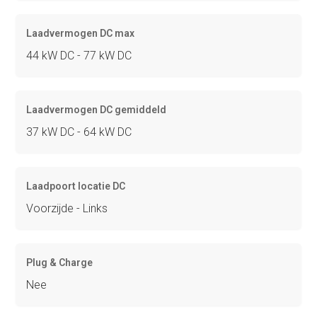
Laadvermogen DC max
44 kW DC - 77 kW DC
Laadvermogen DC gemiddeld
37 kW DC - 64 kW DC
Laadpoort locatie DC
Voorzijde - Links
Plug & Charge
Nee