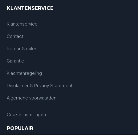
KLANTENSERVICE
Klantenservice
Contact
Retour & ruilen
Garantie
Klachtenregeling
Disclaimer & Privacy Statement
Algemene voorwaarden
Cookie instellingen
POPULAIR