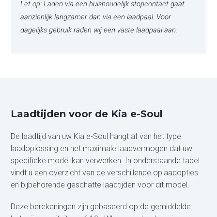
Let op: Laden via een huishoudelijk stopcontact gaat
aanzienlijk langzamer dan via een laadpaal. Voor
dagelijks gebruik raden wij een vaste laadpaal aan.
Laadtijden voor de Kia e-Soul
De laadtijd van uw Kia e-Soul hangt af van het type
laadoplossing en het maximale laadvermogen dat uw
specifieke model kan verwerken. In onderstaande tabel
vindt u een overzicht van de verschillende oplaadopties
en bijbehorende geschatte laadtijden voor dit model.
Deze berekeningen zijn gebaseerd op de gemiddelde