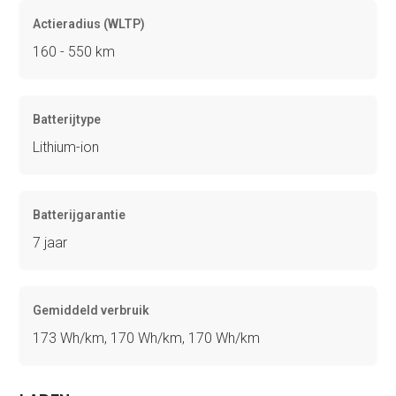
Actieradius (WLTP)
160 - 550 km
Batterijtype
Lithium-ion
Batterijgarantie
7 jaar
Gemiddeld verbruik
173 Wh/km, 170 Wh/km, 170 Wh/km