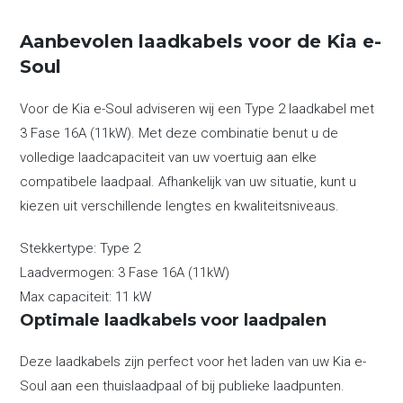
Aanbevolen laadkabels voor de Kia e-
Soul
Voor de Kia e-Soul adviseren wij een Type 2 laadkabel met
3 Fase 16A (11kW). Met deze combinatie benut u de
volledige laadcapaciteit van uw voertuig aan elke
compatibele laadpaal. Afhankelijk van uw situatie, kunt u
kiezen uit verschillende lengtes en kwaliteitsniveaus.
Stekkertype:
Type 2
Laadvermogen:
3 Fase 16A (11kW)
Max capaciteit:
11 kW
Optimale laadkabels voor laadpalen
Deze laadkabels zijn perfect voor het laden van uw Kia e-
Soul aan een thuislaadpaal of bij publieke laadpunten.