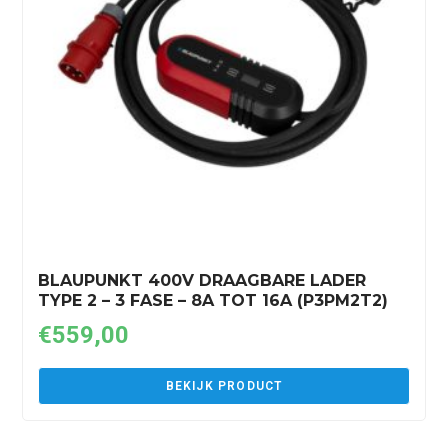
BLAUPUNKT 400V DRAAGBARE LADER
TYPE 2 – 3 FASE – 8A TOT 16A (P3PM2T2)
€
559,00
BEKIJK PRODUCT