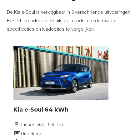
De Kia e-Soul is verkrijgbaar in 3 verschillende uitvoeringen.
Bekijk hieronder de details per model om de exacte
specificaties en laadopties te vergelijken.
Kia e-Soul 64 kWh
tussen 260 - 550 km
Onbekend