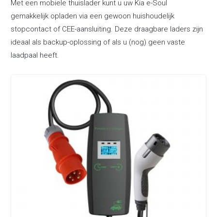
Met een mobiele thuislader kunt u uw Kia e-Soul
gemakkelijk opladen via een gewoon huishoudelijk
stopcontact of CEE-aansluiting. Deze draagbare laders zijn
ideaal als backup-oplossing of als u (nog) geen vaste
laadpaal heeft.