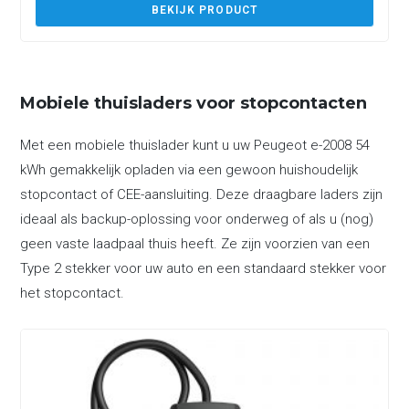
BEKIJK PRODUCT
Mobiele thuisladers voor stopcontacten
Met een mobiele thuislader kunt u uw Peugeot e-2008 54
kWh gemakkelijk opladen via een gewoon huishoudelijk
stopcontact of CEE-aansluiting. Deze draagbare laders zijn
ideaal als backup-oplossing voor onderweg of als u (nog)
geen vaste laadpaal thuis heeft. Ze zijn voorzien van een
Type 2 stekker voor uw auto en een standaard stekker voor
het stopcontact.