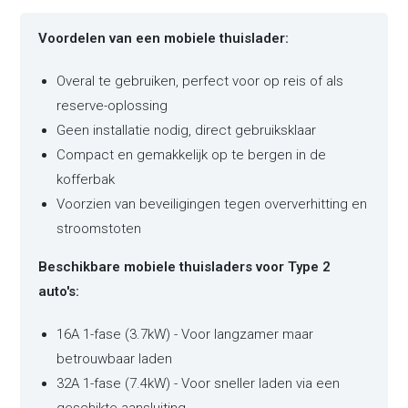
Voordelen van een mobiele thuislader:
Overal te gebruiken, perfect voor op reis of als
reserve-oplossing
Geen installatie nodig, direct gebruiksklaar
Compact en gemakkelijk op te bergen in de
kofferbak
Voorzien van beveiligingen tegen oververhitting en
stroomstoten
Beschikbare mobiele thuisladers voor Type 2
auto's:
16A 1-fase (3.7kW) - Voor langzamer maar
betrouwbaar laden
32A 1-fase (7.4kW) - Voor sneller laden via een