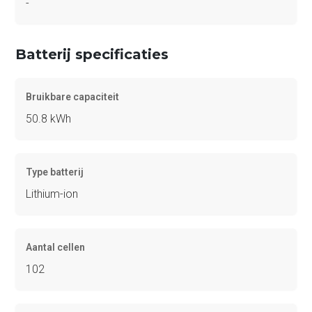
-
Batterij specificaties
Bruikbare capaciteit
50.8 kWh
Type batterij
Lithium-ion
Aantal cellen
102