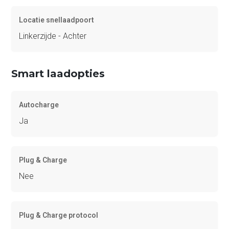
Locatie snellaadpoort
Linkerzijde - Achter
Smart laadopties
Autocharge
Ja
Plug & Charge
Nee
Plug & Charge protocol