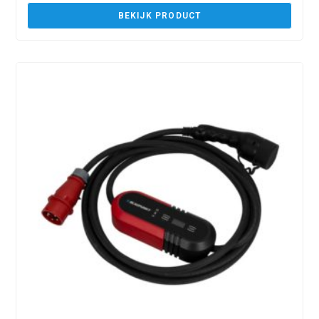
BEKIJK PRODUCT