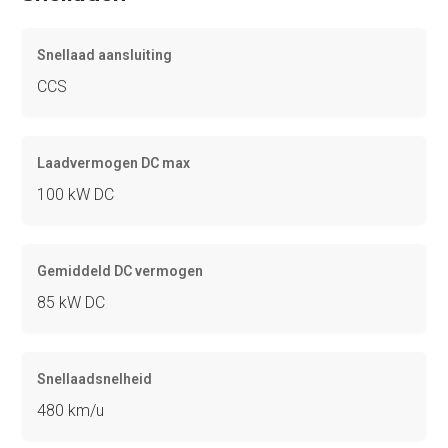
Snellaad aansluiting
CCS
Laadvermogen DC max
100 kW DC
Gemiddeld DC vermogen
85 kW DC
Snellaadsnelheid
480 km/u