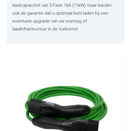
laadcapaciteit van 3 Fase 16A (11kW) maar bieden
ook de garantie dat u optimaal kunt laden bij een
eventuele upgrade van uw voertuig of
laadinfrastructuur in de toekomst.