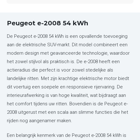
Peugeot e-2008 54 kWh
De Peugeot e-2008 54 kWh is een opvallende toevoeging
aan de elektrische SUV-markt. Dit model combineert een
modern design met geavanceerde technologie, waardoor
het zowel stijlvol als praktisch is. De e-2008 heeft een
actieradius die perfect is voor zowel stedelijke als
landelijke ritten. Met zijn krachtige elektrische motor biedt
dit voertuig een soepele en responsieve rijervaring. De
interieurafwerking is van hoge kwaliteit, wat bijdraagt aan
het comfort tijdens uw ritten. Bovendien is de Peugeot e-
2008 uitgerust met een scala aan slimme functies die het
rijden nog aangenamer maken.
Een belangrijk kenmerk van de Peugeot e-2008 54 kWh is