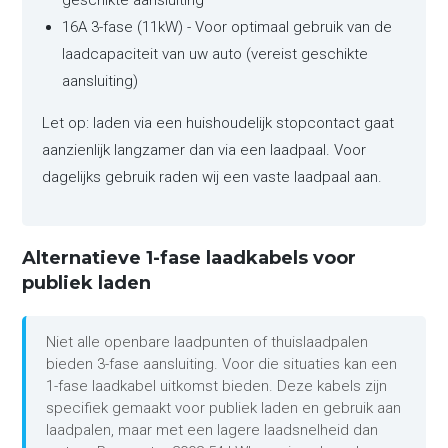
geschikte aansluiting
16A 3-fase (11kW) - Voor optimaal gebruik van de
laadcapaciteit van uw auto (vereist geschikte
aansluiting)
Let op: laden via een huishoudelijk stopcontact gaat
aanzienlijk langzamer dan via een laadpaal. Voor
dagelijks gebruik raden wij een vaste laadpaal aan.
Alternatieve 1-fase laadkabels voor
publiek laden
Niet alle openbare laadpunten of thuislaadpalen
bieden 3-fase aansluiting. Voor die situaties kan een
1-fase laadkabel uitkomst bieden. Deze kabels zijn
specifiek gemaakt voor publiek laden en gebruik aan
laadpalen, maar met een lagere laadsnelheid dan