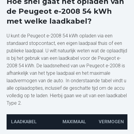
Hoe snel gaat het opladen van
de Peugeot e-2008 54 kWh
met welke laadkabel?
U kunt de Peugeot e-2008 54 kWh opladen via een
standaard stopcontact, een eigen laadpaal thuis of een
publieke laadpaal. U wilt natuurlijk weten wat de oplaadtijd
is bij het gebruik van een laadkabel voor de Peugeot e-
2008 54 kWh. De laadsnelheid van uw Peugeot e-2008 is
afhankelijk van het type laadpaal en het maximale
laadvermogen van de auto. In onderstaande tabel vindt u
alle oplaadopties, inclusief de geschatte tijd om de accu
volledig op te laden. Hierbij gaan we uit van een laadkabel
Type 2.
LAADKABEL
MAXIMAAL
VERMOGEN