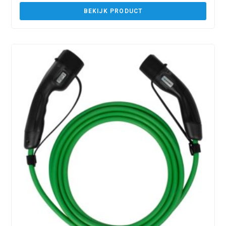
BEKIJK PRODUCT