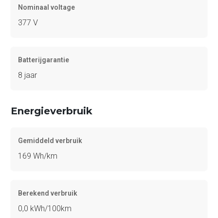
Nominaal voltage
377 V
Batterijgarantie
8 jaar
Energieverbruik
Gemiddeld verbruik
169 Wh/km
Berekend verbruik
0,0 kWh/100km