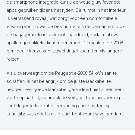
de smartphone-integratie kunt u eenvoudig uw favoriete
apps gebruiken tijdens het rijden. De ruimte in het interieur
is verrassend royaal, wat zorgt voor een comfortabele
ervaring voor zowel de bestuurder als de passagiers. Ook
de bagageruimte is praktisch ingedeeld, zodat u al uw
spullen gemakkelijk kunt meenemen. Dit maakt de e-2008
een ideale keuze voor zowel dagelijkse ritten als langere
reizen.
Als u overweegt om de Peugeot e-2008 54 kWh aan te
schaffen, is het belangrijk om de juiste laadkabel te
hebben. Een goede laadkabel garandeert niet alleen een
vlotte oplaadtijd, maar ook de veiligheid van uw voertuig. U
kunt de juiste laadkabel eenvoudig aanschaffen bij
Laadkabel4u, zodat u altijd klaar bent voor uw volgende rit.