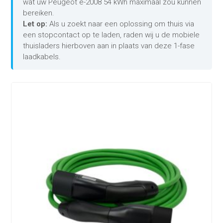
wat uw Peugeot e-2008 54 kWh maximaal zou kunnen
bereiken.
Let op:
Als u zoekt naar een oplossing om thuis via
een stopcontact op te laden, raden wij u de mobiele
thuisladers hierboven aan in plaats van deze 1-fase
laadkabels.