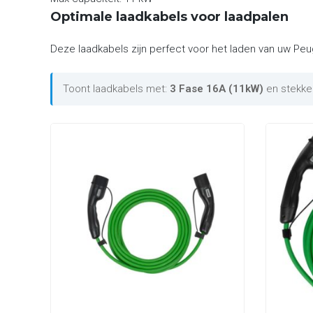
Optimale laadkabels voor laadpalen
Deze laadkabels zijn perfect voor het laden van uw Peug
Toont laadkabels met:
3 Fase 16A (11kW)
en stekke