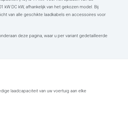
1 kW DC kW, afhankelijk van het gekozen model. Bij
icht van alle geschikte laadkabels en accessoires voor
 onderaan deze pagina, waar u per variant gedetailleerde
dige laadcapaciteit van uw voertuig aan elke