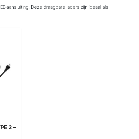
-aansluiting. Deze draagbare laders zijn ideaal als
PE 2 –