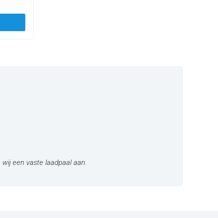
 wij een vaste laadpaal aan.