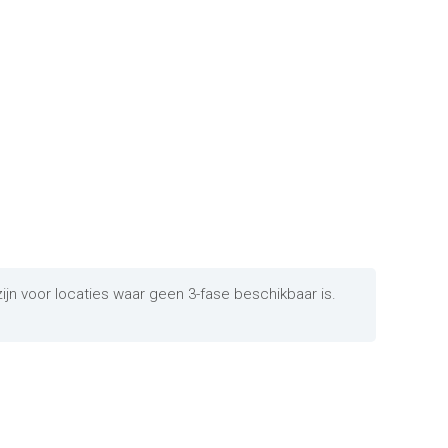
ijn voor locaties waar geen 3-fase beschikbaar is.