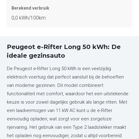
Berekend verbruik
0,0 kWh/100km
Peugeot e-Rifter Long 50 kWh: De
ideale gezinsauto
De Peugeot e-Rifter Long 50 kWh is een veelzijdig
elektrisch voertuig dat perfect aansluit bij de behoeften
van moderne gezinnen. Dit model combineert
functionaliteit met comfort, waardoor het een uitstekende
keuze is voor zowel dagelijks gebruik als lange ritten. Met
een laadvermogen van 11 kW AC kunt u de e-Rifter
eenvoudig opladen, wat zorgt voor een zorgeloze
rijervaring. Het gebruik van een Type 2 laadstekker maakt
het opladen nog eenvoudiger, zodat u altijd voorbereid