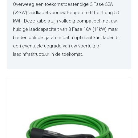
Overweeg een toekomstbestendige 3 Fase 32A
(22kW) laadkabel voor uw Peugeot e-Rifter Long 50
kWh. Deze kabels zijn volledig compatibel met uw
huidige laadcapaciteit van 3 Fase 16A (11kW) maar
bieden ook de garantie dat u optimaal kunt laden bij
een eventuele upgrade van uw voertuig of
laadinfrastructuur in de toekomst.