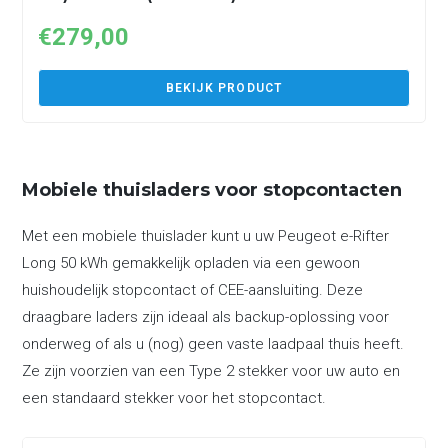
€
279,00
BEKIJK PRODUCT
Mobiele thuisladers voor stopcontacten
Met een mobiele thuislader kunt u uw Peugeot e-Rifter
Long 50 kWh gemakkelijk opladen via een gewoon
huishoudelijk stopcontact of CEE-aansluiting. Deze
draagbare laders zijn ideaal als backup-oplossing voor
onderweg of als u (nog) geen vaste laadpaal thuis heeft.
Ze zijn voorzien van een Type 2 stekker voor uw auto en
een standaard stekker voor het stopcontact.