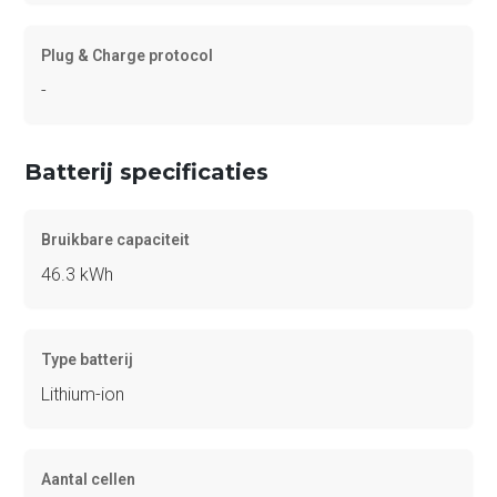
Plug & Charge protocol
-
Batterij specificaties
Bruikbare capaciteit
46.3 kWh
Type batterij
Lithium-ion
Aantal cellen