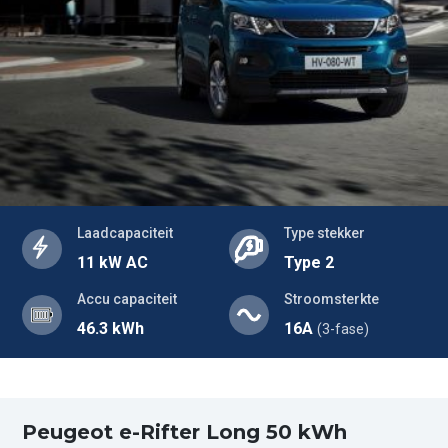
Laadcapaciteit
Type stekker
11 kW AC
Type 2
Accu capaciteit
Stroomsterkte
46.3 kWh
16A
(3-fase)
Peugeot e-Rifter Long 50 kWh