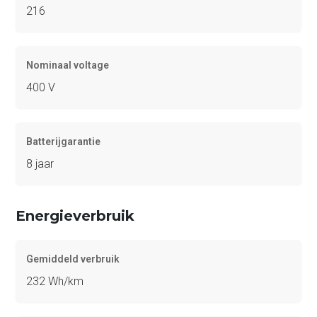
216
Nominaal voltage
400 V
Batterijgarantie
8 jaar
Energieverbruik
Gemiddeld verbruik
232 Wh/km