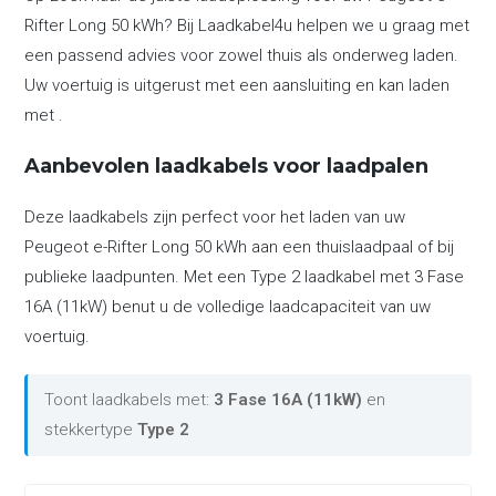
Rifter Long 50 kWh? Bij Laadkabel4u helpen we u graag met
een passend advies voor zowel thuis als onderweg laden.
Uw voertuig is uitgerust met een aansluiting en kan laden
met .
Aanbevolen laadkabels voor laadpalen
Deze laadkabels zijn perfect voor het laden van uw
Peugeot e-Rifter Long 50 kWh aan een thuislaadpaal of bij
publieke laadpunten. Met een Type 2 laadkabel met 3 Fase
16A (11kW) benut u de volledige laadcapaciteit van uw
voertuig.
Toont laadkabels met:
3 Fase 16A (11kW)
en
stekkertype
Type 2