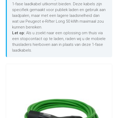
1-fase laadkabel uitkomst bieden. Deze kabels zijn
specifiek gemaakt voor publiek laden en gebruik aan
laadpalen, maar met een lagere laadsnelheid dan
wat uw Peugeot e-Rifter Long 50 kWh maximaal zou
kunnen bereiken.
Let op:
Als u zoekt naar een oplossing om thuis via
een stopcontact op te laden, raden wij u de mobiele
thuisladers hierboven aan in plaats van deze 1-fase
laadkabels.