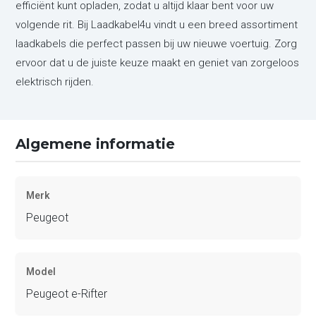
efficiënt kunt opladen, zodat u altijd klaar bent voor uw
volgende rit. Bij Laadkabel4u vindt u een breed assortiment
laadkabels die perfect passen bij uw nieuwe voertuig. Zorg
ervoor dat u de juiste keuze maakt en geniet van zorgeloos
elektrisch rijden.
Algemene informatie
Merk
Peugeot
Model
Peugeot e-Rifter