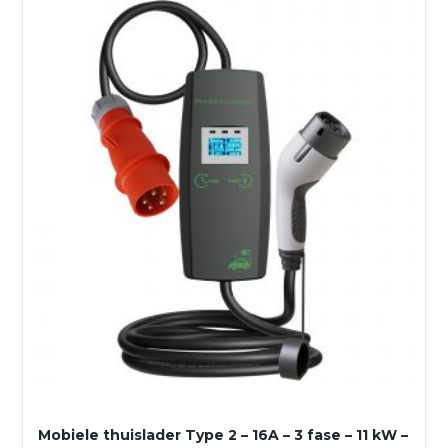
Mobiele thuislader Type 2 – 16A – 3 fase – 11 kW –