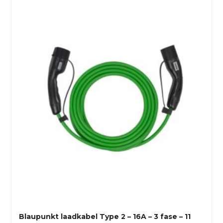
Blaupunkt laadkabel Type 2 – 16A – 3 fase – 11