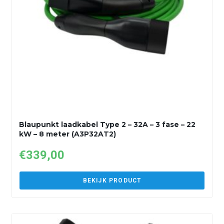
Blaupunkt laadkabel Type 2 – 32A – 3 fase – 22
kW – 8 meter (A3P32AT2)
€
339,00
BEKIJK PRODUCT