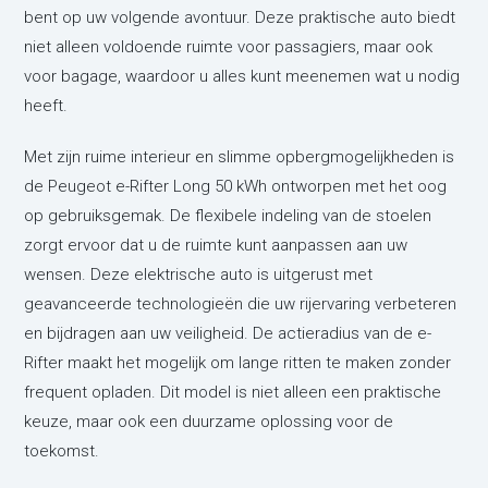
bent op uw volgende avontuur. Deze praktische auto biedt
niet alleen voldoende ruimte voor passagiers, maar ook
voor bagage, waardoor u alles kunt meenemen wat u nodig
heeft.
Met zijn ruime interieur en slimme opbergmogelijkheden is
de Peugeot e-Rifter Long 50 kWh ontworpen met het oog
op gebruiksgemak. De flexibele indeling van de stoelen
zorgt ervoor dat u de ruimte kunt aanpassen aan uw
wensen. Deze elektrische auto is uitgerust met
geavanceerde technologieën die uw rijervaring verbeteren
en bijdragen aan uw veiligheid. De actieradius van de e-
Rifter maakt het mogelijk om lange ritten te maken zonder
frequent opladen. Dit model is niet alleen een praktische
keuze, maar ook een duurzame oplossing voor de
toekomst.