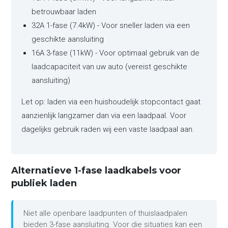
betrouwbaar laden
32A 1-fase (7.4kW) - Voor sneller laden via een
geschikte aansluiting
16A 3-fase (11kW) - Voor optimaal gebruik van de
laadcapaciteit van uw auto (vereist geschikte
aansluiting)
Let op: laden via een huishoudelijk stopcontact gaat
aanzienlijk langzamer dan via een laadpaal. Voor
dagelijks gebruik raden wij een vaste laadpaal aan.
Alternatieve 1-fase laadkabels voor
publiek laden
Niet alle openbare laadpunten of thuislaadpalen
bieden 3-fase aansluiting. Voor die situaties kan een