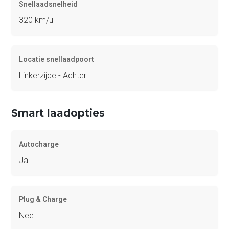
Snellaadsnelheid
320 km/u
Locatie snellaadpoort
Linkerzijde - Achter
Smart laadopties
Autocharge
Ja
Plug & Charge
Nee