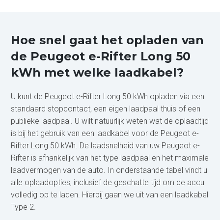
Hoe snel gaat het opladen van
de Peugeot e-Rifter Long 50
kWh met welke laadkabel?
U kunt de Peugeot e-Rifter Long 50 kWh opladen via een
standaard stopcontact, een eigen laadpaal thuis of een
publieke laadpaal. U wilt natuurlijk weten wat de oplaadtijd
is bij het gebruik van een laadkabel voor de Peugeot e-
Rifter Long 50 kWh. De laadsnelheid van uw Peugeot e-
Rifter is afhankelijk van het type laadpaal en het maximale
laadvermogen van de auto. In onderstaande tabel vindt u
alle oplaadopties, inclusief de geschatte tijd om de accu
volledig op te laden. Hierbij gaan we uit van een laadkabel
Type 2.