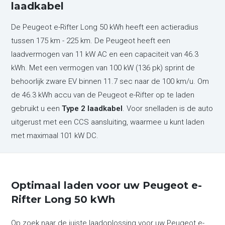
laadkabel
De Peugeot e-Rifter Long 50 kWh heeft een actieradius
tussen 175 km - 225 km. De Peugeot heeft een
laadvermogen van 11 kW AC en een capaciteit van 46.3
kWh. Met een vermogen van 100 kW (136 pk) sprint de
behoorlijk zware EV binnen 11.7 sec naar de 100 km/u. Om
de 46.3 kWh accu van de Peugeot e-Rifter op te laden
gebruikt u een
Type 2 laadkabel
. Voor snelladen is de auto
uitgerust met een CCS aansluiting, waarmee u kunt laden
met maximaal 101 kW DC.
Optimaal laden voor uw Peugeot e-
Rifter Long 50 kWh
Op zoek naar de juiste laadoplossing voor uw Peugeot e-