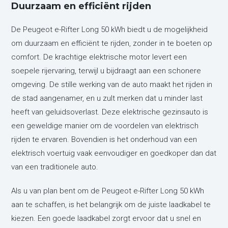
Duurzaam en efficiënt rijden
De Peugeot e-Rifter Long 50 kWh biedt u de mogelijkheid
om duurzaam en efficiënt te rijden, zonder in te boeten op
comfort. De krachtige elektrische motor levert een
soepele rijervaring, terwijl u bijdraagt aan een schonere
omgeving. De stille werking van de auto maakt het rijden in
de stad aangenamer, en u zult merken dat u minder last
heeft van geluidsoverlast. Deze elektrische gezinsauto is
een geweldige manier om de voordelen van elektrisch
rijden te ervaren. Bovendien is het onderhoud van een
elektrisch voertuig vaak eenvoudiger en goedkoper dan dat
van een traditionele auto.
Als u van plan bent om de Peugeot e-Rifter Long 50 kWh
aan te schaffen, is het belangrijk om de juiste laadkabel te
kiezen. Een goede laadkabel zorgt ervoor dat u snel en