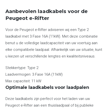
Aanbevolen laadkabels voor de
Peugeot e-Rifter
Voor de Peugeot e-Rifter adviseren wij een Type 2
laadkabel met 3 Fase 16A (11kW). Met deze combinatie
benut u de volledige laadcapaciteit van uw voertuig aan
elke compatibele laadpaal. Afhankelijk van uw situatie, kunt
u kiezen uit verschillende lengtes en kwaliteitsniveaus.
Stekkertype:
Type 2
Laadvermogen:
3 Fase 16A (11kW)
Max capaciteit:
11 kW
Optimale laadkabels voor laadpalen
Deze laadkabels zijn perfect voor het laden van uw
Peugeot e-Rifter aan een thuislaadpaal of bij publieke