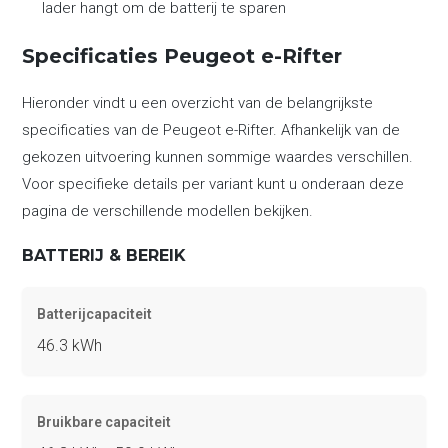
lader hangt om de batterij te sparen
Specificaties Peugeot e-Rifter
Hieronder vindt u een overzicht van de belangrijkste
specificaties van de Peugeot e-Rifter. Afhankelijk van de
gekozen uitvoering kunnen sommige waardes verschillen.
Voor specifieke details per variant kunt u onderaan deze
pagina de verschillende modellen bekijken.
BATTERIJ & BEREIK
Batterijcapaciteit
46.3 kWh
Bruikbare capaciteit