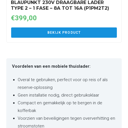
BLAUPUNKT 230V DRAAGBARE LADER
TYPE 2 – 1 FASE – 8A TOT 16A (P1PM2T2)
€
399,00
BEKIJK PRODUCT
Voordelen van een mobiele thuislader:
Overal te gebruiken, perfect voor op reis of als
reserve-oplossing
Geen installatie nodig, direct gebruiksklaar
Compact en gemakkelijk op te bergen in de
kofferbak
Voorzien van beveiligingen tegen oververhitting en
stroomstoten