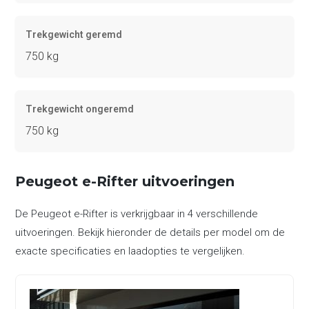
Trekgewicht geremd
750 kg
Trekgewicht ongeremd
750 kg
Peugeot e-Rifter uitvoeringen
De Peugeot e-Rifter is verkrijgbaar in 4 verschillende
uitvoeringen. Bekijk hieronder de details per model om de
exacte specificaties en laadopties te vergelijken.