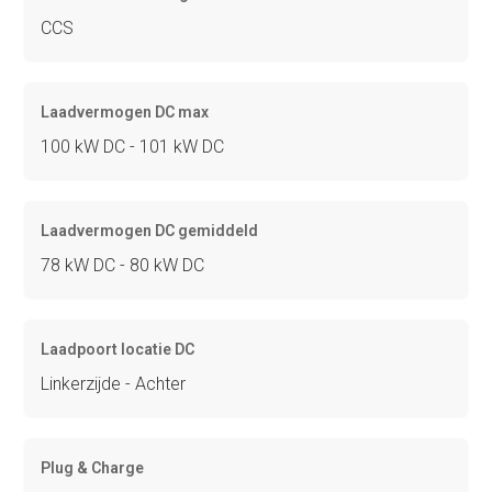
CCS
Laadvermogen DC max
100 kW DC - 101 kW DC
Laadvermogen DC gemiddeld
78 kW DC - 80 kW DC
Laadpoort locatie DC
Linkerzijde - Achter
Plug & Charge