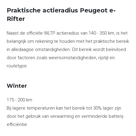
Praktische actieradius Peugeot e-
Rifter
Naast de officiële WLTP actieradius van 140 - 350 km, is het
belangrijk om rekening te houden met het praktische bereik
in alledaagse omstandigheden. Dit bereik wordt beïnvloed
door factoren zoals weersomstandigheden, rijstijl en
routetype.
Winter
175 - 200 km
Bij lagere temperaturen kan het bereik tot 30% lager zijn
door het gebruik van verwarming en verminderde batterij-
efficiëntie.