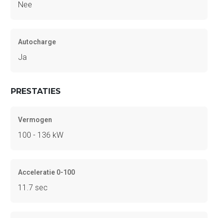
Nee
Autocharge
Ja
PRESTATIES
Vermogen
100 - 136 kW
Acceleratie 0-100
11.7 sec