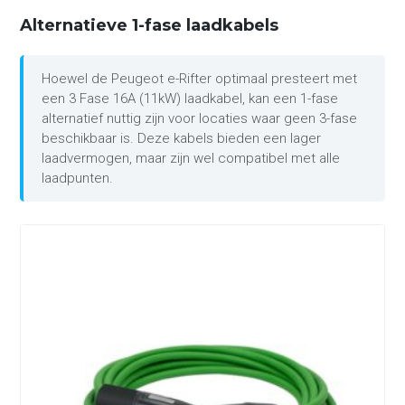
Alternatieve 1-fase laadkabels
Hoewel de Peugeot e-Rifter optimaal presteert met
een 3 Fase 16A (11kW) laadkabel, kan een 1-fase
alternatief nuttig zijn voor locaties waar geen 3-fase
beschikbaar is. Deze kabels bieden een lager
laadvermogen, maar zijn wel compatibel met alle
laadpunten.