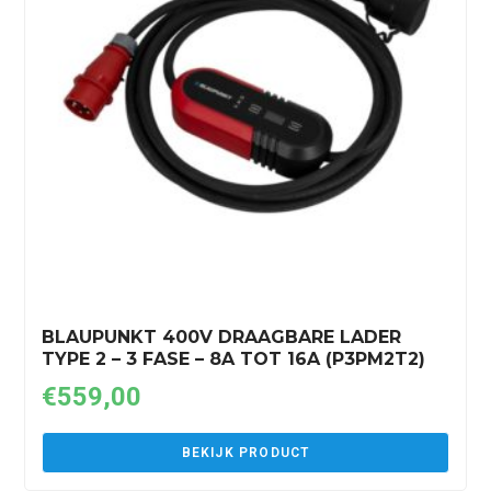
BLAUPUNKT 400V DRAAGBARE LADER
TYPE 2 – 3 FASE – 8A TOT 16A (P3PM2T2)
€
559,00
BEKIJK PRODUCT