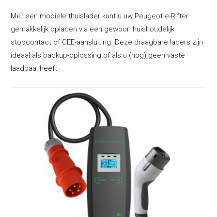
Met een mobiele thuislader kunt u uw Peugeot e-Rifter
gemakkelijk opladen via een gewoon huishoudelijk
stopcontact of CEE-aansluiting. Deze draagbare laders zijn
ideaal als backup-oplossing of als u (nog) geen vaste
laadpaal heeft.