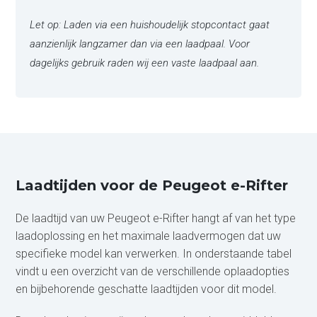
Let op: Laden via een huishoudelijk stopcontact gaat
aanzienlijk langzamer dan via een laadpaal. Voor
dagelijks gebruik raden wij een vaste laadpaal aan.
Laadtijden voor de Peugeot e-Rifter
De laadtijd van uw Peugeot e-Rifter hangt af van het type
laadoplossing en het maximale laadvermogen dat uw
specifieke model kan verwerken. In onderstaande tabel
vindt u een overzicht van de verschillende oplaadopties
en bijbehorende geschatte laadtijden voor dit model.