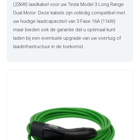
(22kW) laadkabel voor uw Tesla Model 3 Long Range
Dual Motor. Deze kabels zijn volledig compatibel met
uw huidige laadcapaciteit van 3 Fase 16A (11kW)
maar bieden ook de garantie dat u optimaal kunt
laden bij een eventuele upgrade van uw voertuig of
laadinfrastructuur in de toekomst.