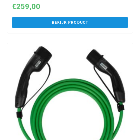
€
259,00
BEKIJK PRODUCT