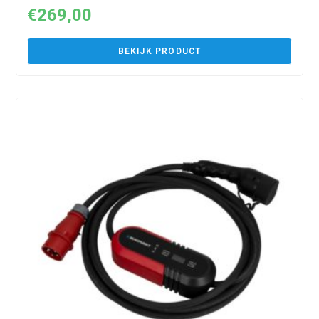
€
269,00
BEKIJK PRODUCT