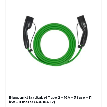
Blaupunkt laadkabel Type 2 – 16A – 3 fase – 11
kW – 8 meter (A3P16AT2)