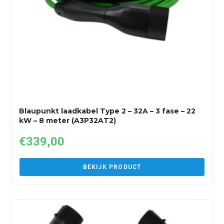
Blaupunkt laadkabel Type 2 – 32A – 3 fase – 22
kW – 8 meter (A3P32AT2)
€
339,00
BEKIJK PRODUCT