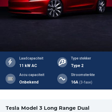
Laadcapaciteit
Type stekker
11 kW AC
Type 2
Accu capaciteit
Stroomsterkte
Onbekend
16A
(3-fase)
Tesla Model 3 Long Range Dual