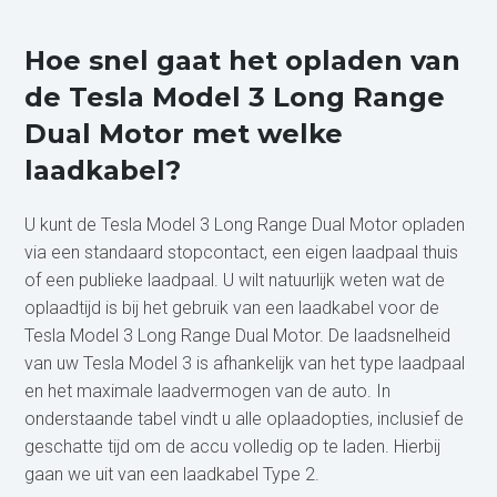
Hoe snel gaat het opladen van
de Tesla Model 3 Long Range
Dual Motor met welke
laadkabel?
U kunt de Tesla Model 3 Long Range Dual Motor opladen
via een standaard stopcontact, een eigen laadpaal thuis
of een publieke laadpaal. U wilt natuurlijk weten wat de
oplaadtijd is bij het gebruik van een laadkabel voor de
Tesla Model 3 Long Range Dual Motor. De laadsnelheid
van uw Tesla Model 3 is afhankelijk van het type laadpaal
en het maximale laadvermogen van de auto. In
onderstaande tabel vindt u alle oplaadopties, inclusief de
geschatte tijd om de accu volledig op te laden. Hierbij
gaan we uit van een laadkabel Type 2.