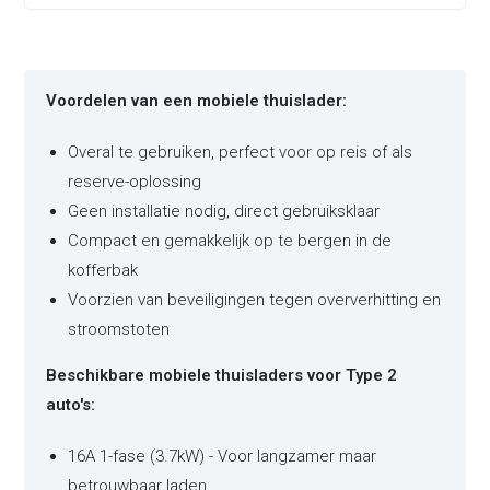
Voordelen van een mobiele thuislader:
Overal te gebruiken, perfect voor op reis of als
reserve-oplossing
Geen installatie nodig, direct gebruiksklaar
Compact en gemakkelijk op te bergen in de
kofferbak
Voorzien van beveiligingen tegen oververhitting en
stroomstoten
Beschikbare mobiele thuisladers voor Type 2
auto's:
16A 1-fase (3.7kW) - Voor langzamer maar
betrouwbaar laden