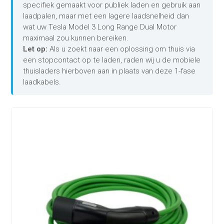
specifiek gemaakt voor publiek laden en gebruik aan
laadpalen, maar met een lagere laadsnelheid dan
wat uw Tesla Model 3 Long Range Dual Motor
maximaal zou kunnen bereiken.
Let op:
Als u zoekt naar een oplossing om thuis via
een stopcontact op te laden, raden wij u de mobiele
thuisladers hierboven aan in plaats van deze 1-fase
laadkabels.