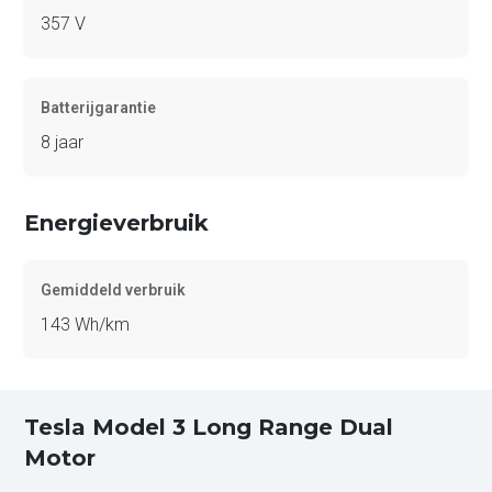
357 V
Batterijgarantie
8 jaar
Energieverbruik
Gemiddeld verbruik
143 Wh/km
Tesla Model 3 Long Range Dual
Motor