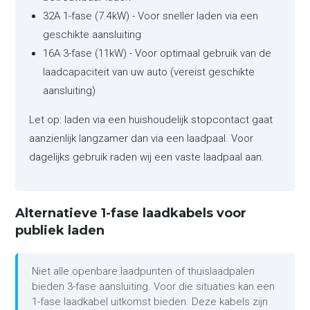
32A 1-fase (7.4kW) - Voor sneller laden via een
geschikte aansluiting
16A 3-fase (11kW) - Voor optimaal gebruik van de
laadcapaciteit van uw auto (vereist geschikte
aansluiting)
Let op: laden via een huishoudelijk stopcontact gaat
aanzienlijk langzamer dan via een laadpaal. Voor
dagelijks gebruik raden wij een vaste laadpaal aan.
Alternatieve 1-fase laadkabels voor
publiek laden
Niet alle openbare laadpunten of thuislaadpalen
bieden 3-fase aansluiting. Voor die situaties kan een
1-fase laadkabel uitkomst bieden. Deze kabels zijn