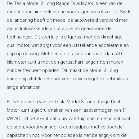
De Tesla Model 3 Long Range Dual Motor is een van de
meest populaire elektrische voertuigen van deze tijd. Sinds
de lancering heeft dit model de autowereld veroverd met
zijn indrukwekkende actieradius en geavanceerde
technologie. Dit voertuig is uitgerust met een krachtige
dual motor, wat zorgt voor een uitstekende acceleratie en
grip op de weg. Met een actieradius van meer dan 500
kilometer kunt u met een gerust hart lange ritten maken
zonder frequent opladen. Dit maakt de Model 3 Long
Range bij uitstek geschikt voor zowel dagelijks gebruik als
lange afstanden.
Bij het opladen van de Tesla Model 3 Long Range Dual
Motor kunt u gebruikmaken van een laadvermogen van 11
kW AC. Dit betekent dat u uw voertuig snel en efficiënt kunt
opladen, vooral wanneer u een laadpaal met voldoende
capaciteit vindt. Voor het opladen is het belangrijk om de