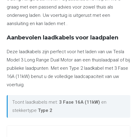
graag met een passend advies voor zowel thuis als
onderweg laden. Uw voertuig is uitgerust met een
aansluiting en kan laden met .
Aanbevolen laadkabels voor laadpalen
Deze laadkabels zijn perfect voor het laden van uw Tesla
Model 3 Long Range Dual Motor aan een thuislaadpaal of bij
publieke laadpunten. Met een Type 2 laadkabel met 3 Fase
16A (11kW) benut u de volledige laadcapaciteit van uw
voertuig.
Toont laadkabels met:
3 Fase 16A (11kW)
en
stekkertype
Type 2