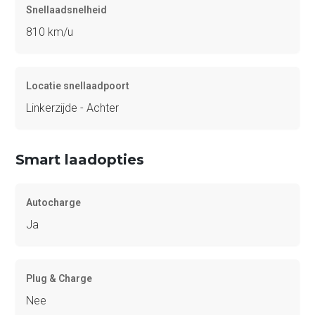
Snellaadsnelheid
810 km/u
Locatie snellaadpoort
Linkerzijde - Achter
Smart laadopties
Autocharge
Ja
Plug & Charge
Nee