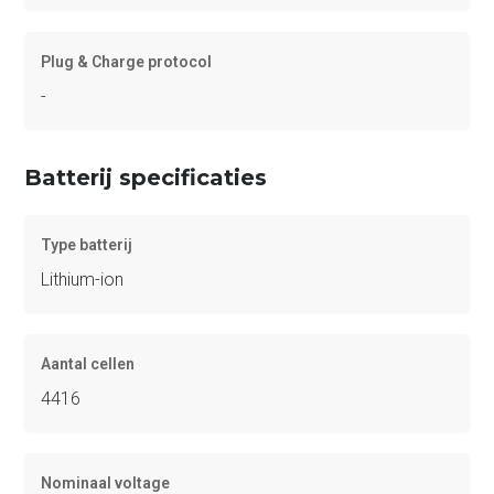
Plug & Charge protocol
-
Batterij specificaties
Type batterij
Lithium-ion
Aantal cellen
4416
Nominaal voltage