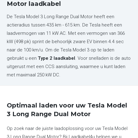
Motor laadkabel
De Tesla Model 3 Long Range Dual Motor heeft een
actieradius tussen 435 km - 615 km. De Tesla heeft een
laadvermogen van 11 kW AC. Met een vermogen van 366
kW (498 pk) sprint de behoorlijk zware EV binnen 4.4 sec
naar de 100 km/u. Om de Tesla Model 3 op te laden
gebruikt u een
Type 2 laadkabel
. Voor snelladen is de auto
uitgerust met een CCS aansluiting, waarmee u kunt laden
met maximaal 250 kW DC.
Optimaal laden voor uw Tesla Model
3 Long Range Dual Motor
Op zoek naar de juiste laadoplossing voor uw Tesla Model
3 Long Range Dual Motor? Bij Laadkabel4u helpen we u