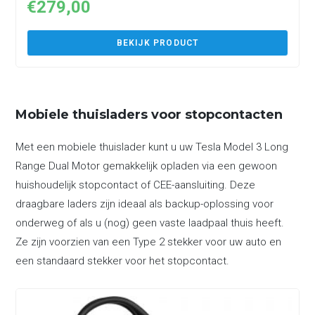
€
279,00
BEKIJK PRODUCT
Mobiele thuisladers voor stopcontacten
Met een mobiele thuislader kunt u uw Tesla Model 3 Long
Range Dual Motor gemakkelijk opladen via een gewoon
huishoudelijk stopcontact of CEE-aansluiting. Deze
draagbare laders zijn ideaal als backup-oplossing voor
onderweg of als u (nog) geen vaste laadpaal thuis heeft.
Ze zijn voorzien van een Type 2 stekker voor uw auto en
een standaard stekker voor het stopcontact.