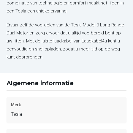
combinatie van technologie en comfort maakt het rijden in
een Tesla een unieke ervaring.
Ervaar zelf de voordelen van de Tesla Model 3 Long Range
Dual Motor en zorg ervoor dat u altijd voorbereid bent op
uw ritten. Met de juiste laadkabel van Laadkabel4u kunt u
eenvoudig en snel opladen, zodat u meer tijd op de weg
kunt doorbrengen.
Algemene informatie
Merk
Tesla