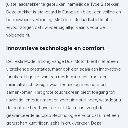
juiste laadstekker te gebruiken, namelijk de Type 2 stekker.
Deze stekker is standaard in Europa en biedt een veilige en
betrouwbare verbinding. Met de juiste laadkabel kunt u
ervoor zorgen dat uw voertuig altijd klaar is voor de
volgende rit.
Innovatieve technologie en comfort
De Tesla Model 3 Long Range Dual Motor biedt niet alleen
uitstekende prestaties, maar ook een scala aan innovatieve
functies. U geniet van een modern interieur met een
minimalistisch design, waar technologie en comfort
samenkomen. Het grote touchscreen biedt toegang tot
navigatie, entertainment en voertuiginstellingen, waardoor u
de controle heeft over elke rit. Daarnaast zorgt de
geavanceerde autopilot-technologie ervoor dat u met een
gerust hart kunt rijden, zelfs in druk verkeer. Deze