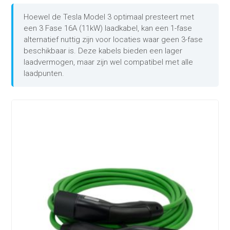
Hoewel de Tesla Model 3 optimaal presteert met
een 3 Fase 16A (11kW) laadkabel, kan een 1-fase
alternatief nuttig zijn voor locaties waar geen 3-fase
beschikbaar is. Deze kabels bieden een lager
laadvermogen, maar zijn wel compatibel met alle
laadpunten.