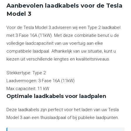
Aanbevolen laadkabels voor de Tesla
Model 3
Voor de Tesla Model 3 adviseren wij een Type 2 laadkabel
met 3 Fase 16A (11kW). Met deze combinatie benut u de
volledige laadcapaciteit van uw voertuig aan elke
compatibele laadpaal. Afhankelijk van uw situatie, kunt u
kiezen uit verschillende lengtes en kwaliteitsniveaus.
Stekkertype:
Type 2
Laadvermogen:
3 Fase 16A (11kW)
Max capaciteit:
11 kW
Optimale laadkabels voor laadpalen
Deze laadkabels zijn perfect voor het laden van uw Tesla
Model 3 aan een thuislaadpaal of bij publieke laadpunten.