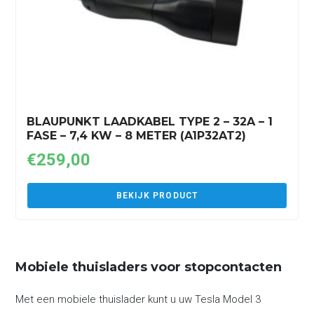
BLAUPUNKT LAADKABEL TYPE 2 – 32A – 1
FASE – 7,4 KW – 8 METER (A1P32AT2)
€
259,00
BEKIJK PRODUCT
Mobiele thuisladers voor stopcontacten
Met een mobiele thuislader kunt u uw Tesla Model 3