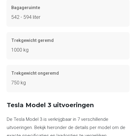
Bagageruimte
542 - 594 liter
Trekgewicht geremd
1000 kg
Trekgewicht ongeremd
750 kg
Tesla Model 3 uitvoeringen
De Tesla Model 3 is verkrijgbaar in 7 verschillende
uitvoeringen. Bekijk hieronder de details per model om de
exacte specificaties en laadopties te vergelijken.