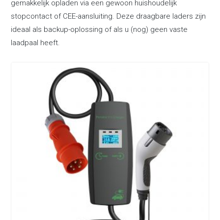
gemakkelijk opladen via een gewoon huishoudelijk
stopcontact of CEE-aansluiting. Deze draagbare laders zijn
ideaal als backup-oplossing of als u (nog) geen vaste
laadpaal heeft.