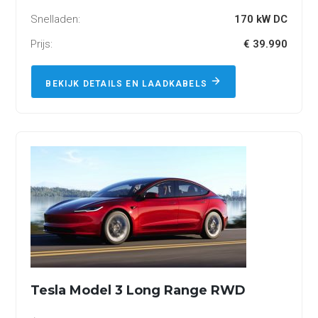
Snelladen:
170 kW DC
Prijs:
€ 39.990
BEKIJK DETAILS EN LAADKABELS
Tesla Model 3 Long Range RWD