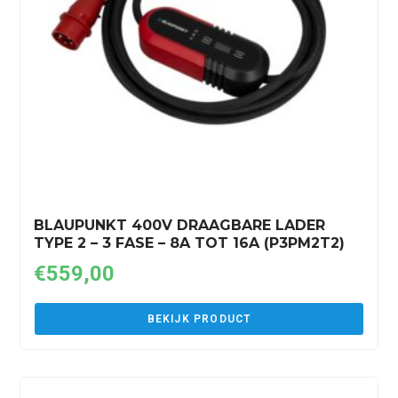
BLAUPUNKT 400V DRAAGBARE LADER
TYPE 2 – 3 FASE – 8A TOT 16A (P3PM2T2)
€
559,00
BEKIJK PRODUCT