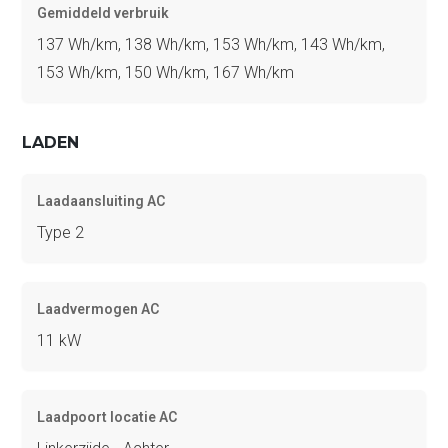
Gemiddeld verbruik
137 Wh/km, 138 Wh/km, 153 Wh/km, 143 Wh/km,
153 Wh/km, 150 Wh/km, 167 Wh/km
LADEN
Laadaansluiting AC
Type 2
Laadvermogen AC
11 kW
Laadpoort locatie AC