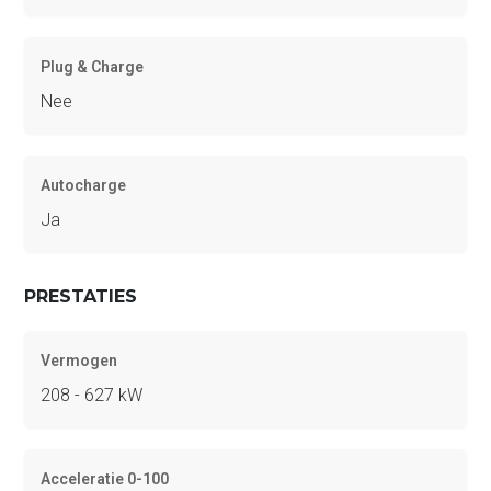
Plug & Charge
Nee
Autocharge
Ja
PRESTATIES
Vermogen
208 - 627 kW
Acceleratie 0-100