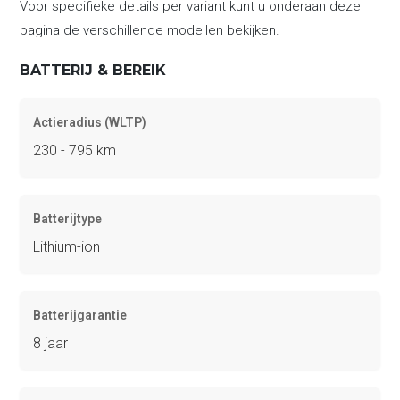
Voor specifieke details per variant kunt u onderaan deze
pagina de verschillende modellen bekijken.
BATTERIJ & BEREIK
Actieradius (WLTP)
230 - 795 km
Batterijtype
Lithium-ion
Batterijgarantie
8 jaar