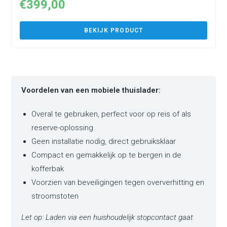
€
399,00
BEKIJK PRODUCT
Voordelen van een mobiele thuislader:
Overal te gebruiken, perfect voor op reis of als
reserve-oplossing
Geen installatie nodig, direct gebruiksklaar
Compact en gemakkelijk op te bergen in de
kofferbak
Voorzien van beveiligingen tegen oververhitting en
stroomstoten
Let op: Laden via een huishoudelijk stopcontact gaat