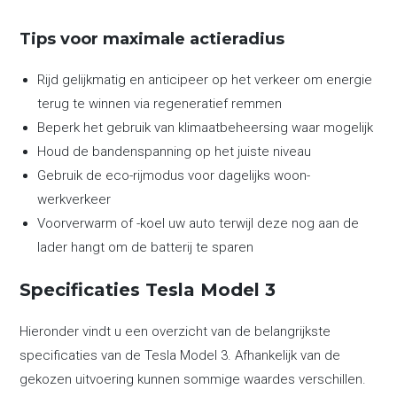
Tips voor maximale actieradius
Rijd gelijkmatig en anticipeer op het verkeer om energie
terug te winnen via regeneratief remmen
Beperk het gebruik van klimaatbeheersing waar mogelijk
Houd de bandenspanning op het juiste niveau
Gebruik de eco-rijmodus voor dagelijks woon-
werkverkeer
Voorverwarm of -koel uw auto terwijl deze nog aan de
lader hangt om de batterij te sparen
Specificaties Tesla Model 3
Hieronder vindt u een overzicht van de belangrijkste
specificaties van de Tesla Model 3. Afhankelijk van de
gekozen uitvoering kunnen sommige waardes verschillen.